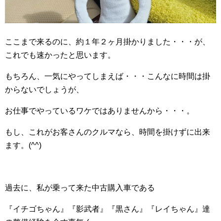
ここまで来るのに、約１年２ヶ月掛かりました・・・が、
これでも速かったと思います。
もちろん、一気にやってしまえば・・・こんなに時間は掛
からないでしょうが、
お仕事でやっているワケではありませんから・・・。
もし、これがお客さんのクルマなら、時間を掛けずに出来
ます。(^^)
過去に、私が乗って来た中古購入車である
『イチゴちゃん』『影武者』『黒さん』『レイちゃん』達