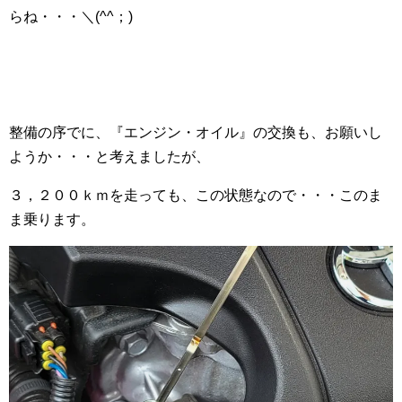
らね・・・＼(^^；)
整備の序でに、『エンジン・オイル』の交換も、お願いし
ようか・・・と考えましたが、
３，２００ｋｍを走っても、この状態なので・・・このま
ま乗ります。