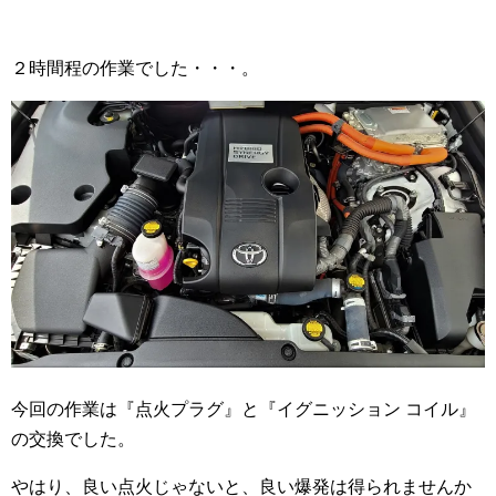
２時間程の作業でした・・・。
今回の作業は『点火プラグ』と『イグニッション コイル』
の交換でした。
やはり、良い点火じゃないと、良い爆発は得られませんか