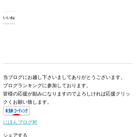
いいね:
当ブログにお越し下さいましてありがとうございます。
ブログランキングに参加しております。
皆様の応援が励みになりますのでよろしければ応援クリッ
クくお願い致します。
にほんブログ村
シェアする