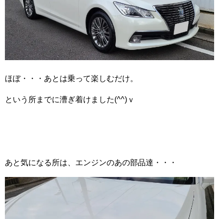
ほぼ・・・あとは乗って楽しむだけ。
という所までに漕ぎ着けました(^^)ｖ
あと気になる所は、エンジンのあの部品達・・・