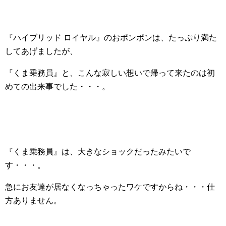
『ハイブリッド ロイヤル』のおポンポンは、たっぷり満た
してあげましたが、
『くま乗務員』と、こんな寂しい想いで帰って来たのは初
めての出来事でした・・・。
『くま乗務員』は、大きなショックだったみたいで
す・・・。
急にお友達が居なくなっちゃったワケですからね・・・仕
方ありません。