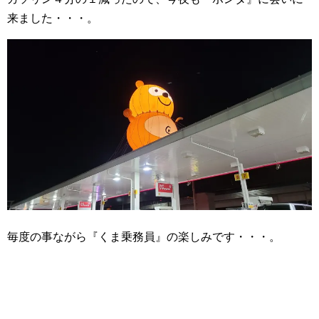
来ました・・・。
毎度の事ながら『くま乗務員』の楽しみです・・・。