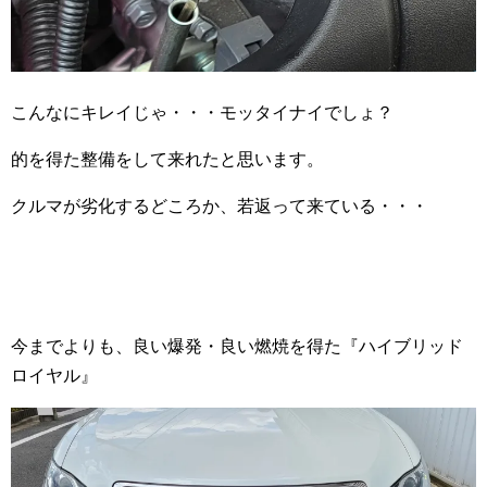
こんなにキレイじゃ・・・モッタイナイでしょ？
的を得た整備をして来れたと思います。
クルマが劣化するどころか、若返って来ている・・・
今までよりも、良い爆発・良い燃焼を得た『ハイブリッド
ロイヤル』