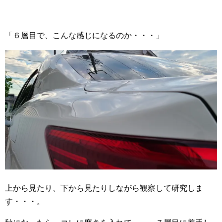
「６層目で、こんな感じになるのか・・・」
上から見たり、下から見たりしながら観察して研究しま
す・・・。