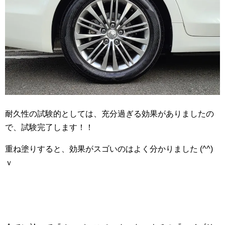
耐久性の試験的としては、充分過ぎる効果がありましたの
で、試験完了します！！
重ね塗りすると、効果がスゴいのはよく分かりました (^^)
ｖ