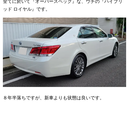
全てに於いて『オーバースペック』な、ウチの『ハイブリ
ッド ロイヤル』です。
８年半落ちですが、新車よりも状態は良いです。