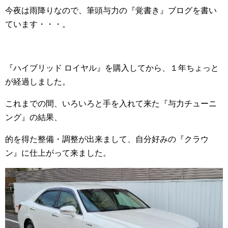
今夜は雨降りなので、筆頭与力の『覚書き』ブログを書い
ています・・・。
『ハイブリッド ロイヤル』を購入してから、１年ちょっと
が経過しました。
これまでの間、いろいろと手を入れて来た『与力チューニ
ング』の結果、
的を得た整備・調整が出来まして、自分好みの『クラウ
ン』に仕上がって来ました。