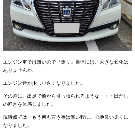
エンジン車では無いので『走り』自体には、大きな変化は
ありませんが、
エンジン音が少し小さくなりました。
その割に、出足で前から引っ張られるような・・・出だし
の軽さを体感しました。
現時点では、もう何も言う事は無い程に、心地良い走りに
なりました。