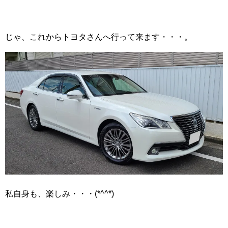
じゃ、これからトヨタさんへ行って来ます・・・。
私自身も、楽しみ・・・(*^^*)