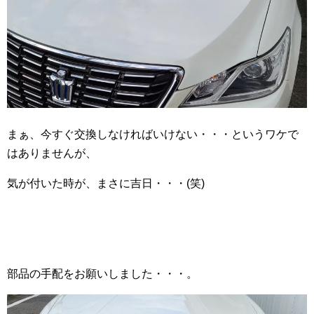
まぁ、今すぐ交換しなければいけない・・・というワケで
はありませんが、
気が付いた時が、まさに吉日・・・(笑)
部品の手配をお願いしました・・・。