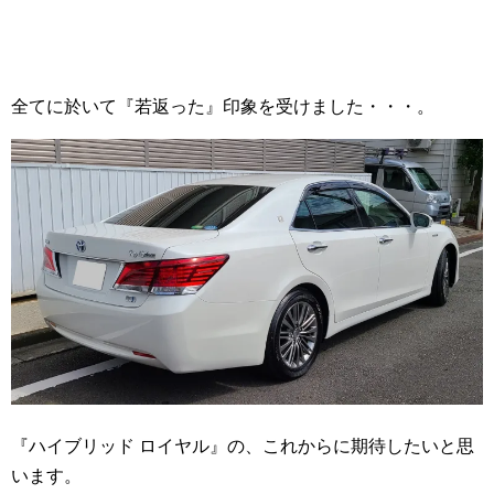
全てに於いて『若返った』印象を受けました・・・。
『ハイブリッド ロイヤル』の、これからに期待したいと思
います。