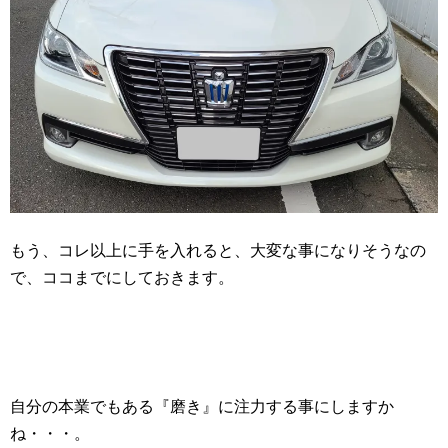
もう、コレ以上に手を入れると、大変な事になりそうなの
で、ココまでにしておきます。
自分の本業でもある『磨き』に注力する事にしますか
ね・・・。