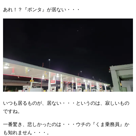
あれ！？『ポンタ』が居ない・・・
いつも居るものが、居ない・・・というのは、寂しいもの
ですね。
一番驚き、悲しかったのは・・・ウチの『くま乗務員』か
も知れません・・・。