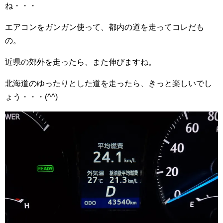
ね・・・
エアコンをガンガン使って、都内の道を走ってコレだも
の。
近県の郊外を走ったら、また伸びますね。
北海道のゆったりとした道を走ったら、きっと楽しいでし
ょう・・・(^^)