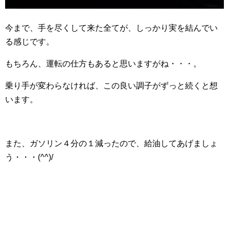
今まで、手を尽くして来た全てが、しっかり実を結んでい
る感じです。
もちろん、運転の仕方もあると思いますがね・・・。
乗り手が変わらなければ、この良い調子がずっと続くと想
います。
また、ガソリン４分の１減ったので、給油してあげましょ
う・・・(^^)/