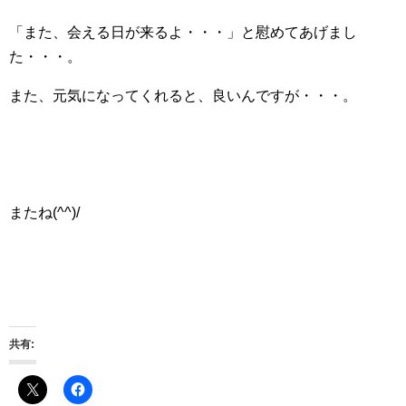
「また、会える日が来るよ・・・」と慰めてあげまし
た・・・。
また、元気になってくれると、良いんですが・・・。
またね(^^)/
共有: