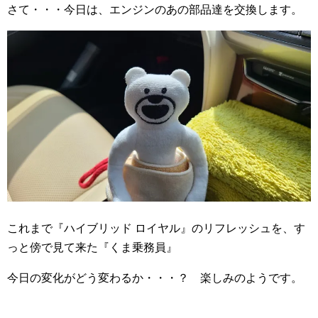
さて・・・今日は、エンジンのあの部品達を交換します。
これまで『ハイブリッド ロイヤル』のリフレッシュを、す
っと傍で見て来た『くま乗務員』
今日の変化がどう変わるか・・・？ 楽しみのようです。