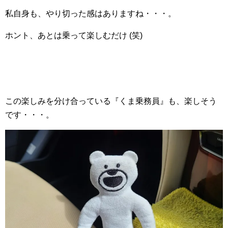
私自身も、やり切った感はありますね・・・。
ホント、あとは乗って楽しむだけ (笑)
この楽しみを分け合っている『くま乗務員』も、楽しそう
です・・・。