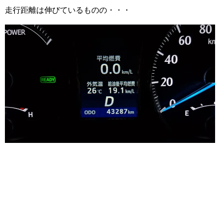
走行距離は伸びているものの・・・