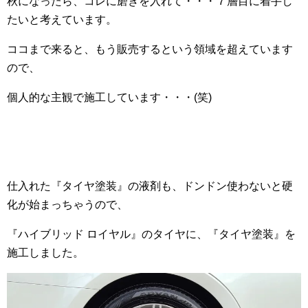
秋になったら、コレに磨きを入れて・・・７層目に着手し
たいと考えています。
ココまで来ると、もう販売するという領域を超えています
ので、
個人的な主観で施工しています・・・(笑)
仕入れた『タイヤ塗装』の液剤も、ドンドン使わないと硬
化が始まっちゃうので、
『ハイブリッド ロイヤル』のタイヤに、『タイヤ塗装』を
施工しました。