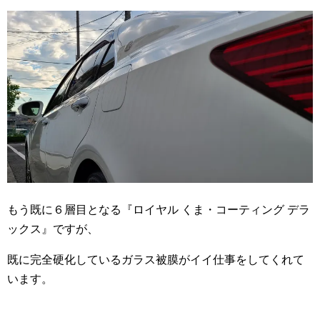
もう既に６層目となる『ロイヤル くま・コーティング デラ
ックス』ですが、
既に完全硬化しているガラス被膜がイイ仕事をしてくれて
います。