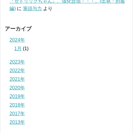
『セドリックちゃん』、強化合宿・・・。(出発・到着
編)
に
筆頭与力
より
アーカイブ
2024年
1月
(1)
2023年
2022年
2021年
2020年
2019年
2018年
2017年
2013年