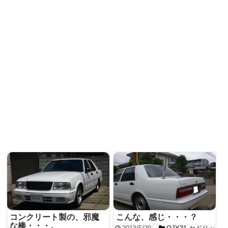
コンクリート製の、邪魔
こんな、感じ・・・？
な棒・・・。