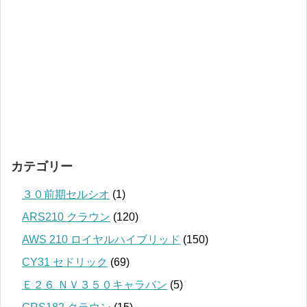
カテゴリー
３０前期セルシオ
(1)
ARS210 クラウン
(120)
AWS 210 ロイヤルハイブリッド
(150)
CY31 セドリック
(69)
Ｅ２６ ＮＶ３５０キャラバン
(5)