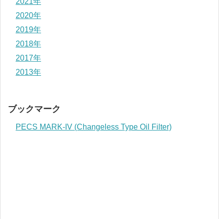
2021年
2020年
2019年
2018年
2017年
2013年
ブックマーク
PECS MARK-IV (Changeless Type Oil Filter)