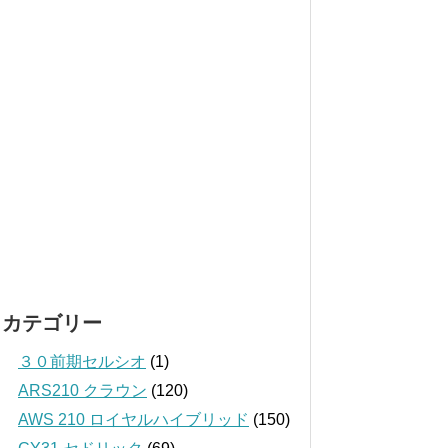
カテゴリー
３０前期セルシオ
(1)
ARS210 クラウン
(120)
AWS 210 ロイヤルハイブリッド
(150)