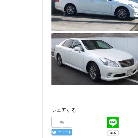
シェアする
ツイート