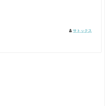
サトックス