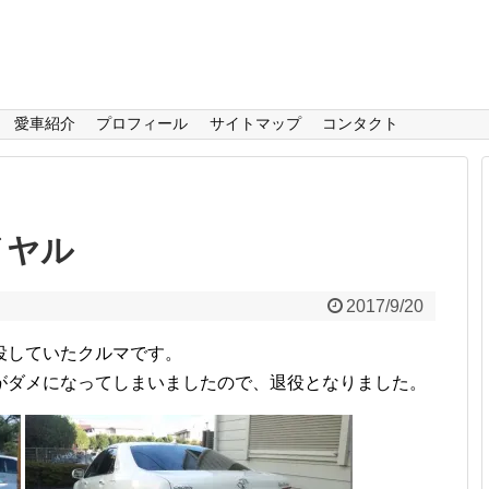
愛車紹介
プロフィール
サイトマップ
コンタクト
イヤル
2017/9/20
役していたクルマです。
がダメになってしまいましたので、退役となりました。