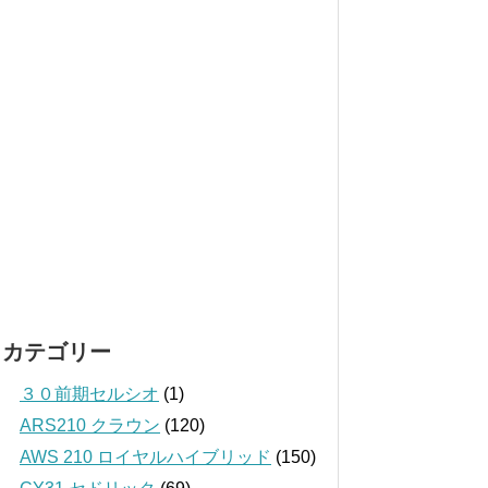
カテゴリー
３０前期セルシオ
(1)
ARS210 クラウン
(120)
AWS 210 ロイヤルハイブリッド
(150)