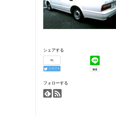
シェアする
ツイート
フォローする