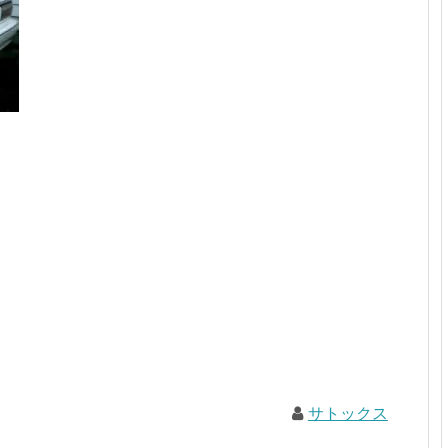
サトックス