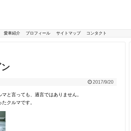
愛車紹介
プロフィール
サイトマップ
コンタクト
ダン
2017/9/20
ルマと言っても、過言ではありません。
ったクルマです。