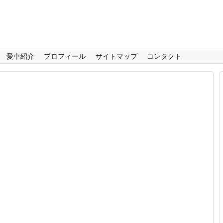
愛車紹介
プロフィール
サイトマップ
コンタクト