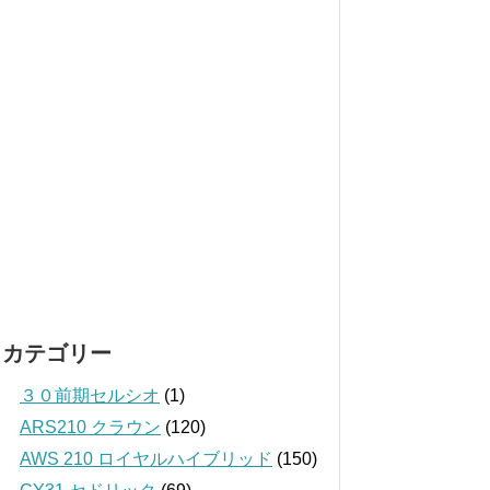
カテゴリー
３０前期セルシオ
(1)
ARS210 クラウン
(120)
AWS 210 ロイヤルハイブリッド
(150)