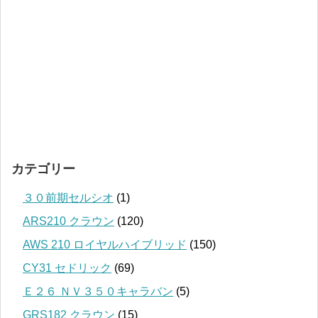
カテゴリー
３０前期セルシオ
(1)
ARS210 クラウン
(120)
AWS 210 ロイヤルハイブリッド
(150)
CY31 セドリック
(69)
Ｅ２６ ＮＶ３５０キャラバン
(5)
GRS182 クラウン
(15)