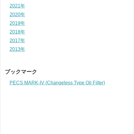
2021年
2020年
2019年
2018年
2017年
2013年
ブックマーク
PECS MARK-IV (Changeless Type Oil Filter)