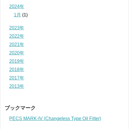
2024年
1月
(1)
2023年
2022年
2021年
2020年
2019年
2018年
2017年
2013年
ブックマーク
PECS MARK-IV (Changeless Type Oil Filter)