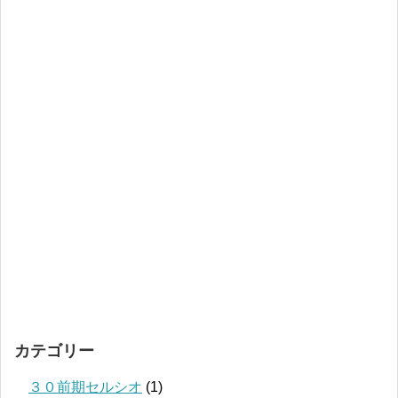
カテゴリー
３０前期セルシオ
(1)