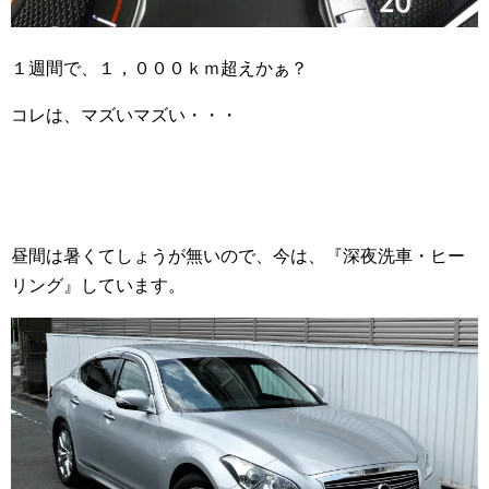
１週間で、１，０００ｋｍ超えかぁ？
コレは、マズいマズい・・・
昼間は暑くてしょうが無いので、今は、『深夜洗車・ヒー
リング』しています。