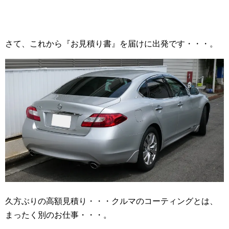
さて、これから『お見積り書』を届けに出発です・・・。
久方ぶりの高額見積り・・・クルマのコーティングとは、
まったく別のお仕事・・・。