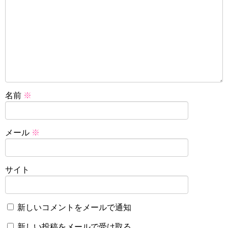
名前
※
メール
※
サイト
新しいコメントをメールで通知
新しい投稿をメールで受け取る