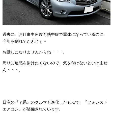
過去に、お仕事中何度も熱中症で重体になっているのに、
今年も倒れてたんじゃ～
お話しになりませんからね・・・。
周りに迷惑を掛けたくないので、気を付けないといけませ
ん・・・。
日産の『Ｙ系』のクルマも進化したもんで、『フォレスト
エアコン』が装備されています。