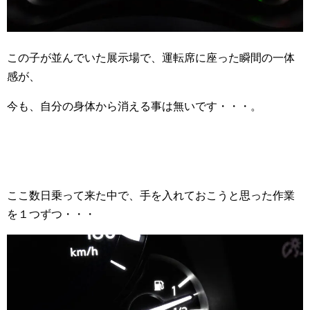
この子が並んでいた展示場で、運転席に座った瞬間の一体
感が、
今も、自分の身体から消える事は無いです・・・。
ここ数日乗って来た中で、手を入れておこうと思った作業
を１つずつ・・・