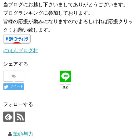
当ブログにお越し下さいましてありがとうございます。
ブログランキングに参加しております。
皆様の応援が励みになりますのでよろしければ応援クリッ
クくお願い致します。
にほんブログ村
シェアする
ツイート
フォローする
筆頭与力