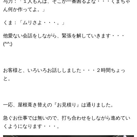
与力：「１人もんは、そこが一番困るよな・・・くまちゃ
ん何か作ってよ。」
くま：「ムリさよ・・・。」
他愛ない会話をしながら、緊張を解していきます・・・
(^^;)
お客様と、いろいろお話ししました・・・２時間ちょっ
と。
一応、屋根葺き替えの『お見積り』は通りました。
急ぐお仕事では無いので、打ち合わせをしながら進めてい
くようになります・・・。