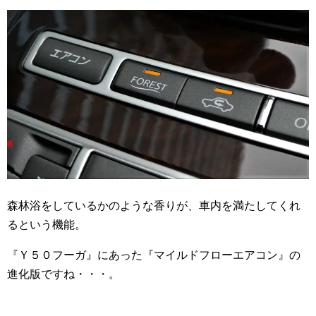
森林浴をしているかのような香りが、車内を満たしてくれ
るという機能。
『Ｙ５０フーガ』にあった『マイルドフローエアコン』の
進化版ですね・・・。