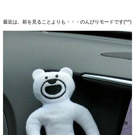
最近は、前を見ることよりも・・・のんびりモードです(^^)