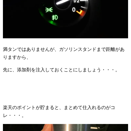
満タンではありませんが、ガソリンスタンドまで距離があ
りますから、
先に、添加剤を注入しておくことにしましょう・・・。
楽天のポイントが貯まると、まとめて仕入れるのがコ
レ・・・。