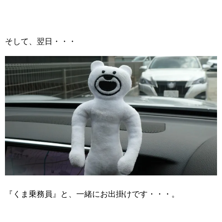
そして、翌日・・・
『くま乗務員』と、一緒にお出掛けです・・・。