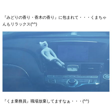
『みどりの香り・香木の香り』に包まれて・・・くまちゃ
んもリラックス(^^)
『くま乗務員』職場放棄してますなぁ・・・(^^)