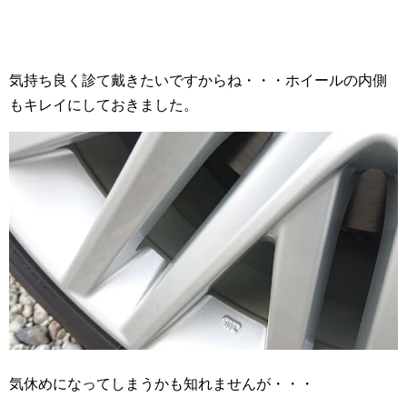
気持ち良く診て戴きたいですからね・・・ホイールの内側
もキレイにしておきました。
気休めになってしまうかも知れませんが・・・