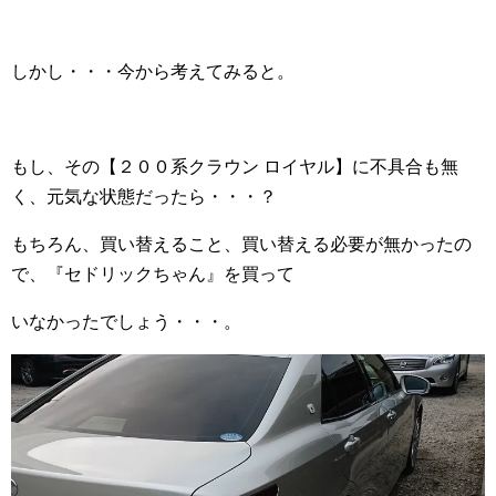
しかし・・・今から考えてみると。
もし、その【２００系クラウン ロイヤル】に不具合も無
く、元気な状態だったら・・・？
もちろん、買い替えること、買い替える必要が無かったの
で、『セドリックちゃん』を買って
いなかったでしょう・・・。