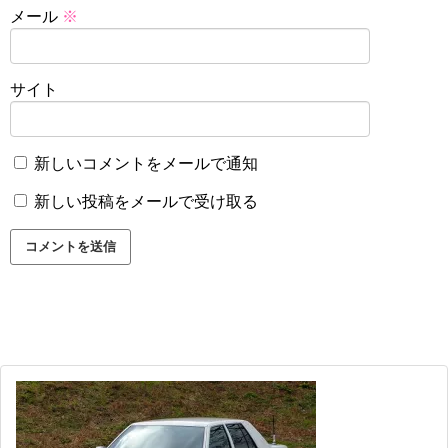
メール
※
サイト
新しいコメントをメールで通知
新しい投稿をメールで受け取る