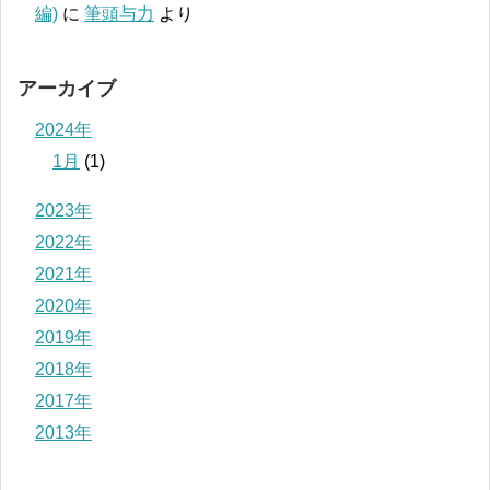
編)
に
筆頭与力
より
アーカイブ
2024年
1月
(1)
2023年
2022年
2021年
2020年
2019年
2018年
2017年
2013年