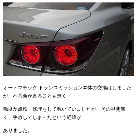
オートマチック トランスミッション本体の交換はしました
が、不具合が直ることも無く・・・
幾度か点検・修理をして戴いていましたが、その甲斐無
く、手放してしまったという経緯が
ありました。