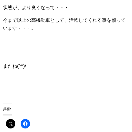
状態が、より良くなって・・・
今まで以上の高機動車として、活躍してくれる事を願って
います・・・。
またね(^^)/
共有: