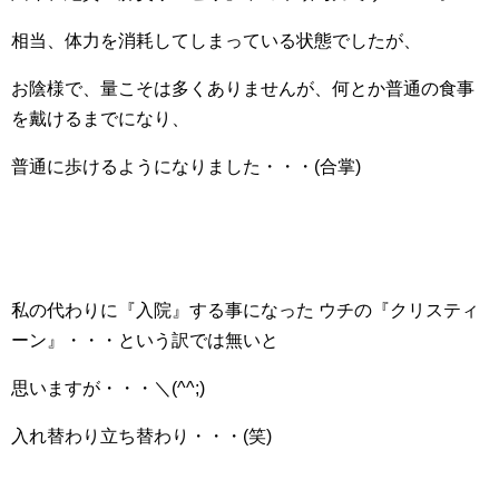
相当、体力を消耗してしまっている状態でしたが、
お陰様で、量こそは多くありませんが、何とか普通の食事
を戴けるまでになり、
普通に歩けるようになりました・・・(合掌)
私の代わりに『入院』する事になった ウチの『クリスティ
ーン』・・・という訳では無いと
思いますが・・・＼(^^;)
入れ替わり立ち替わり・・・(笑)