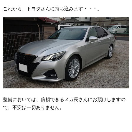
これから、トヨタさんに持ち込みます・・・。
整備においては、信頼できるメカ長さんにお預けしますの
で、不安は一切ありません。