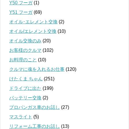
Y50 フーガ
(1)
Y51 フーガ
(69)
オイル･エレメント交換
(2)
オイル/エレメント交換
(10)
オイル交換のみ
(20)
お客様のクルマ
(102)
お料理のこと
(10)
クルマに魂を入れるお仕事
(120)
けたくま ちゃん
(251)
ドライブに出た
(199)
バッテリー交換
(2)
プロパンガス車のお話し
(27)
マスライト
(5)
リフォーム工事のお話し
(13)