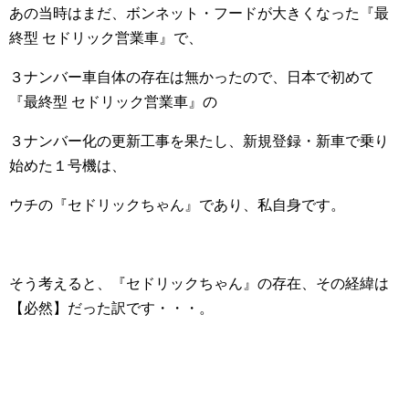
あの当時はまだ、ボンネット・フードが大きくなった『最
終型 セドリック営業車』で、
３ナンバー車自体の存在は無かったので、日本で初めて
『最終型 セドリック営業車』の
３ナンバー化の更新工事を果たし、新規登録・新車で乗り
始めた１号機は、
ウチの『セドリックちゃん』であり、私自身です。
そう考えると、『セドリックちゃん』の存在、その経緯は
【必然】だった訳です・・・。