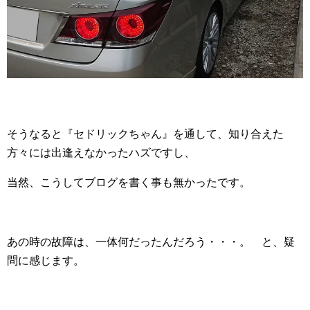
そうなると『セドリックちゃん』を通して、知り合えた
方々には出逢えなかったハズですし、
当然、こうしてブログを書く事も無かったです。
あの時の故障は、一体何だったんだろう・・・。 と、疑
問に感じます。