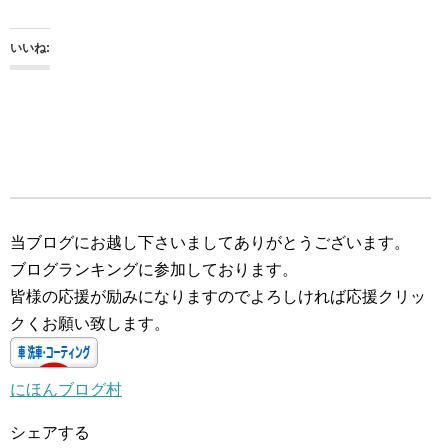
いいね:
当ブログにお越し下さいましてありがとうございます。
ブログランキングに参加しております。
皆様の応援が励みになりますのでよろしければ応援クリッ
クくお願い致します。
にほんブログ村
シェアする