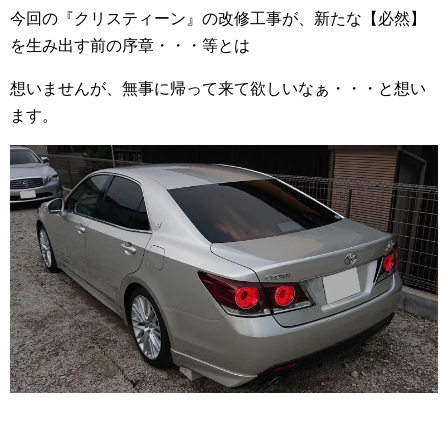
今回の『クリスティーン』の改修工事が、新たな【必然】
を生み出す前の序章・・・等とは
想いませんが、無事に帰って来て欲しいなぁ・・・と想い
ます。