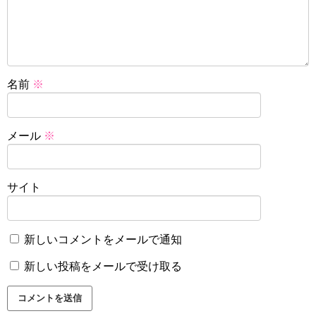
名前
※
メール
※
サイト
新しいコメントをメールで通知
新しい投稿をメールで受け取る