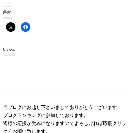
共有:
いいね:
当ブログにお越し下さいましてありがとうございます。
ブログランキングに参加しております。
皆様の応援が励みになりますのでよろしければ応援クリッ
クくお願い致します。