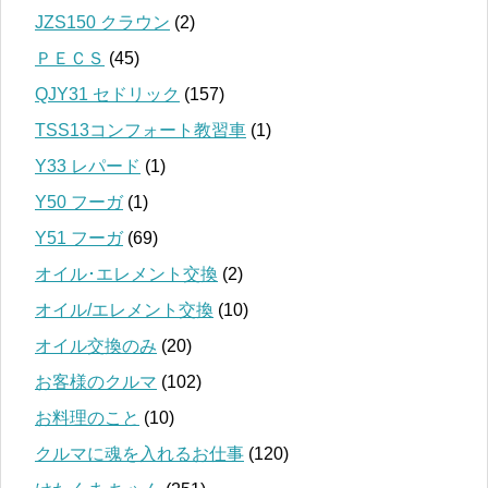
JZS150 クラウン
(2)
ＰＥＣＳ
(45)
QJY31 セドリック
(157)
TSS13コンフォート教習車
(1)
Y33 レパード
(1)
Y50 フーガ
(1)
Y51 フーガ
(69)
オイル･エレメント交換
(2)
オイル/エレメント交換
(10)
オイル交換のみ
(20)
お客様のクルマ
(102)
お料理のこと
(10)
クルマに魂を入れるお仕事
(120)