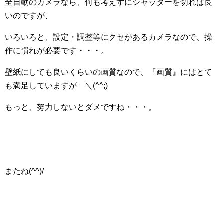
全自動のカメラなら、何も考えずにシャッターを切れば良
いのですが、
いろいろと、設定・調整等にクセがあるカメラなので、操
作に慣れが必要です・・・。
壁紙にしても良いくらいの画質なので、『画質』にはとて
も満足していますが ＼(^^;)
もっと、努力しないとダメですね・・・。
またね(^^)/