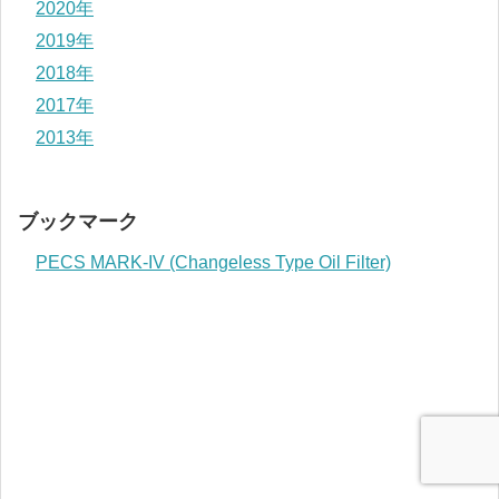
2020年
2019年
2018年
2017年
2013年
ブックマーク
PECS MARK-IV (Changeless Type Oil Filter)