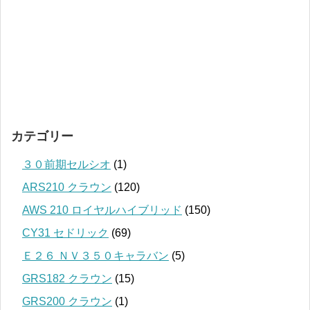
カテゴリー
３０前期セルシオ
(1)
ARS210 クラウン
(120)
AWS 210 ロイヤルハイブリッド
(150)
CY31 セドリック
(69)
Ｅ２６ ＮＶ３５０キャラバン
(5)
GRS182 クラウン
(15)
GRS200 クラウン
(1)