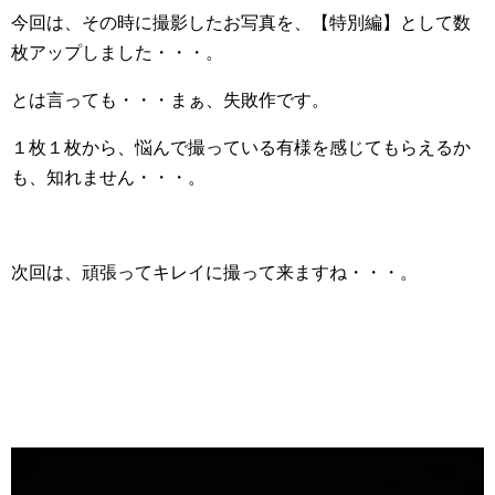
今回は、その時に撮影したお写真を、【特別編】として数
枚アップしました・・・。
とは言っても・・・まぁ、失敗作です。
１枚１枚から、悩んで撮っている有様を感じてもらえるか
も、知れません・・・。
次回は、頑張ってキレイに撮って来ますね・・・。