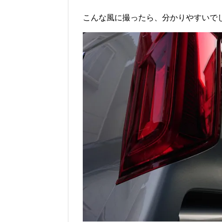
こんな風に撮ったら、分かりやすいで