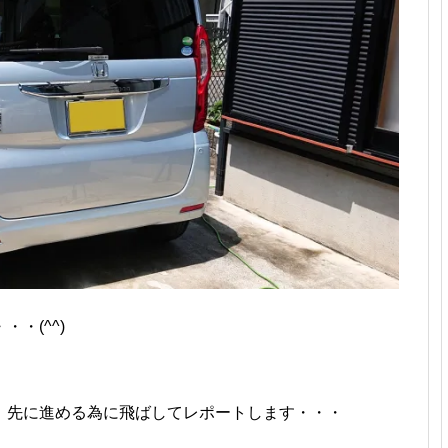
・(^^)
、先に進める為に飛ばしてレポートします・・・