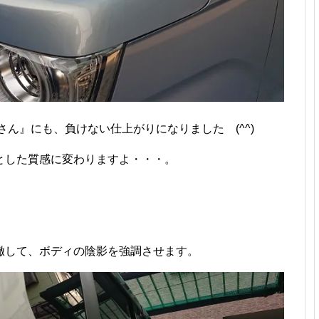
さん』にも、負けない仕上がりになりました (^^)
とした質感に変わりますよ・・・。
徹して、ボディの陰影を強調させます。