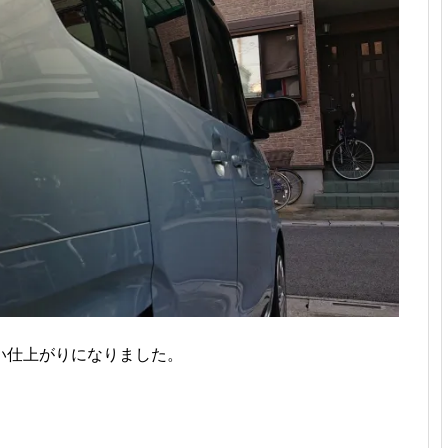
い仕上がりになりました。