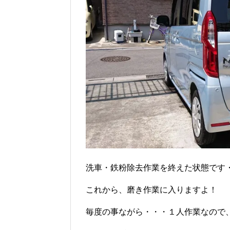
洗車・鉄粉除去作業を終えた状態です・・
これから、磨き作業に入りますよ！
毎度の事ながら・・・１人作業なので