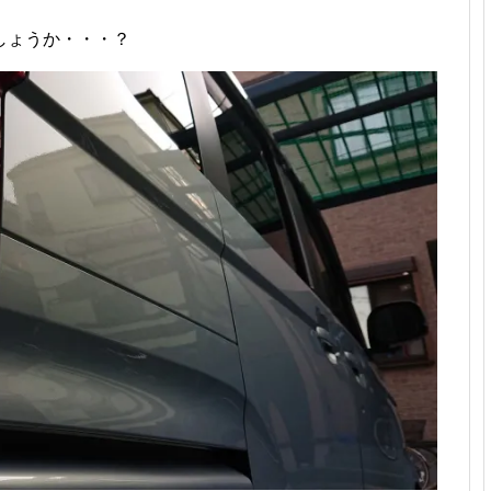
しょうか・・・？