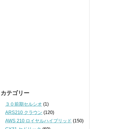
カテゴリー
３０前期セルシオ
(1)
ARS210 クラウン
(120)
AWS 210 ロイヤルハイブリッド
(150)