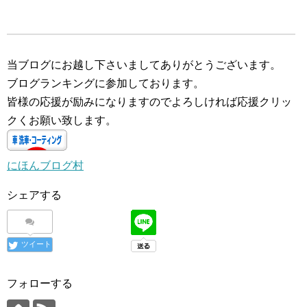
込
み
中…
当ブログにお越し下さいましてありがとうございます。
ブログランキングに参加しております。
皆様の応援が励みになりますのでよろしければ応援クリッ
クくお願い致します。
にほんブログ村
シェアする
ツイート
フォローする