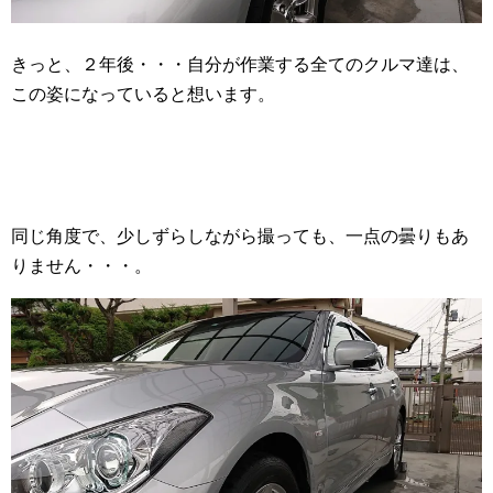
きっと、２年後・・・自分が作業する全てのクルマ達は、
この姿になっていると想います。
同じ角度で、少しずらしながら撮っても、一点の曇りもあ
りません・・・。