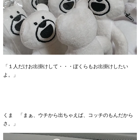
「１人だけお出掛けして・・・ぼくらもお出掛けしたい
よ。」
くま 「まぁ、ウチから出ちゃえば、コッチのもんだから
さ。」