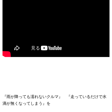
『雨が降っても濡れないクルマ』 『走っているだけで水
滴が無くなってしまう』を