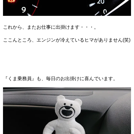
これから、またお仕事に出掛けます・・・。
ここんところ、エンジンが冷えているヒマがありません(笑)
『くま乗務員』も、毎日のお出掛けに喜んでいます。