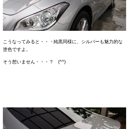
こうなってみると・・・純黒同様に、シルバーも魅力的な
塗色ですよ。
そう想いません・・・？ (^^)