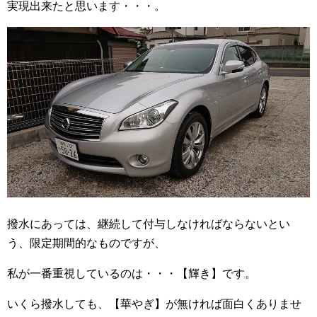
実現出来たと思います・・・。
撥水にあっては、継続して付与しなければならないとい
う、限定期間的なものですが、
私が一番重視しているのは・・・【輝き】です。
いくら撥水しても、【華やぎ】が無ければ面白くありませ