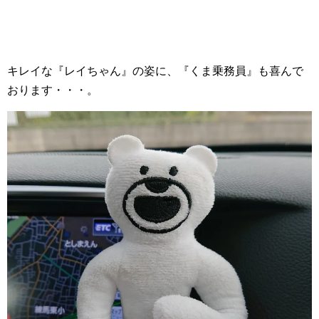
キレイな『レイちゃん』の姿に、『くま乗務員』も喜んで
おります・・・。