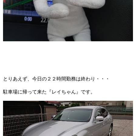
とりあえず、今日の２２時間勤務は終わり・・・
駐車場に帰って来た『レイちゃん』です。