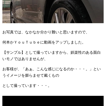
お写真では、なかなか分かり難いと思いますので、
何本かＹｏｕＴｕｂｅに動画をアップしました。
【サンプル】として撮っていますから、娯楽性のある面白
いモノではありませんが、
お客様が、「あぁ、こんな感じになるのか・・・。」とい
うイメージを膨らませて戴くもの
として撮っています・・・。