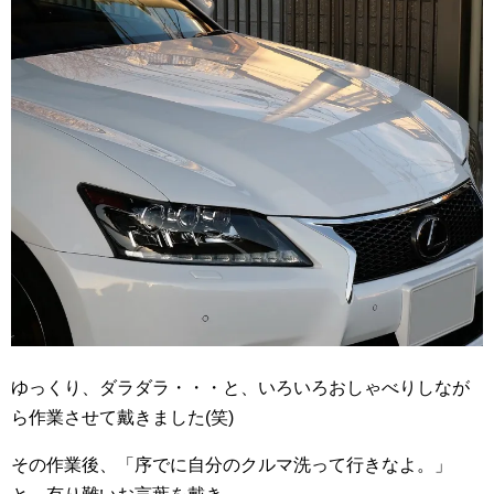
ゆっくり、ダラダラ・・・と、いろいろおしゃべりしなが
ら作業させて戴きました(笑)
その作業後、「序でに自分のクルマ洗って行きなよ。」