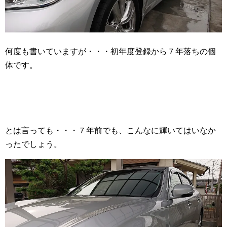
何度も書いていますが・・・初年度登録から７年落ちの個
体です。
とは言っても・・・７年前でも、こんなに輝いてはいなか
ったでしょう。