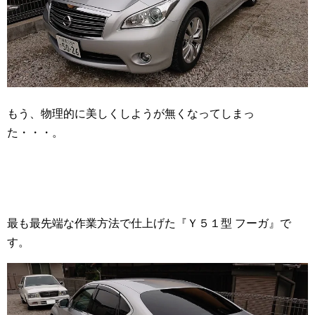
もう、物理的に美しくしようが無くなってしまっ
た・・・。
最も最先端な作業方法で仕上げた『Ｙ５１型 フーガ』で
す。