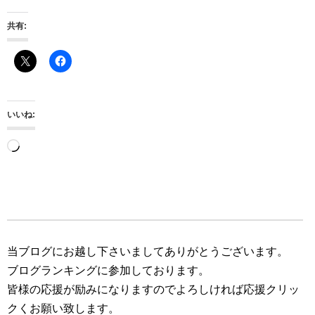
共有:
いいね:
読
み
込
み
中…
当ブログにお越し下さいましてありがとうございます。
ブログランキングに参加しております。
皆様の応援が励みになりますのでよろしければ応援クリッ
クくお願い致します。