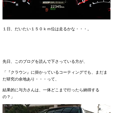
１日、だいたい１５０ｋｍ位は走るかな・・・。
先日、このブログを読んで下さっている方が、
「『クラウン』に掛かっているコーティングでも、まだま
だ研究の余地あり・・・って、
結果的に与力さんは、一体どこまで行ったら納得する
の？」