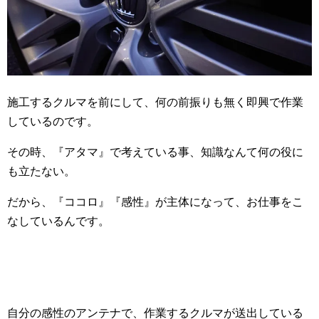
施工するクルマを前にして、何の前振りも無く即興で作業
しているのです。
その時、『アタマ』で考えている事、知識なんて何の役に
も立たない。
だから、『ココロ』『感性』が主体になって、お仕事をこ
なしているんです。
自分の感性のアンテナで、作業するクルマが送出している