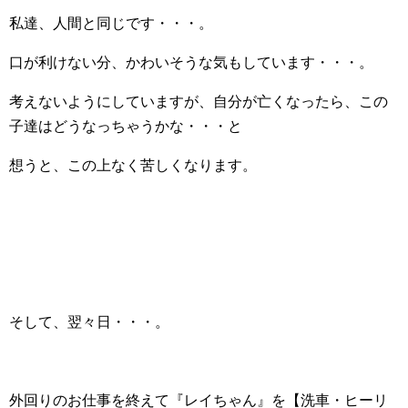
私達、人間と同じです・・・。
口が利けない分、かわいそうな気もしています・・・。
考えないようにしていますが、自分が亡くなったら、この
子達はどうなっちゃうかな・・・と
想うと、この上なく苦しくなります。
そして、翌々日・・・。
外回りのお仕事を終えて『レイちゃん』を【洗車・ヒーリ