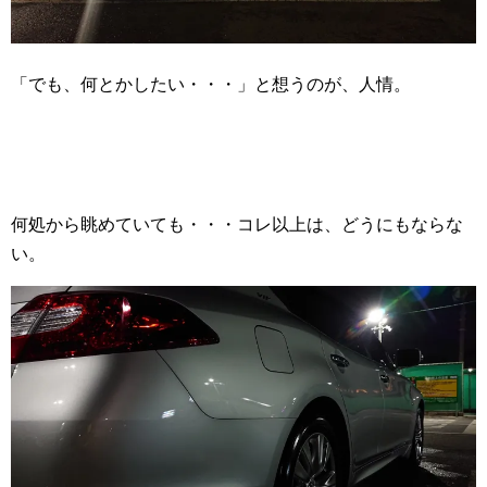
「でも、何とかしたい・・・」と想うのが、人情。
何処から眺めていても・・・コレ以上は、どうにもならな
い。