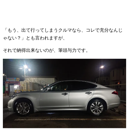
「もう、出て行ってしまうクルマなら、コレで充分なんじ
ゃない？」とも言われますが、
それで納得出来ないのが、筆頭与力です。