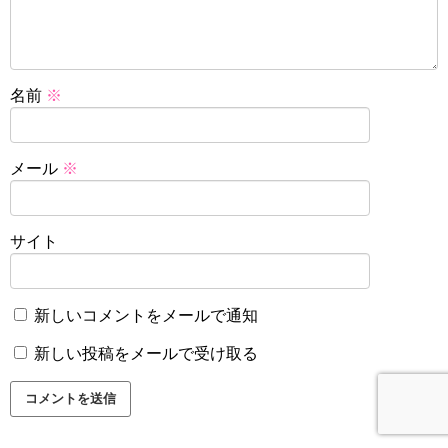
名前
※
メール
※
サイト
新しいコメントをメールで通知
新しい投稿をメールで受け取る