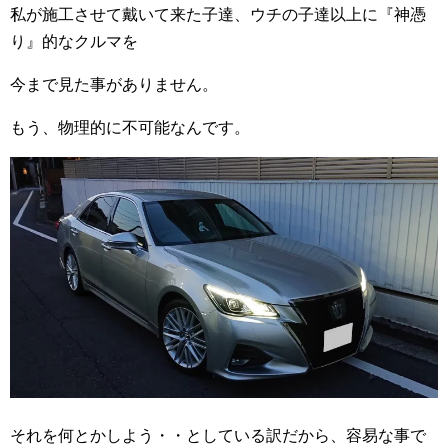
私が施工させて戴いて来た子達、ウチの子達以上に『神憑
り』的なクルマを
今まで見た事がありません。
もう、物理的に不可能なんです。
それを何とかしよう・・としている訳だから、容易な事で