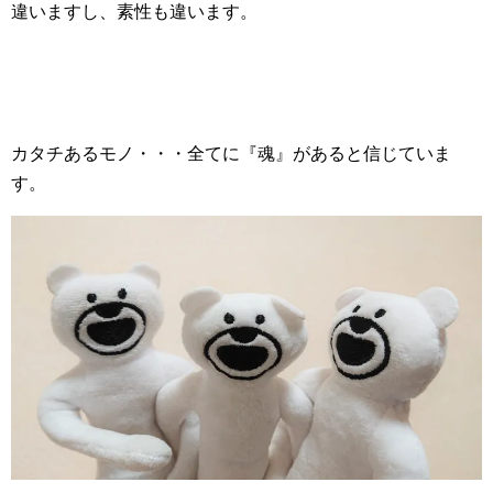
違いますし、素性も違います。
カタチあるモノ・・・全てに『魂』があると信じていま
す。