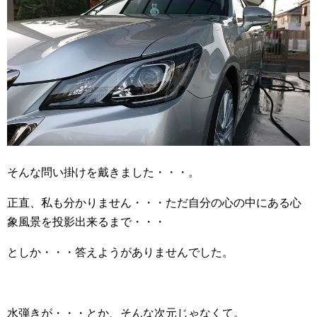
そんな問い掛けを戴きました・・・。
正直、私も分かりません・・・ただ自分の心の中にある心
象風景を投影出来るまで・・・
としか・・・答えようがありませんでした。
水弾きが・・・とか、そんな次元じゃなくて。