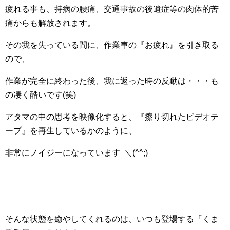
疲れる事も、持病の腰痛、交通事故の後遺症等の肉体的苦
痛からも解放されます。
その我を失っている間に、作業車の『お疲れ』を引き取る
ので、
作業が完全に終わった後、我に返った時の反動は・・・も
の凄く酷いです(笑)
アタマの中の思考を映像化すると、『擦り切れたビデオテ
ープ』を再生しているかのように、
非常にノイジーになっています ＼(^^;)ゞ
そんな状態を癒やしてくれるのは、いつも登場する『くま