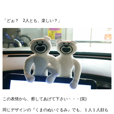
「どぉ？ 2人とも、楽しい？」
この表情から、察してあげて下さい・・・(笑)
同じデザインの『くまのぬいぐるみ』でも、１人１人顔も