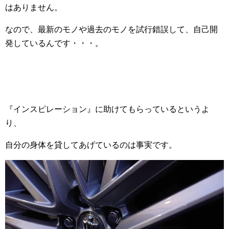
はありません。
なので、最新のモノや過去のモノを試行錯誤して、自己開
発しているんです・・・。
『インスピレーション』に助けてもらっているというよ
り、
自分の身体を貸してあげているのは事実です。