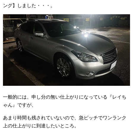
ング】しました・・・。
一般的には、申し分の無い仕上がりになっている『レイち
ゃん』ですが、
あまり時間も残されていないので、急ピッチでワンランク
上の仕上がりに到達したいところ。