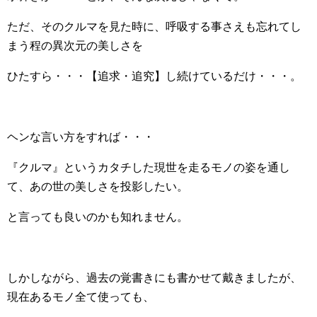
ただ、そのクルマを見た時に、呼吸する事さえも忘れてし
まう程の異次元の美しさを
ひたすら・・・【追求・追究】し続けているだけ・・・。
ヘンな言い方をすれば・・・
『クルマ』というカタチした現世を走るモノの姿を通し
て、あの世の美しさを投影したい。
と言っても良いのかも知れません。
しかしながら、過去の覚書きにも書かせて戴きましたが、
現在あるモノ全て使っても、