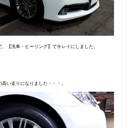
で、【洗車・ヒーリング】でキレイにしました。
の高い走りになりました・・・。