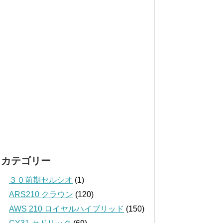
カテゴリー
３０前期セルシオ
(1)
ARS210 クラウン
(120)
AWS 210 ロイヤルハイブリッド
(150)