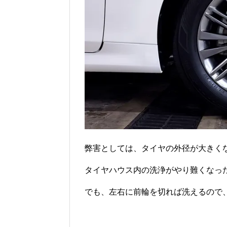
弊害としては、タイヤの外径が大きく
タイヤハウス内の洗浄がやり難くなったの
でも、左右に前輪を切れば洗えるので