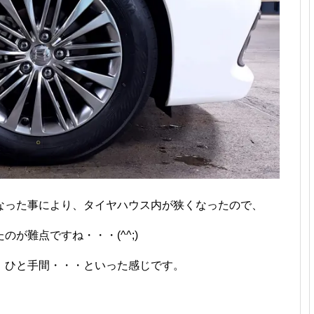
なった事により、タイヤハウス内が狭くなったので、
が難点ですね・・・(^^;)
、ひと手間・・・といった感じです。