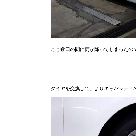
ここ数日の間に雨が降ってしまったの
タイヤを交換して、よりキャパシティ