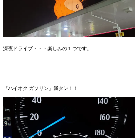
深夜ドライブ・・・楽しみの１つです。
『ハイオク ガソリン』満タン！！