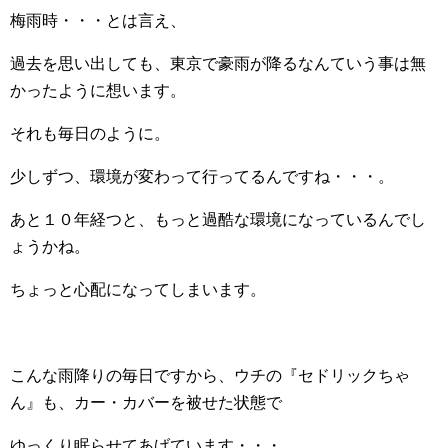
梅雨時・・・とは言え、
過去を思い出しても、東京で豪雨が降るなんていう事は無
かったように想います。
それも毎日のように。
少しずつ、環境が変わって行ってるんですね・・・。
あと１０年経つと、もっと過酷な環境になっているんでし
ょうかね。
ちょっと心配になってしまいます。
こんな雨降りの毎日ですから、ウチの『セドリックちゃ
ん』も、カー・カバーを被せた状態で
ゆっくり眠らせてあげています・・・。