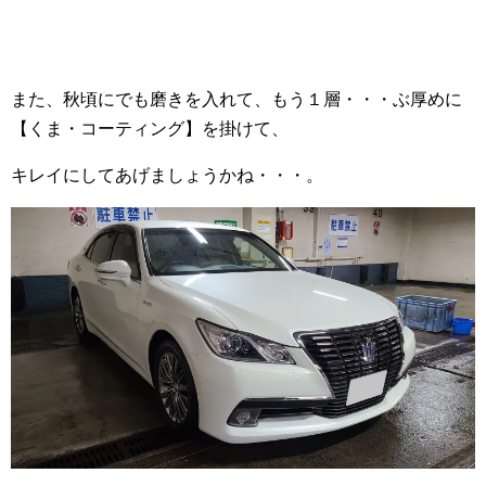
また、秋頃にでも磨きを入れて、もう１層・・・ぶ厚めに
【くま・コーティング】を掛けて、
キレイにしてあげましょうかね・・・。