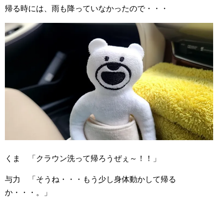
帰る時には、雨も降っていなかったので・・・
くま 「クラウン洗って帰ろうぜぇ～！！」
与力 「そうね・・・もう少し身体動かして帰る
か・・・。」