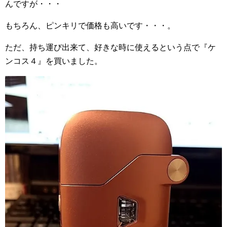
んですが・・・
もちろん、ピンキリで価格も高いです・・・。
ただ、持ち運び出来て、好きな時に使えるという点で『ケ
ンコス４』を買いました。