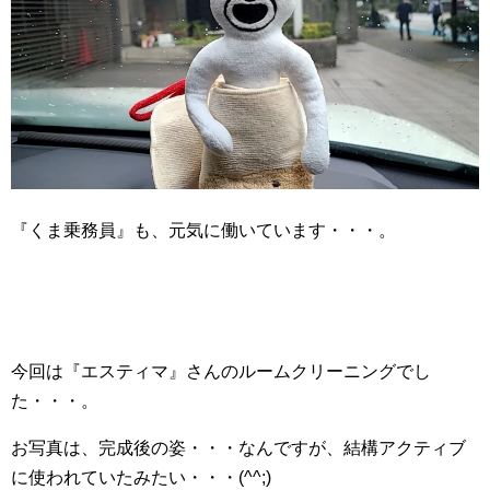
『くま乗務員』も、元気に働いています・・・。
今回は『エスティマ』さんのルームクリーニングでし
た・・・。
お写真は、完成後の姿・・・なんですが、結構アクティブ
に使われていたみたい・・・(^^;)