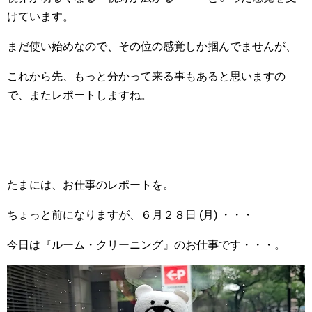
けています。
まだ使い始めなので、その位の感覚しか掴んでませんが、
これから先、もっと分かって来る事もあると思いますの
で、またレポートしますね。
たまには、お仕事のレポートを。
ちょっと前になりますが、６月２８日 (月) ・・・
今日は『ルーム・クリーニング』のお仕事です・・・。