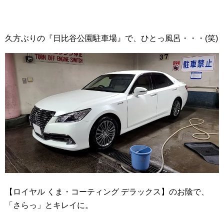
久方ぶりの『日比谷公園駐車場』で、ひとっ風呂・・・(笑)
【ロイヤル くま・コーティング デラックス】のお陰で、
「さらっ」とキレイに。