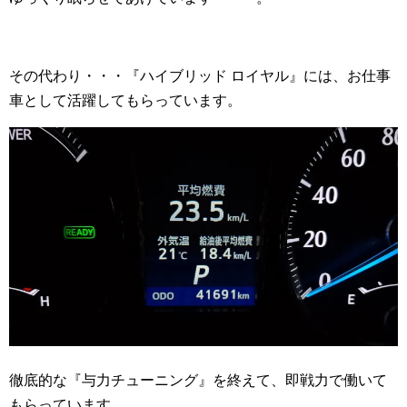
その代わり・・・『ハイブリッド ロイヤル』には、お仕事
車として活躍してもらっています。
徹底的な『与力チューニング』を終えて、即戦力で働いて
もらっています。