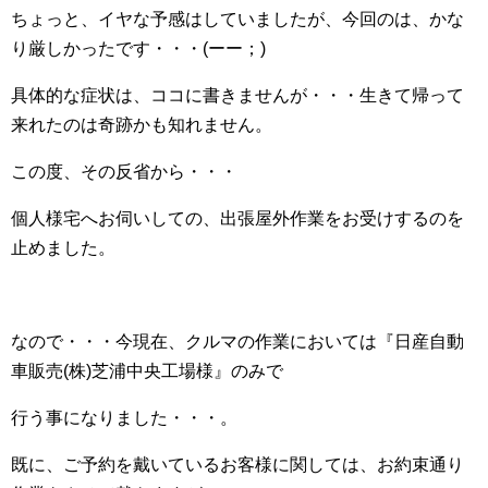
ちょっと、イヤな予感はしていましたが、今回のは、かな
り厳しかったです・・・(ーー；)
具体的な症状は、ココに書きませんが・・・生きて帰って
来れたのは奇跡かも知れません。
この度、その反省から・・・
個人様宅へお伺いしての、出張屋外作業をお受けするのを
止めました。
なので・・・今現在、クルマの作業においては『日産自動
車販売(株)芝浦中央工場様』のみで
行う事になりました・・・。
既に、ご予約を戴いているお客様に関しては、お約束通り