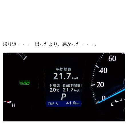
帰り道・・・ 思ったより、悪かった・・・。