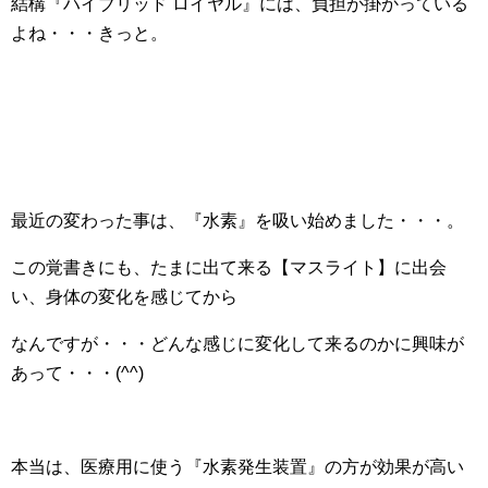
結構『ハイブリッド ロイヤル』には、負担が掛かっている
よね・・・きっと。
最近の変わった事は、『水素』を吸い始めました・・・。
この覚書きにも、たまに出て来る【マスライト】に出会
い、身体の変化を感じてから
なんですが・・・どんな感じに変化して来るのかに興味が
あって・・・(^^)
本当は、医療用に使う『水素発生装置』の方が効果が高い