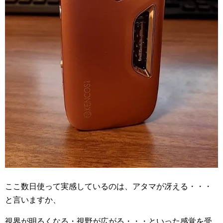
ここ数日使って実感しているのは、アタマが冴える・・・
と言いますか、
視界が明るくなる・視野が広がる・・・といった感覚を受