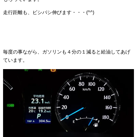
走行距離も、ビシバシ伸びます・・・(^^)
毎度の事ながら、ガソリンも４分の１減ると給油してあげ
ています。