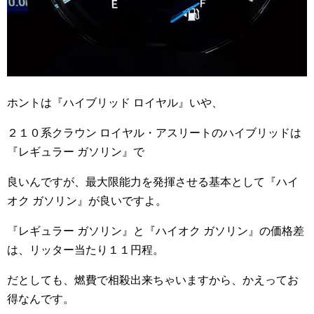
ホントは『ハイブリッド ロイヤル』いや、
２１０系クラウン ロイヤル・アスリートのハイブリッドは
『レギュラー ガソリン』で
良いんですが、最大限能力を発揮させる基本として『ハイ
オク ガソリン』が良いですよ。
『レギュラー ガソリン』と『ハイオク ガソリン』の価格差
は、リッター当たり１１円程。
だとしても、燃費で相殺出来ちゃいますから、かえってお
得なんです。