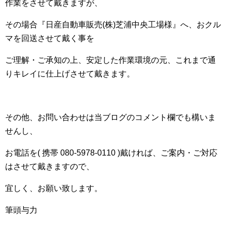
作業をさせて戴きますが、
その場合『日産自動車販売(株)芝浦中央工場様』へ、おクル
マを回送させて戴く事を
ご理解・ご承知の上、安定した作業環境の元、これまで通
りキレイに仕上げさせて戴きます。
その他、お問い合わせは当ブログのコメント欄でも構いま
せんし、
お電話を( 携帯 080-5978-0110 )戴ければ、ご案内・ご対応
はさせて戴きますので、
宜しく、お願い致します。
筆頭与力