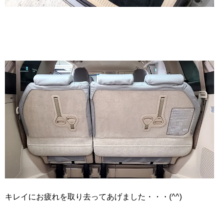
キレイにお疲れを取り去ってあげました・・・(^^)