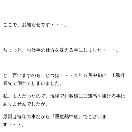
ここで、お知らせです・・・。
ちょっと、お仕事の仕方を変える事にしました・・・。
と、言いますのも、じつは・・・今年５月中旬に、出張作
業先で倒れてしまいました。
私、１人だったので、現場でお客様にご迷惑を掛ける事は
ありませんでしたが、
原因は毎年の事ながら『重度熱中症』でございま
す・・・。