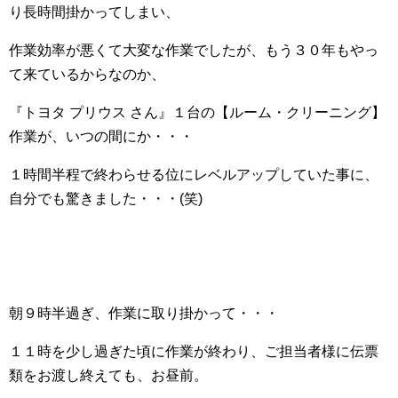
り長時間掛かってしまい、
作業効率が悪くて大変な作業でしたが、もう３０年もやっ
て来ているからなのか、
『トヨタ プリウス さん』１台の【ルーム・クリーニング】
作業が、いつの間にか・・・
１時間半程で終わらせる位にレベルアップしていた事に、
自分でも驚きました・・・(笑)
朝９時半過ぎ、作業に取り掛かって・・・
１１時を少し過ぎた頃に作業が終わり、ご担当者様に伝票
類をお渡し終えても、お昼前。