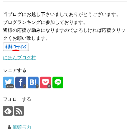
中…
当ブログにお越し下さいましてありがとうございます。
ブログランキングに参加しております。
皆様の応援が励みになりますのでよろしければ応援クリッ
クくお願い致します。
にほんブログ村
シェアする
error
0
0
フォローする
筆頭与力