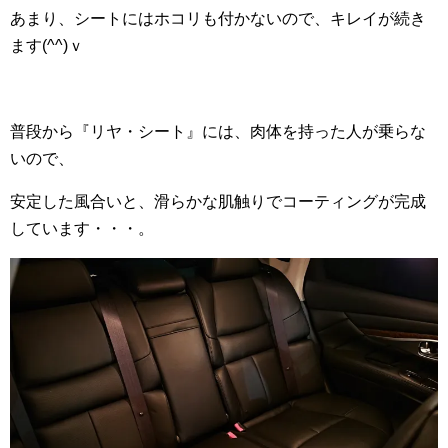
あまり、シートにはホコリも付かないので、キレイが続き
ます(^^)ｖ
普段から『リヤ・シート』には、肉体を持った人が乗らな
いので、
安定した風合いと、滑らかな肌触りでコーティングが完成
しています・・・。