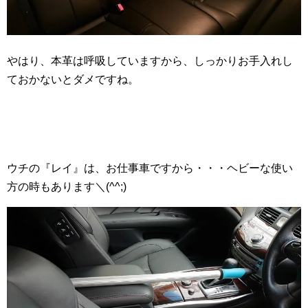
やはり、本革は呼吸していますから、しっかりお手入れし
ておかないとダメですね。
ウチの『レイ』は、お仕事車ですから・・・ヘビーな使い
方の時もあります＼(^^;)ゞ