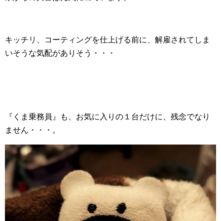
キッチリ、コーティングを仕上げる前に、解雇されてしま
いそうな気配がありそう・・・
『くま乗務員』も、お気に入りの１台だけに、残念でなり
ません・・・。