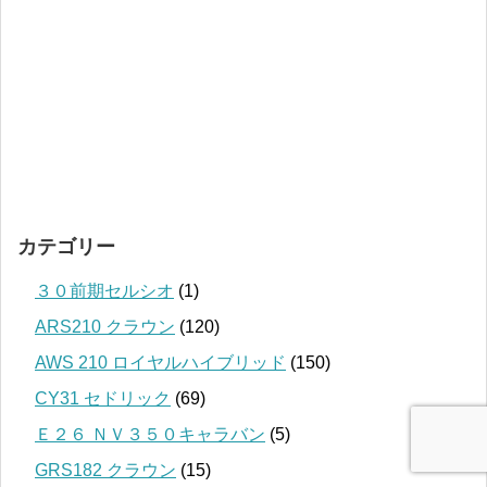
カテゴリー
３０前期セルシオ
(1)
ARS210 クラウン
(120)
AWS 210 ロイヤルハイブリッド
(150)
CY31 セドリック
(69)
Ｅ２６ ＮＶ３５０キャラバン
(5)
GRS182 クラウン
(15)