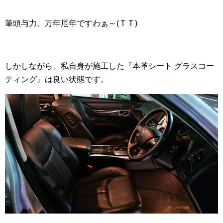
筆頭与力、万年厄年ですわぁ～(ＴＴ)
しかしながら、私自身が施工した『本革シート グラスコー
ティング』は良い状態です。