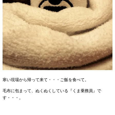
寒い現場から帰って来て・・・ご飯を食べて。
毛布に包まって、ぬくぬくしている『くま乗務員』で
す・・・。