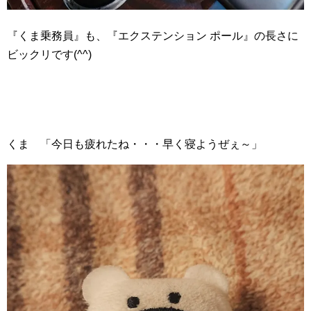
『くま乗務員』も、『エクステンション ポール』の長さに
ビックリです(^^)
くま 「今日も疲れたね・・・早く寝ようぜぇ～」