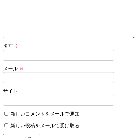
名前
※
メール
※
サイト
新しいコメントをメールで通知
新しい投稿をメールで受け取る