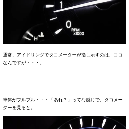
通常、アイドリングでタコメーターが指し示すのは、ココ
なんですが・・・。
車体がブルブル・・・「あれ？」ってな感じで、タコメー
ターを見ると。