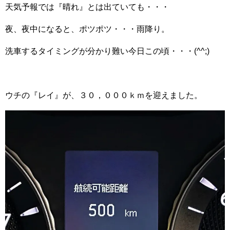
天気予報では『晴れ』とは出ていても・・・
夜、夜中になると、ポツポツ・・・雨降り。
洗車するタイミングが分かり難い今日この頃・・・(^^;)
ウチの『レイ』が、３０，０００ｋｍを迎えました。