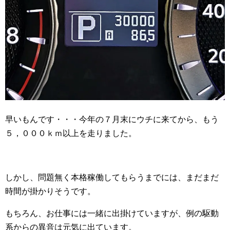
早いもんです・・・今年の７月末にウチに来てから、もう
５，０００ｋｍ以上を走りました。
しかし、問題無く本格稼働してもらうまでには、まだまだ
時間が掛かりそうです。
もちろん、お仕事には一緒に出掛けていますが、例の駆動
系からの異音は元気に出ています。