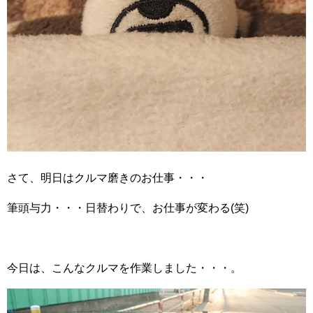
さて、明日はクルマ磨きのお仕事・・・
筆頭与力・・・日替わりで、お仕事が変わる(笑)
今日は、こんなクルマを作業しました・・・。