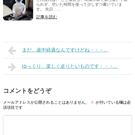
られず、空いた時間を使って少しずつ書いていま
す。 先日、...
記事を読む
まだ、途中経過なんですけどね・・・。
ゆっくり、楽しく走りたいものです・・・。
コメントをどうぞ
メールアドレスが公開されることはありません。
※
が付いている欄は必
須項目です