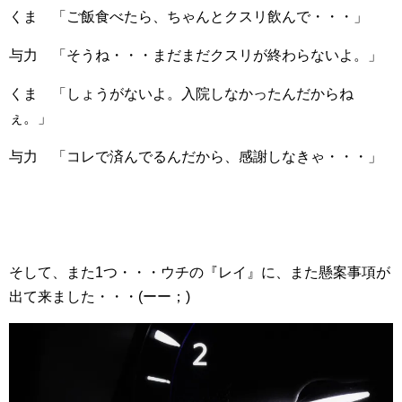
くま 「ご飯食べたら、ちゃんとクスリ飲んで・・・」
与力 「そうね・・・まだまだクスリが終わらないよ。」
くま 「しょうがないよ。入院しなかったんだからね
ぇ。」
与力 「コレで済んでるんだから、感謝しなきゃ・・・」
そして、また1つ・・・ウチの『レイ』に、また懸案事項が
出て来ました・・・(ーー；)