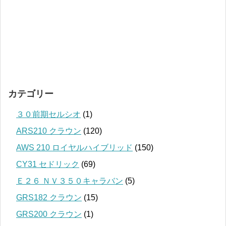
カテゴリー
３０前期セルシオ
(1)
ARS210 クラウン
(120)
AWS 210 ロイヤルハイブリッド
(150)
CY31 セドリック
(69)
Ｅ２６ ＮＶ３５０キャラバン
(5)
GRS182 クラウン
(15)
GRS200 クラウン
(1)