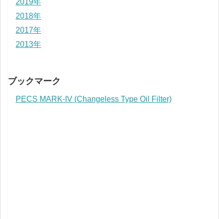
2019年
2018年
2017年
2013年
ブックマーク
PECS MARK-IV (Changeless Type Oil Filter)