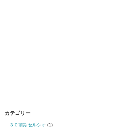
カテゴリー
３０前期セルシオ
(1)