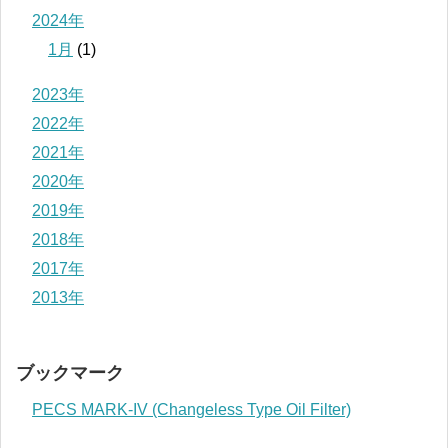
2024年
1月
(1)
2023年
2022年
2021年
2020年
2019年
2018年
2017年
2013年
ブックマーク
PECS MARK-IV (Changeless Type Oil Filter)