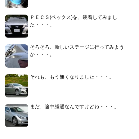
ＰＥＣＳ(ペックス)を、装着してみまし
た・・・。
そろそろ、新しいステージに行ってみよう
か・・・。
それも、もう無くなりました・・・。
まだ、途中経過なんですけどね・・・。