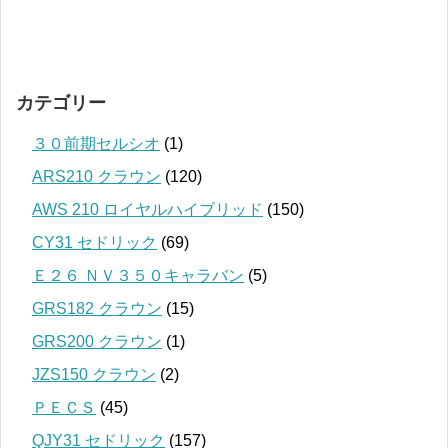
カテゴリー
３０前期セルシオ
(1)
ARS210 クラウン
(120)
AWS 210 ロイヤルハイブリッド
(150)
CY31 セドリック
(69)
Ｅ２６ ＮＶ３５０キャラバン
(5)
GRS182 クラウン
(15)
GRS200 クラウン
(1)
JZS150 クラウン
(2)
ＰＥＣＳ
(45)
QJY31 セドリック
(157)