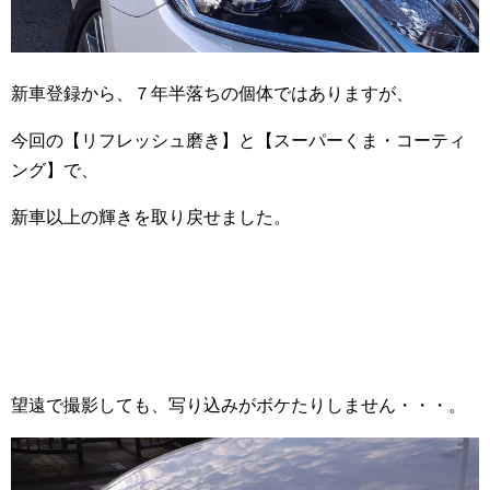
新車登録から、７年半落ちの個体ではありますが、
今回の【リフレッシュ磨き】と【スーパーくま・コーティ
ング】で、
新車以上の輝きを取り戻せました。
望遠で撮影しても、写り込みがボケたりしません・・・。