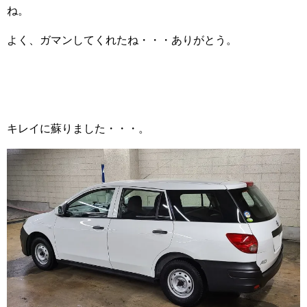
ね。
よく、ガマンしてくれたね・・・ありがとう。
キレイに蘇りました・・・。