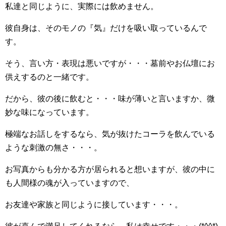
私達と同じように、実際には飲めません。
彼自身は、そのモノの『気』だけを吸い取っているんで
す。
そう、言い方・表現は悪いですが・・・墓前やお仏壇にお
供えするのと一緒です。
だから、彼の後に飲むと・・・味が薄いと言いますか、微
妙な味になっています。
極端なお話しをするなら、気が抜けたコーラを飲んでいる
ような刺激の無さ・・・。
お写真からも分かる方が居られると想いますが、彼の中に
も人間様の魂が入っていますので、
お友達や家族と同じように接しています・・・。