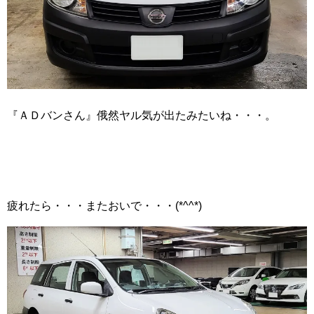
『ＡＤバンさん』俄然ヤル気が出たみたいね・・・。
疲れたら・・・またおいで・・・(*^^*)