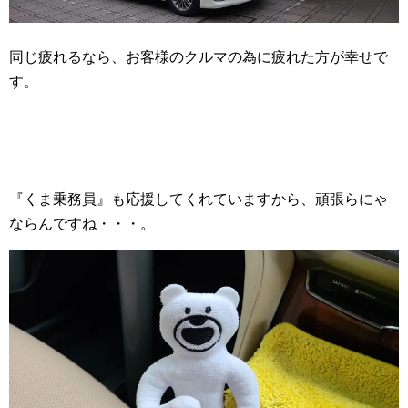
同じ疲れるなら、お客様のクルマの為に疲れた方が幸せで
す。
『くま乗務員』も応援してくれていますから、頑張らにゃ
ならんですね・・・。