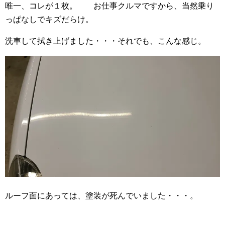
唯一、コレが１枚。 お仕事クルマですから、当然乗り
っぱなしでキズだらけ。
洗車して拭き上げました・・・それでも、こんな感じ。
ルーフ面にあっては、塗装が死んでいました・・・。