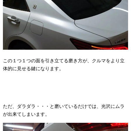
この１つ１つの面を引き立てる磨き方が、クルマをより立
体的に見せる鍵になります。
ただ、ダラダラ・・・と磨いているだけでは、光沢にムラ
が出来てしまいます。