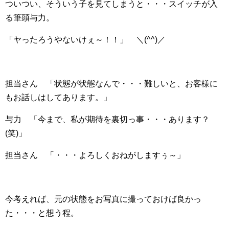
ついつい、そういう子を見てしまうと・・・スイッチが入
る筆頭与力。
「ヤったろうやないけぇ～！！」 ＼(^^)／
担当さん 「状態が状態なんで・・・難しいと、お客様に
もお話しはしてあります。」
与力 「今まで、私が期待を裏切っ事・・・あります？
(笑)」
担当さん 「・・・よろしくおねがしますぅ～」
今考えれば、元の状態をお写真に撮っておけば良かっ
た・・・と想う程。