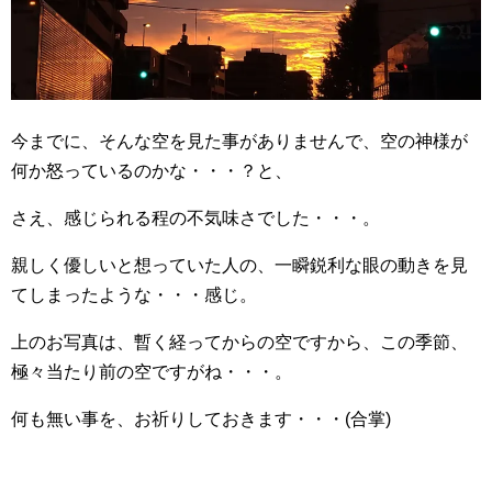
今までに、そんな空を見た事がありませんで、空の神様が
何か怒っているのかな・・・？と、
さえ、感じられる程の不気味さでした・・・。
親しく優しいと想っていた人の、一瞬鋭利な眼の動きを見
てしまったような・・・感じ。
上のお写真は、暫く経ってからの空ですから、この季節、
極々当たり前の空ですがね・・・。
何も無い事を、お祈りしておきます・・・(合掌)