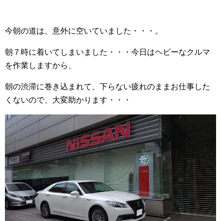
今朝の道は、意外に空いていました・・・。
朝７時に着いてしまいました・・・今日はヘビーなクルマ
を作業しますから、
朝の渋滞に巻き込まれて、下らない疲れのままお仕事した
くないので、大変助かります・・・