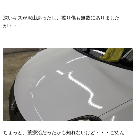
深いキズが沢山あったし、擦り傷も無数にありました
が・・・
ちょっと、荒療治だったかも知れないけど・・・ごめん