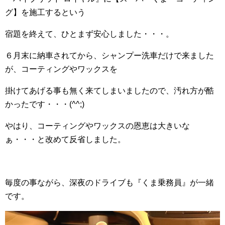
グ】を施工するという
宿題を終えて、ひとまず安心しました・・・。
６月末に納車されてから、シャンプー洗車だけで来ました
が、コーティングやワックスを
掛けてあげる事も無く来てしまいましたので、汚れ方が酷
かったです・・・(^^;)ゞ
やはり、コーティングやワックスの恩恵は大きいな
ぁ・・・と改めて反省しました。
毎度の事ながら、深夜のドライブも『くま乗務員』が一緒
です。