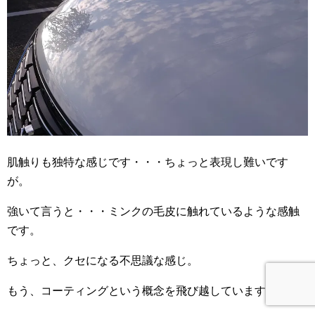
肌触りも独特な感じです・・・ちょっと表現し難いです
が。
強いて言うと・・・ミンクの毛皮に触れているような感触
です。
ちょっと、クセになる不思議な感じ。
もう、コーティングという概念を飛び越しています。