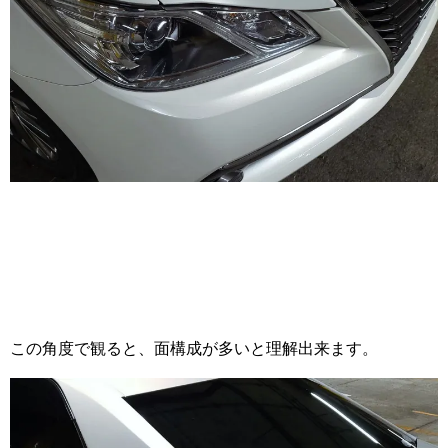
この角度で観ると、面構成が多いと理解出来ます。