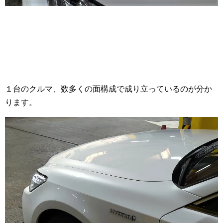
１台のクルマ、数多くの面構成で成り立っているのが分か
ります。