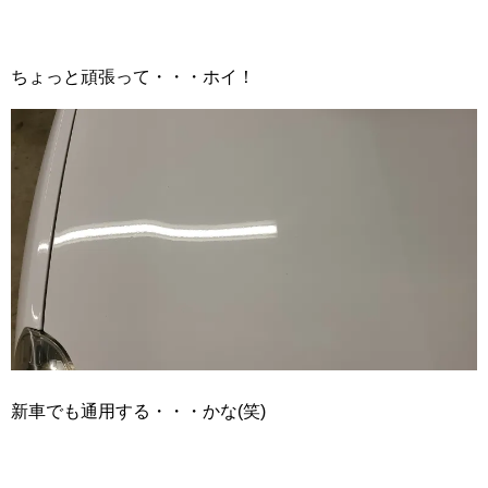
ちょっと頑張って・・・ホイ！
新車でも通用する・・・かな(笑)