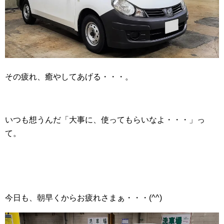
その疲れ、癒やしてあげる・・・。
いつも想うんだ「大事に、使ってもらいなよ・・・」っ
て。
今日も、朝早くからお疲れさまぁ・・・(^^)