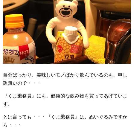
自分ばっかり、美味しいモノばかり飲んでいるのも、申し
訳無いので・・・
『くま乗務員』にも、健康的な飲み物を買ってあげていま
す。
とは言っても・・・『くま乗務員』は、ぬいぐるみですか
ら・・・