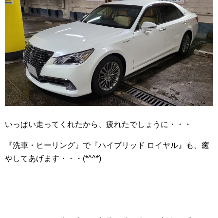
いっぱい走ってくれたから、疲れたでしょうに・・・
『洗車・ヒーリング』で『ハイブリッド ロイヤル』も、癒
やしてあげます・・・(*^^*)