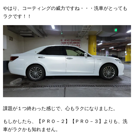
やはり、コーティングの威力ですね・・・洗車がとっても
ラクです！！
課題が１つ終わった感じで、心もラクになりました。
もしかしたら、【ＰＲＯ－２】【ＰＲＯ－３】よりも、洗
車がラクかも知れません。