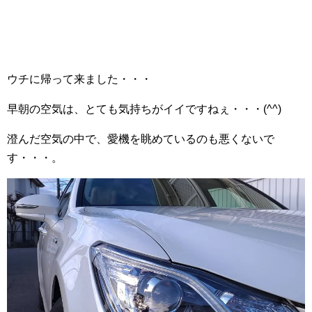
ウチに帰って来ました・・・
早朝の空気は、とても気持ちがイイですねぇ・・・(^^)
澄んだ空気の中で、愛機を眺めているのも悪くないで
す・・・。