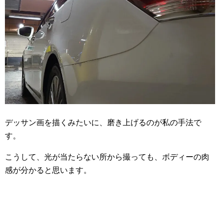
デッサン画を描くみたいに、磨き上げるのが私の手法で
す。
こうして、光が当たらない所から撮っても、ボディーの肉
感が分かると思います。