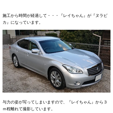
施工から時間が経過して・・・『レイちゃん』が『ヌラピ
カ』になっています。
与力の姿が写ってしまいますので、『レイちゃん』から３
ｍ程離れて撮影しています。