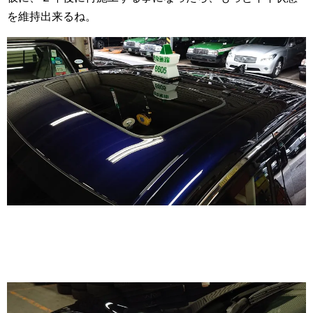
を維持出来るね。