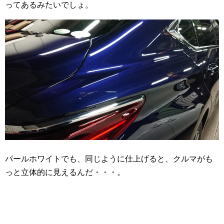
ってあるみたいでしょ。
パールホワイトでも、同じように仕上げると、クルマがも
っと立体的に見えるんだ・・・。