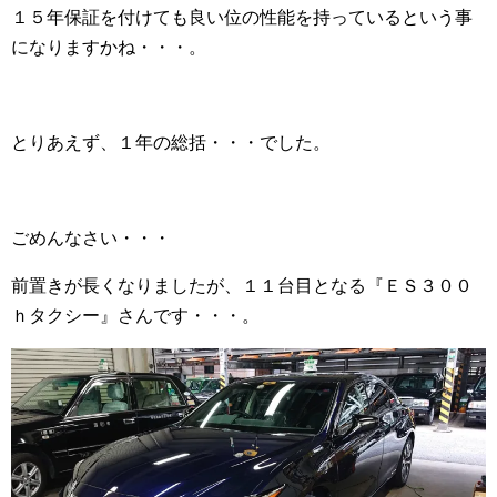
１５年保証を付けても良い位の性能を持っているという事
になりますかね・・・。
とりあえず、１年の総括・・・でした。
ごめんなさい・・・
前置きが長くなりましたが、１１台目となる『ＥＳ３００
ｈタクシー』さんです・・・。