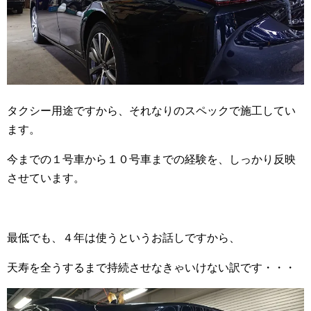
タクシー用途ですから、それなりのスペックで施工してい
ます。
今までの１号車から１０号車までの経験を、しっかり反映
させています。
最低でも、４年は使うというお話しですから、
天寿を全うするまで持続させなきゃいけない訳です・・・