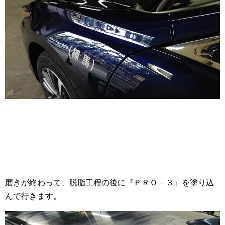
磨きが終わって、脱脂工程の後に『ＰＲＯ－３』を塗り込
んで行きます。