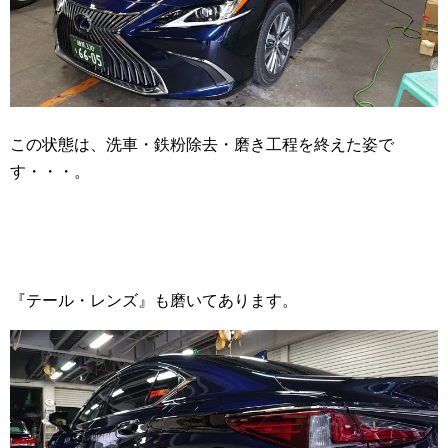
この状態は、洗車・鉄粉除去・磨き工程を終えた姿で
す・・・。
『テール・レンズ』も磨いてあります。