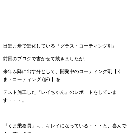
日進月歩で進化している『グラス・コーティング剤』
前回のブログで書かせて戴きましたが、
来年以降に出す分として、開発中のコーティング剤【く
ま・コーティング (仮) 】を
テスト施工した『レイちゃん』のレポートをしていま
す・・・。
『くま乗務員』も、キレイになっている・・・と、喜んで