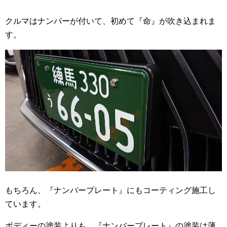
クルマはナンバーが付いて、初めて『命』が吹き込まれま
す。
もちろん、『ナンバープレート』にもコーティング施工し
ています。
ボディーの塗装よりも、『ナンバープレート』の塗装は薄