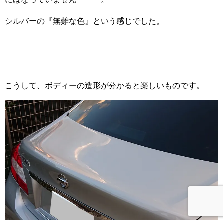
シルバーの『無難な色』という感じでした。
こうして、ボディーの造形が分かると楽しいものです。