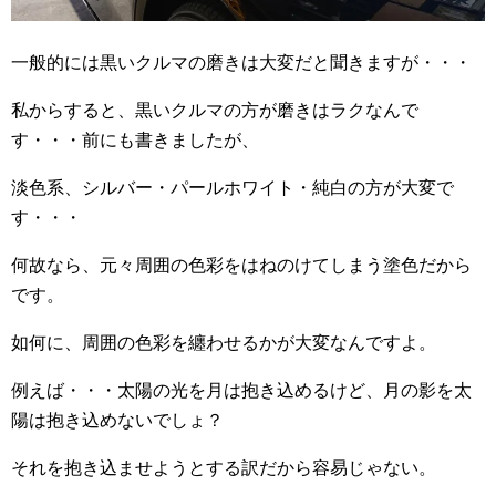
一般的には黒いクルマの磨きは大変だと聞きますが・・・
私からすると、黒いクルマの方が磨きはラクなんで
す・・・前にも書きましたが、
淡色系、シルバー・パールホワイト・純白の方が大変で
す・・・
何故なら、元々周囲の色彩をはねのけてしまう塗色だから
です。
如何に、周囲の色彩を纏わせるかが大変なんですよ。
例えば・・・太陽の光を月は抱き込めるけど、月の影を太
陽は抱き込めないでしょ？
それを抱き込ませようとする訳だから容易じゃない。