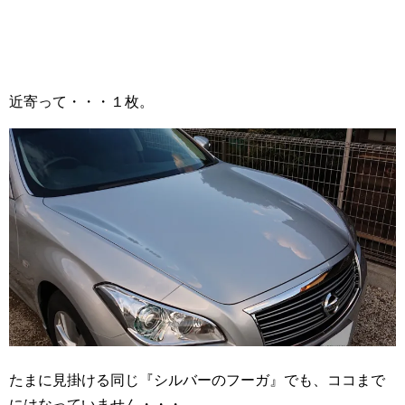
近寄って・・・１枚。
たまに見掛ける同じ『シルバーのフーガ』でも、ココまで
にはなっていません・・・。