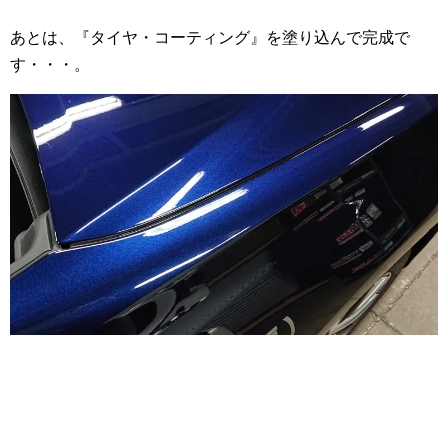
あとは、『タイヤ・コーティング』を塗り込んで完成で
す・・・。