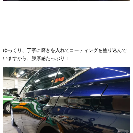
ゆっくり、丁寧に磨きを入れてコーティングを塗り込んで
いますから、膜厚感たっぷり！