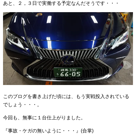
あと、２，３日で実働する予定なんだそうです・・・
このブログを書き上げた頃には、もう実戦投入されている
でしょう・・・。
今回も、無事に１台仕上がりました。
『事故・ケガの無いように・・・』(合掌)