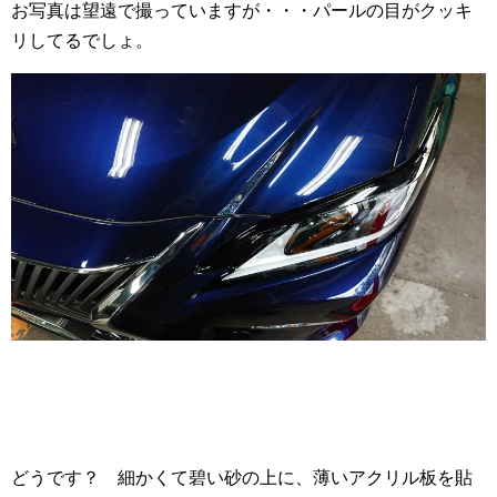
お写真は望遠で撮っていますが・・・パールの目がクッキ
リしてるでしょ。
どうです？ 細かくて碧い砂の上に、薄いアクリル板を貼