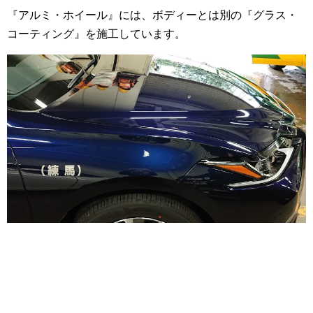
『アルミ・ホイール』には、ボディーとは別の『グラス・
コーティング』を施工しています。