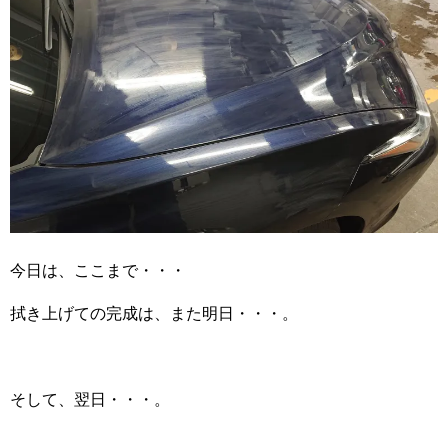
今日は、ここまで・・・
拭き上げての完成は、また明日・・・。
そして、翌日・・・。