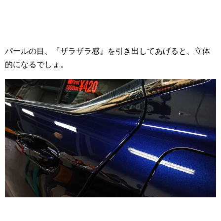
パールの目、『ザラザラ感』を引き出してあげると、立体
的になるでしょ。