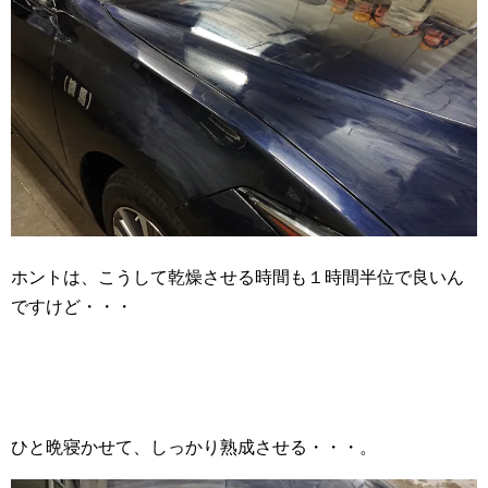
ホントは、こうして乾燥させる時間も１時間半位で良いん
ですけど・・・
ひと晩寝かせて、しっかり熟成させる・・・。