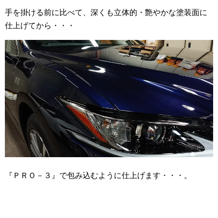
手を掛ける前に比べて、深くも立体的・艶やかな塗装面に
仕上げてから・・・
『ＰＲＯ－３』で包み込むように仕上げます・・・。