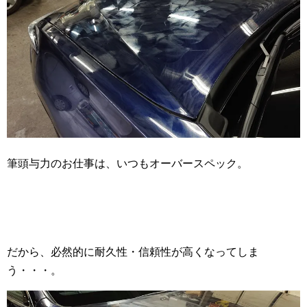
筆頭与力のお仕事は、いつもオーバースペック。
だから、必然的に耐久性・信頼性が高くなってしま
う・・・。