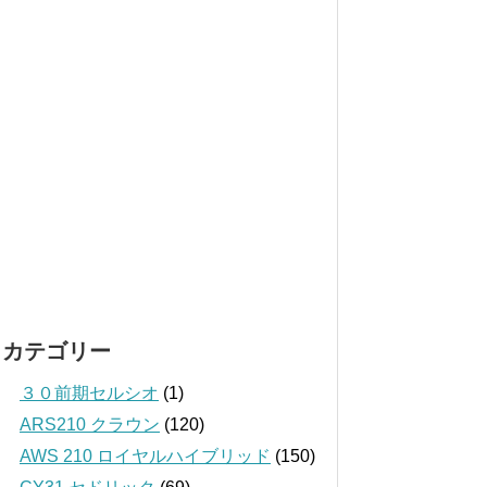
カテゴリー
３０前期セルシオ
(1)
ARS210 クラウン
(120)
AWS 210 ロイヤルハイブリッド
(150)