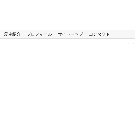
愛車紹介
プロフィール
サイトマップ
コンタクト