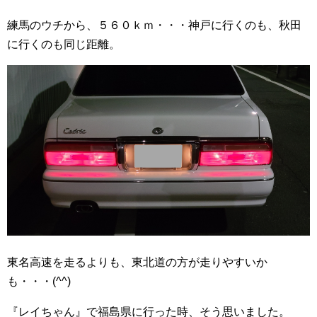
練馬のウチから、５６０ｋｍ・・・神戸に行くのも、秋田
に行くのも同じ距離。
東名高速を走るよりも、東北道の方が走りやすいか
も・・・(^^)
『レイちゃん』で福島県に行った時、そう思いました。