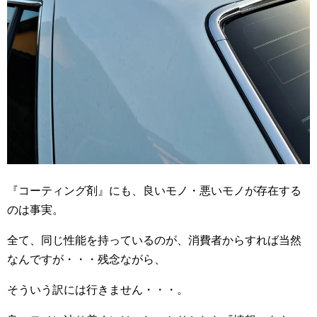
『コーティング剤』にも、良いモノ・悪いモノが存在する
のは事実。
全て、同じ性能を持っているのが、消費者からすれば当然
なんですが・・・残念ながら、
そういう訳には行きません・・・。