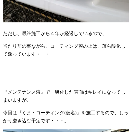
ただし、最終施工から４年が経過しているので、
当たり前の事ながら、コーティング膜の上は、薄ら酸化し
て濁っています・・・
『メンテナンス液』で、酸化した表面はキレイになってし
まいますが、
今回は『くま・コーティング(仮名)』を施工するので、しっ
かり磨き込む予定です・・・。