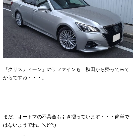
『クリスティーン』のリファインも、秋田から帰って来て
からですね・・・。
まだ、オートマの不具合も引き摺っています・・・簡単で
はないようでね。＼(^^;)