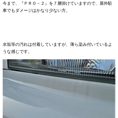
今まで、『ＰＲＯ－２』を７層掛けていますので、屋外駐
車でもダメージはかなり少ない方。
水垢等の汚れは付着していますが、薄ら染み付いているよ
うな感じです。