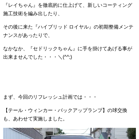
『レイちゃん』を徹底的に仕上げて、新しいコーティング
施工技術を編み出したり、
その後に来た『ハイブリッド ロイヤル』の初期整備メンテ
ナンスがあったりで、
なかなか、『セドリックちゃん』に手を掛けてあげる事が
出来ませんでした・・・＼(^^;)ゞ
まず、今回のリフレッシュ計画では・・・
【テール・ウィンカー・バックアップランプ】の球交換
も、あわせて実施しました。