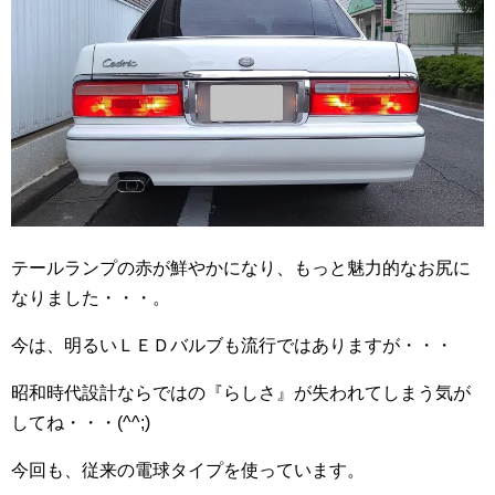
テールランプの赤が鮮やかになり、もっと魅力的なお尻に
なりました・・・。
今は、明るいＬＥＤバルブも流行ではありますが・・・
昭和時代設計ならではの『らしさ』が失われてしまう気が
してね・・・(^^;)
今回も、従来の電球タイプを使っています。