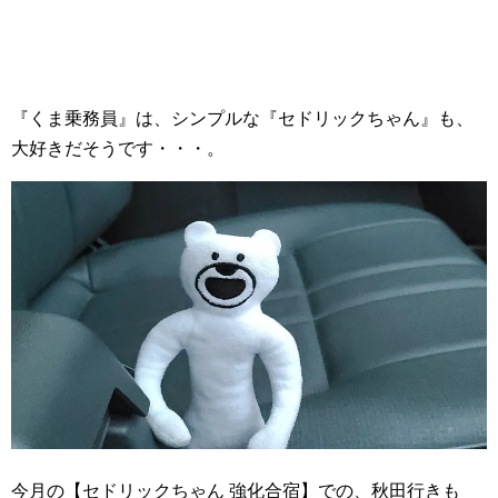
『くま乗務員』は、シンプルな『セドリックちゃん』も、
大好きだそうです・・・。
今月の【セドリックちゃん 強化合宿】での、秋田行きも