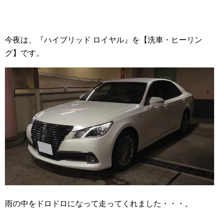
今夜は、『ハイブリッド ロイヤル』を【洗車・ヒーリン
グ】です。
雨の中をドロドロになって走ってくれました・・・。