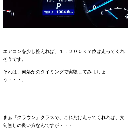
エアコンを少し控えれば、１，２００ｋｍ位は走ってくれ
そうです。
それは、何処かのタイミングで実験してみましょ
う・・・。
まぁ『クラウン』クラスで、これだけ走ってくれれば、文
句無しの良い方なんですが・・・