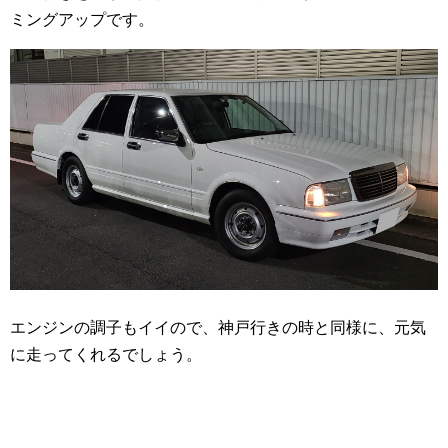
ミングアップです。
エンジンの調子もイイので、神戸行きの時と同様に、元気
に走ってくれるでしょう。