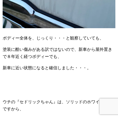
ボディー全体を、じっくり・・・と観察していても、
塗装に酷い傷みがある訳ではないので、新車から屋外置き
で８年近く経つボディーでも、
新車に近い状態になると確信しました・・・。
ウチの『セドリックちゃん』は、ソリッドのホワイト塗装
ですから、