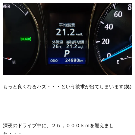
もっと良くなるハズ・・・という欲求が出てしまいます(笑)
深夜のドライブ中に、２５，０００ｋｍを迎えまし
た・・・。