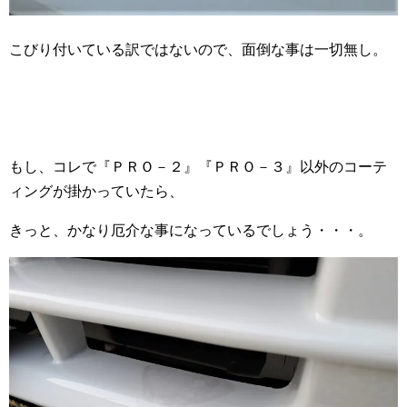
こびり付いている訳ではないので、面倒な事は一切無し。
もし、コレで『ＰＲＯ－２』『ＰＲＯ－３』以外のコーテ
ィングが掛かっていたら、
きっと、かなり厄介な事になっているでしょう・・・。