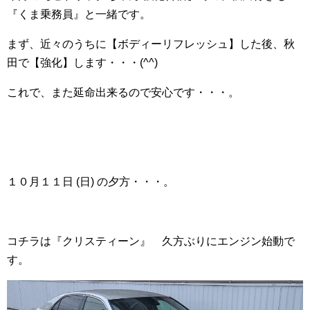
『くま乗務員』と一緒です。
まず、近々のうちに【ボディーリフレッシュ】した後、秋
田で【強化】します・・・(^^)
これで、また延命出来るので安心です・・・。
１０月１１日 (日) の夕方・・・。
コチラは『クリスティーン』 久方ぶりにエンジン始動で
す。