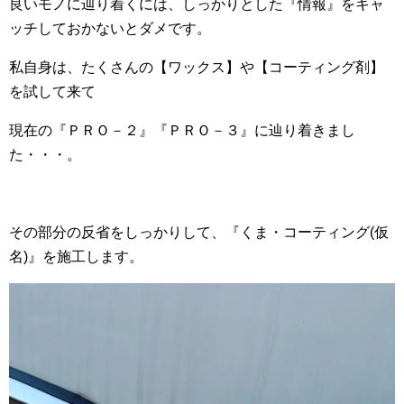
良いモノに辿り着くには、しっかりとした『情報』をキャ
ッチしておかないとダメです。
私自身は、たくさんの【ワックス】や【コーティング剤】
を試して来て
現在の『ＰＲＯ－２』『ＰＲＯ－３』に辿り着きまし
た・・・。
その部分の反省をしっかりして、『くま・コーティング(仮
名)』を施工します。