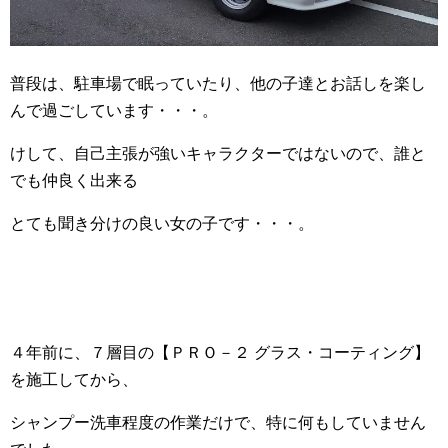
普段は、駐車場で眠っていたり、他の子達とお話しを楽し
んで過ごしています・・・。
けして、自己主張が強いキャラクターではないので、誰と
でも仲良く出来る
とても聞き分けの良い女の子です・・・。
４年前に、７層目の【ＰＲＯ－２ グラス・コーティング】
を施工してから、
シャンプー洗車程度の作業だけで、特に何もしていません