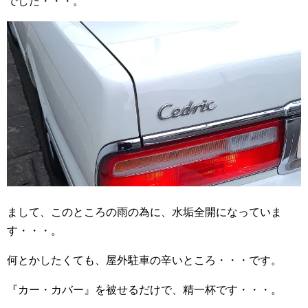
でした・・・。
まして、このところの雨の為に、水垢全開になっていま
す・・・。
何とかしたくても、屋外駐車の辛いところ・・・です。
『カー・カバー』を被せるだけで、精一杯です・・・。