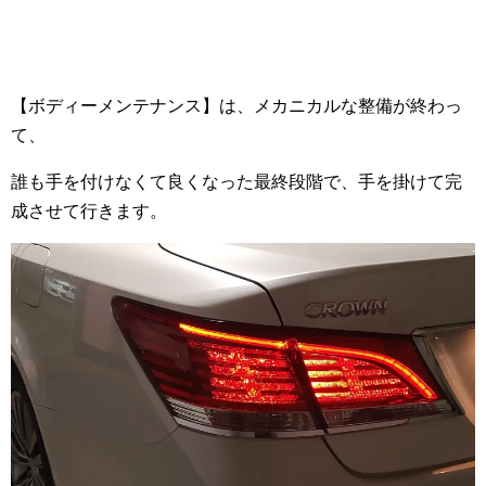
【ボディーメンテナンス】は、メカニカルな整備が終わっ
て、
誰も手を付けなくて良くなった最終段階で、手を掛けて完
成させて行きます。