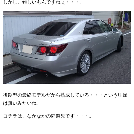
しかし、難しいもんですねぇ・・・。
後期型の最終モデルだから熟成している・・・という理屈
は無いみたいね。
コチラは、なかなかの問題児です・・・。