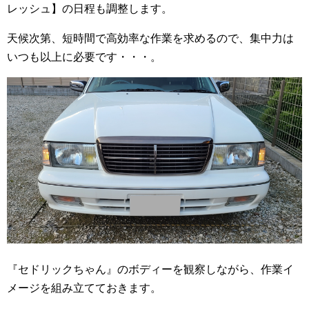
レッシュ】の日程も調整します。
天候次第、短時間で高効率な作業を求めるので、集中力は
いつも以上に必要です・・・。
『セドリックちゃん』のボディーを観察しながら、作業イ
メージを組み立てておきます。