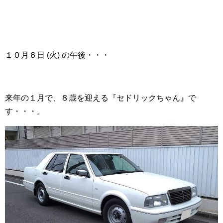
１０月６日 (火) の午後・・・
来年の１月で、８歳を迎える『セドリックちゃん』で
す・・・。