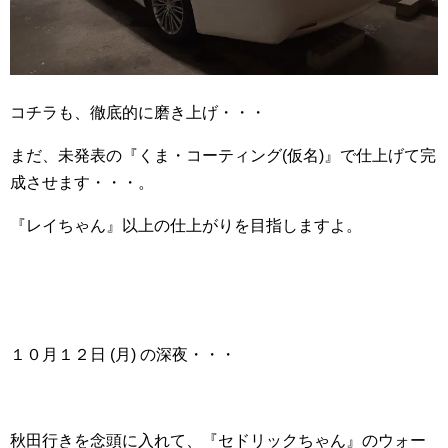
コチラも、徹底的に磨き上げ・・・
まだ、未発表の『くま・コーティング(仮名)』で仕上げて完
成させます・・・。
『レイちゃん』以上の仕上がりを目指しますよ。
１０月１２日 (月) の深夜・・・
秋田行きを念頭に入れて、『セドリックちゃん』のウォー