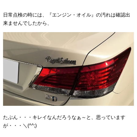
日常点検の時には、『エンジン・オイル』の汚れは確認出
来ませんでしたから、
たぶん・・・キレイなんだろうなぁ～と、思っています
が・・・＼(^^;)