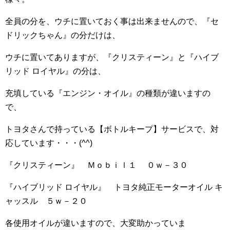
全員の分を、ウチに置いておく事は出来ませんので、『セ
ドリックちゃん』の分だけは、
ウチに置いてありますが、『クリスティーン』と『ハイブ
リッド ロイヤル』の分は、
充填している『エンジン・オイル』の種類が違いますの
で、
トヨタさんで持っている【ボトルキープ】サービスで、対
応しています・・・(^^)
『クリスティーン』 Ｍｏｂｉｌ１ ０ｗ－３０
『ハイブリッド ロイヤル』 トヨタ純正モーターオイル キ
ャッスル ５ｗ－２０
各使用オイルが違いますので、大変助かっていま