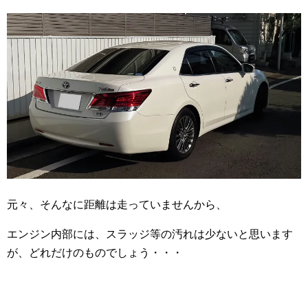
元々、そんなに距離は走っていませんから、
エンジン内部には、スラッジ等の汚れは少ないと思います
が、どれだけのものでしょう・・・