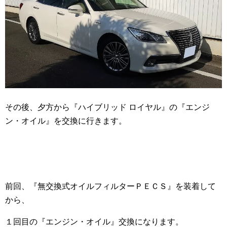
その後、夕方から『ハイブリッド ロイヤル』の『エンジ
ン・オイル』を交換に行きます。
前回、『無交換式オイルフィルターＰＥＣＳ』を装着して
から、
１回目の『エンジン・オイル』交換になります。