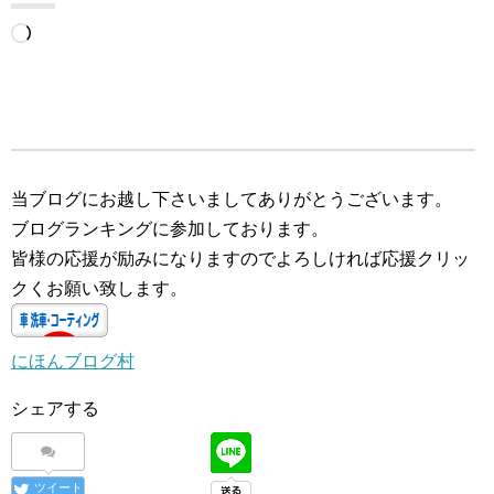
読
み
込
み
中…
当ブログにお越し下さいましてありがとうございます。
ブログランキングに参加しております。
皆様の応援が励みになりますのでよろしければ応援クリッ
クくお願い致します。
にほんブログ村
シェアする
ツイート