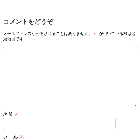
コメントをどうぞ
メールアドレスが公開されることはありません。
※
が付いている欄は必
須項目です
名前
※
メール
※