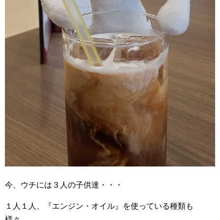
今、ウチには３人の子供達・・・
１人１人、『エンジン・オイル』を使っている種類も
様々。