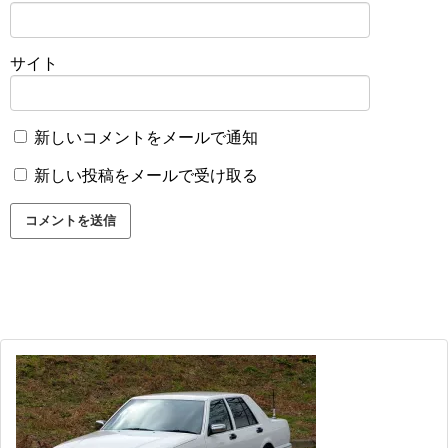
サイト
新しいコメントをメールで通知
新しい投稿をメールで受け取る