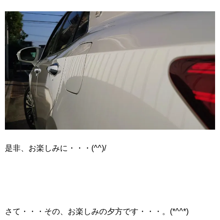
是非、お楽しみに・・・(^^)/
さて・・・その、お楽しみの夕方です・・・。(*^^*)