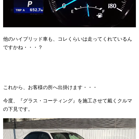
他のハイブリッド車も、コレくらいは走ってくれているん
ですかね・・・？
これから、お客様の所へ出掛けます・・・
今度、『グラス・コーティング』を施工させて戴くクルマ
の下見です。