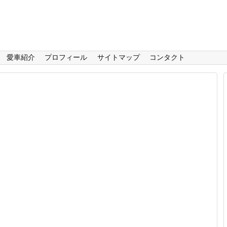
愛車紹介
プロフィール
サイトマップ
コンタクト