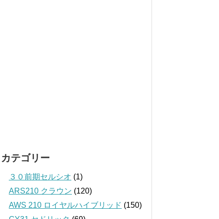
カテゴリー
３０前期セルシオ
(1)
ARS210 クラウン
(120)
AWS 210 ロイヤルハイブリッド
(150)