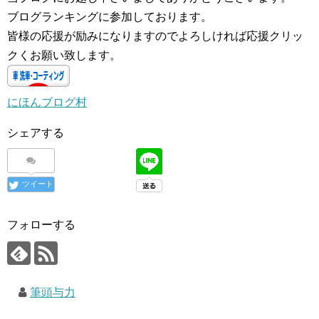
ブログランキングに参加しております。
皆様の応援が励みになりますのでよろしければ応援クリッ
クくお願い致します。
にほんブログ村
シェアする
ツイート
フォローする
筆頭与力