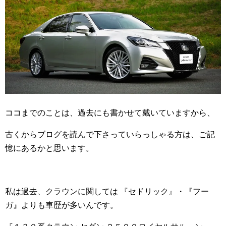
ココまでのことは、過去にも書かせて戴いていますから、
古くからブログを読んで下さっていらっしゃる方は、ご記
憶にあるかと思います。
私は過去、クラウンに関しては 『セドリック』・『フー
ガ』よりも車歴が多いんです。