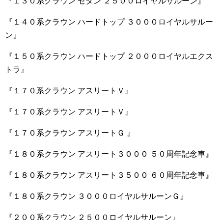
『１３０系クラウン セダン ２５００ロイヤルサルーン』
『１４０系クラウン ハードトップ ３０００ロイヤルサルー
ン』
『１５０系クラウン ハードトップ ２０００ロイヤルエクス
トラ』
『１７０系クラウン アスリートＶ』
『１７０系クラウン アスリートＶ』
『１７０系クラウン アスリートＧ 』
『１８０系クラウン アスリート３０００ ５０周年記念車』
『１８０系クラウン アスリート３５００ ６０周年記念車』
『１８０系クラウン ３０００ロイヤルサルーンＧ』
『２００系クラウン ２５００ロイヤルサルーン』