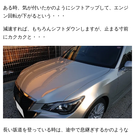
ある時、気が付いたかのようにシフトアップして、エンジ
ン回転が下がるという・・・
減速すれば、もちろんシフトダウンしますが、止まる寸前
にカクカクと・・・
長い坂道を登っている時は、途中で息継ぎするかのような