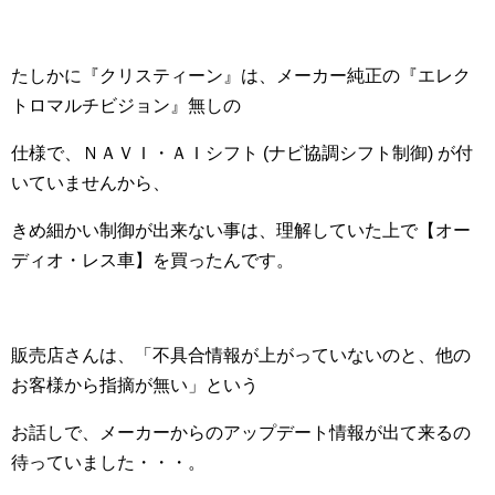
たしかに『クリスティーン』は、メーカー純正の『エレク
トロマルチビジョン』無しの
仕様で、ＮＡＶＩ・ＡＩシフト (ナビ協調シフト制御) が付
いていませんから、
きめ細かい制御が出来ない事は、理解していた上で【オー
ディオ・レス車】を買ったんです。
販売店さんは、「不具合情報が上がっていないのと、他の
お客様から指摘が無い」という
お話しで、メーカーからのアップデート情報が出て来るの
待っていました・・・。