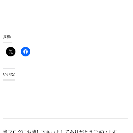
共有:
いいね:
当ブログにお越し下さいましてありがとうございます。