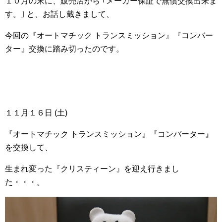
１０月の末に、販売店から ｢メーカー保証で無償交換出来ま
す。｣ と、お話し戴きまして、
今回の『オートマチック トランスミッション』『コンバー
ター』交換に踏み切ったのです。
１１月１６日 (土)
『オートマチック トランスミッション』『コンバーター』
を交換して、
生まれ変った『クリスティーン』を迎え行きまし
た・・・。