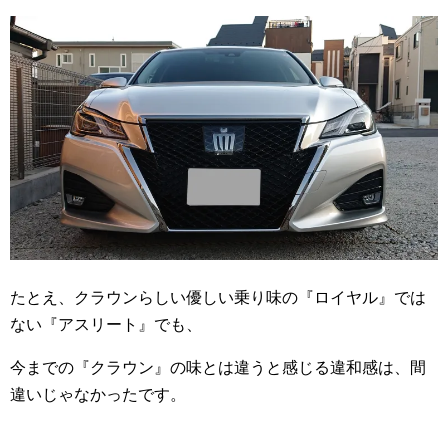
たとえ、クラウンらしい優しい乗り味の『ロイヤル』では
ない『アスリート』でも、
今までの『クラウン』の味とは違うと感じる違和感は、間
違いじゃなかったです。