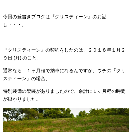
今回の覚書きブログは『クリスティーン』のお話
し・・・。
『クリスティーン』の契約をしたのは、２０１８年１月２
９日 (月) のこと。
通常なら、１ヶ月程で納車になるんですが、ウチの『クリ
スティーン』の場合、
特別装備の架装がありましたので、余計に１ヶ月程の時間
が掛かりました。