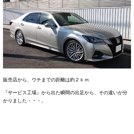
販売店から、ウチまでの距離は約２ｋｍ
『サービス工場』から出た瞬間の出足から、その違いが分
かりました・・・。