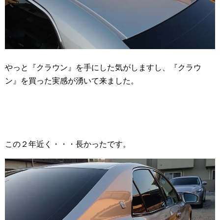
やっと『クラウン』を手にした気がしますし、『クラウ
ン』を買った実感が湧いて来ました。
この２年近く・・・長かったです。