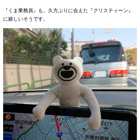
『くま乗務員』も、久方ぶりに会えた『クリスティーン』
に嬉しいそうです。