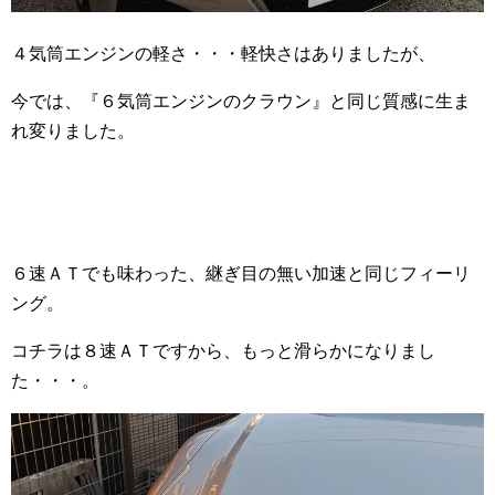
４気筒エンジンの軽さ・・・軽快さはありましたが、
今では、『６気筒エンジンのクラウン』と同じ質感に生ま
れ変りました。
６速ＡＴでも味わった、継ぎ目の無い加速と同じフィーリ
ング。
コチラは８速ＡＴですから、もっと滑らかになりまし
た・・・。