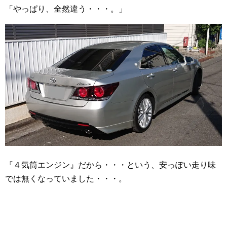
「やっぱり、全然違う・・・。」
『４気筒エンジン』だから・・・という、安っぽい走り味
では無くなっていました・・・。