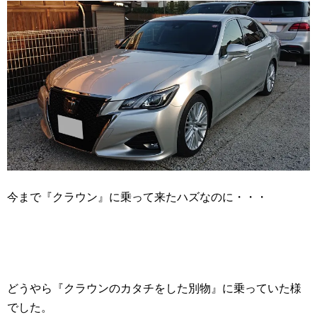
今まで『クラウン』に乗って来たハズなのに・・・
どうやら『クラウンのカタチをした別物』に乗っていた様
でした。