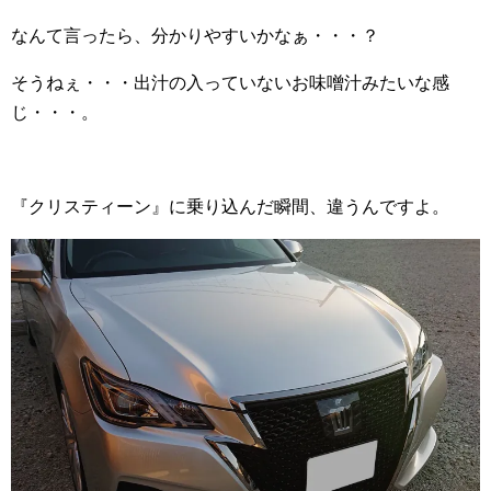
なんて言ったら、分かりやすいかなぁ・・・？
そうねぇ・・・出汁の入っていないお味噌汁みたいな感
じ・・・。
『クリスティーン』に乗り込んだ瞬間、違うんですよ。