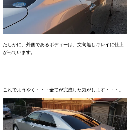
たしかに、外側であるボディーは、文句無しキレイに仕上
がっています。
これでようやく・・・全てが完成した気がします・・・。