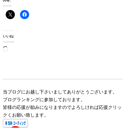
共有:
いいね:
読
み
込
み
中…
当ブログにお越し下さいましてありがとうございます。
ブログランキングに参加しております。
皆様の応援が励みになりますのでよろしければ応援クリッ
クくお願い致します。