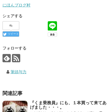
にほんブログ村
シェアする
ツイート
フォローする
筆頭与力
関連記事
『くま乗務員』にも、１本買って来てあ
げました・・・。