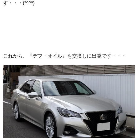
す・・・(*^^*)
これから、『デフ・オイル』を交換しに出発です・・・