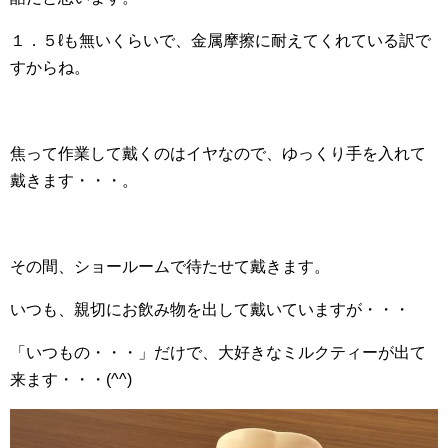
１．５ℓも無いくらいで、金属摩擦に耐えてくれている訳で
すからね。
焦って作業して戴くのはイヤなので、ゆっくり手を入れて
戴きます・・・。
その間、ショールームで待たせて戴きます。
いつも、親切にお飲み物を出して戴いていますが・・・
「いつもの・・・」だけで、大好きなミルクティーが出て
来ます・・・(^^)