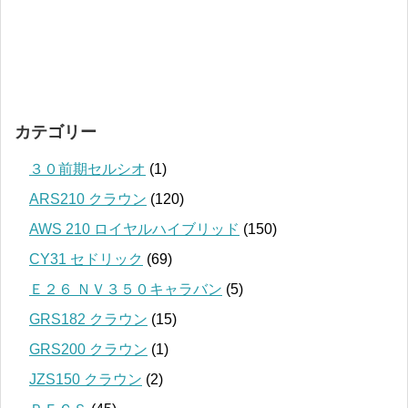
カテゴリー
３０前期セルシオ
(1)
ARS210 クラウン
(120)
AWS 210 ロイヤルハイブリッド
(150)
CY31 セドリック
(69)
Ｅ２６ ＮＶ３５０キャラバン
(5)
GRS182 クラウン
(15)
GRS200 クラウン
(1)
JZS150 クラウン
(2)