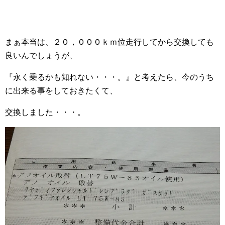
まぁ本当は、２０，０００ｋｍ位走行してから交換しても
良いんでしょうが、
『永く乗るかも知れない・・・。』と考えたら、今のうち
に出来る事をしておきたくて、
交換しました・・・。