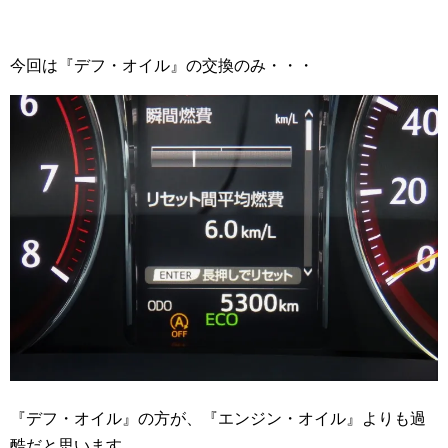
今回は『デフ・オイル』の交換のみ・・・
『デフ・オイル』の方が、『エンジン・オイル』よりも過
酷だと思います。