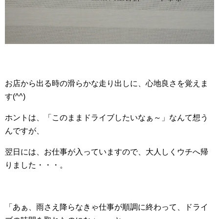
お店から出る時の滑らかな走り出しに、心地良さを覚えま
す(^^)
ホントは、「このままドライブしたいなぁ～」なんて想う
んですが、
翌日には、お仕事が入っていますので、大人しくウチへ帰
りました・・・。
「あぁ、雨さえ降らなきゃ仕事が順調に終わって、ドライ