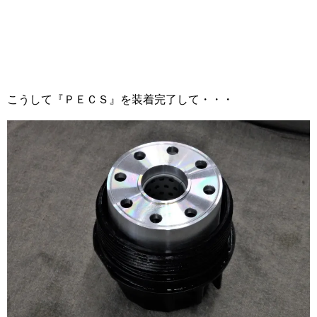
こうして『ＰＥＣＳ』を装着完了して・・・