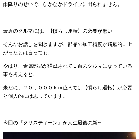
雨降りのせいで、なかなかドライブに出られません。
最近のクルマには、【慣らし運転】の必要が無い。
そんなお話しを聞きますが、部品の加工精度が飛躍的に上
がったとは言っても、
やはり、金属部品が構成されて１台のクルマになっている
事を考えると、
未だに、２０，０００ｋｍ位までは【慣らし運転】が必要
と個人的には思っています。
今回の『クリスティーン』が人生最後の新車。