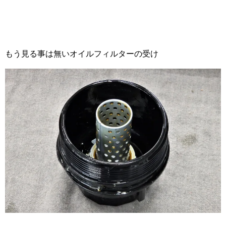
もう見る事は無いオイルフィルターの受け