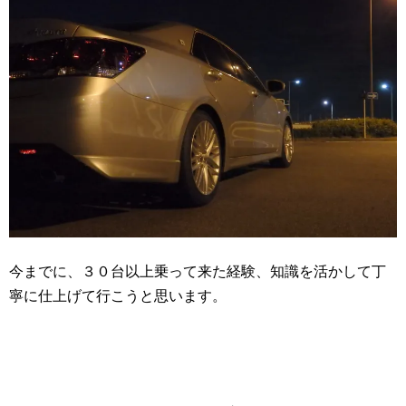
今までに、３０台以上乗って来た経験、知識を活かして丁
寧に仕上げて行こうと思います。