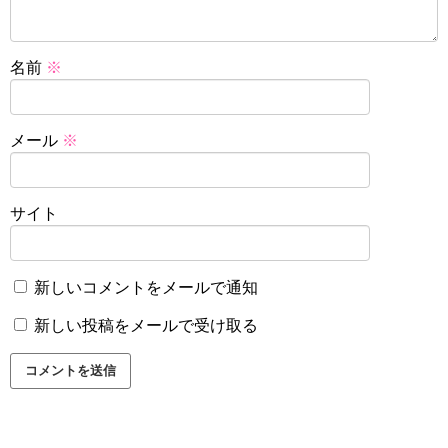
名前
※
メール
※
サイト
新しいコメントをメールで通知
新しい投稿をメールで受け取る