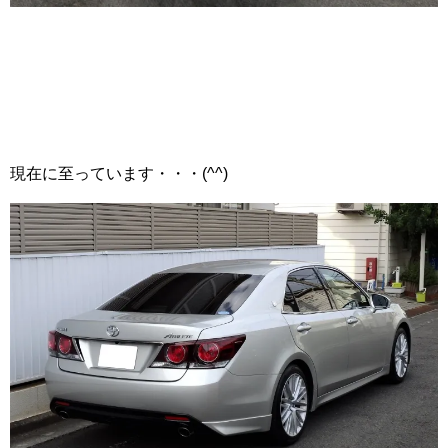
現在に至っています・・・(^^)