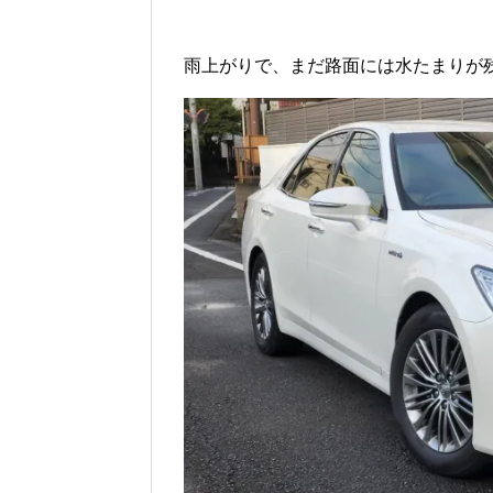
雨上がりで、まだ路面には水たまりが