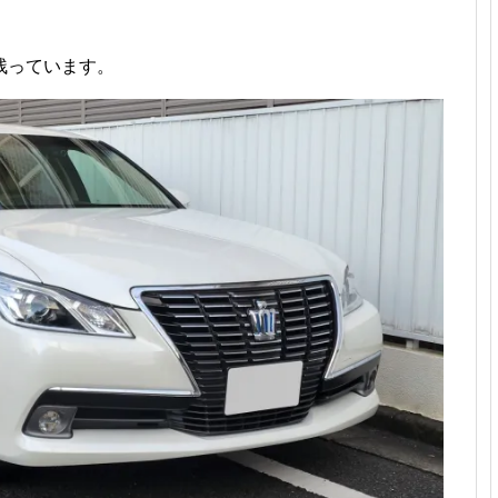
残っています。