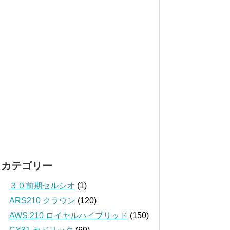
カテゴリー
３０前期セルシオ
(1)
ARS210 クラウン
(120)
AWS 210 ロイヤルハイブリッド
(150)