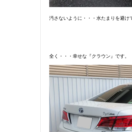
汚さないように・・・水たまりを避けて
全く・・・幸せな『クラウン』です。