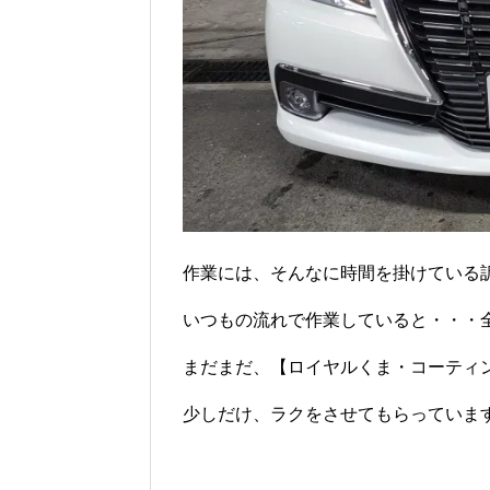
作業には、そんなに時間を掛けている
いつもの流れで作業していると・・・
まだまだ、【ロイヤルくま・コーティ
少しだけ、ラクをさせてもらっています・