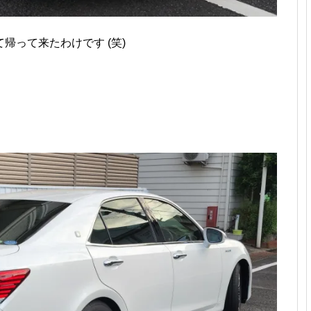
帰って来たわけです (笑)