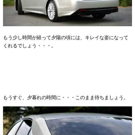
もう少し時間が経って夕陽の頃には、キレイな姿になって
くれるでしょう・・・。
もうすぐ、夕暮れの時間に・・・このまま待ちましょう。