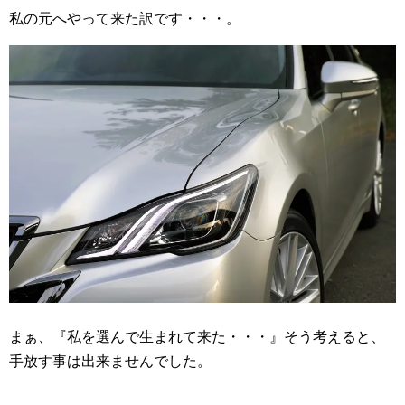
私の元へやって来た訳です・・・。
まぁ、『私を選んで生まれて来た・・・』そう考えると、
手放す事は出来ませんでした。