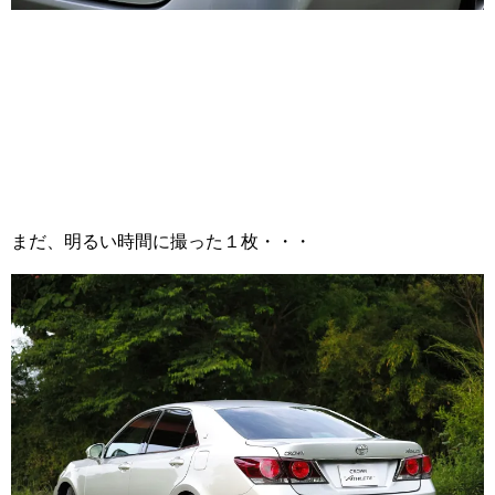
まだ、明るい時間に撮った１枚・・・