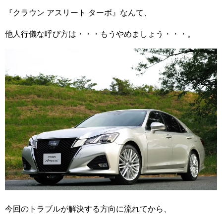
『クラウン アスリート ターボ』なんて、
他人行儀な呼び方は・・・もうやめましょう・・・。
今回のトラブルが解決する方向に流れてから、