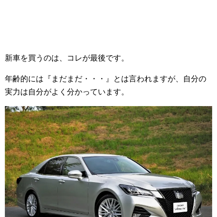
新車を買うのは、コレが最後です。
年齢的には『まだまだ・・・』とは言われますが、自分の
実力は自分がよく分かっています。