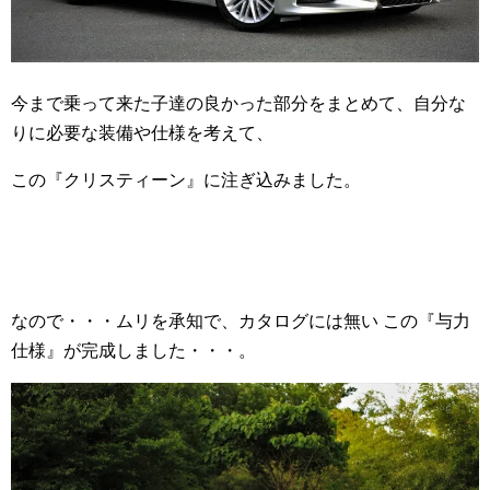
今まで乗って来た子達の良かった部分をまとめて、自分な
りに必要な装備や仕様を考えて、
この『クリスティーン』に注ぎ込みました。
なので・・・ムリを承知で、カタログには無い この『与力
仕様』が完成しました・・・。