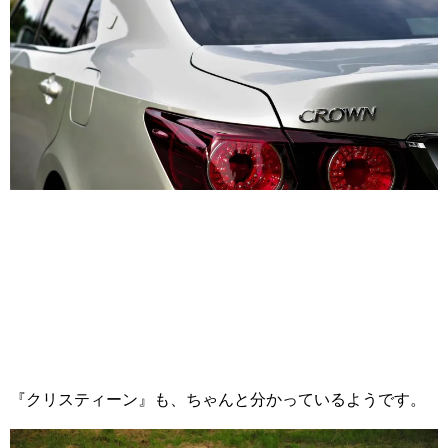
『クリスティーン』も、ちゃんと分かっているようです。