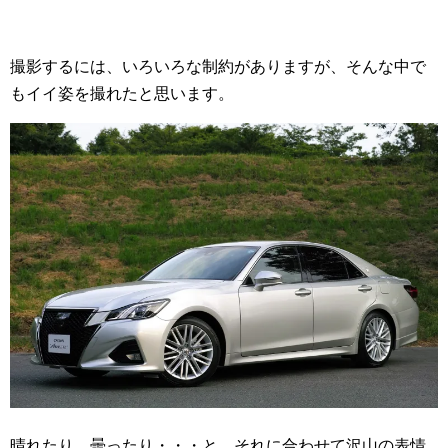
撮影するには、いろいろな制約がありますが、そんな中で
もイイ姿を撮れたと思います。
晴れたり、曇ったり・・・と、それに合わせて沢山の表情