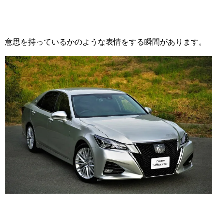
意思を持っているかのような表情をする瞬間があります。