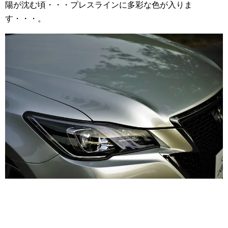
陽が沈む頃・・・プレスラインに多彩な色が入りま
す・・・。