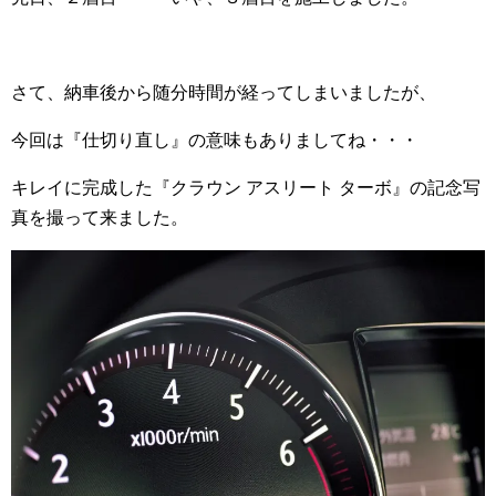
さて、納車後から随分時間が経ってしまいましたが、
今回は『仕切り直し』の意味もありましてね・・・
キレイに完成した『クラウン アスリート ターボ』の記念写
真を撮って来ました。