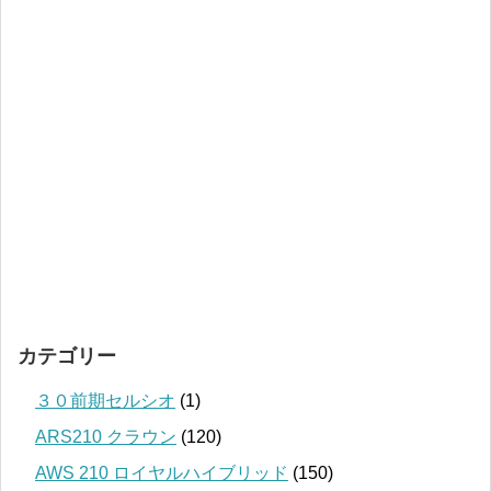
カテゴリー
３０前期セルシオ
(1)
ARS210 クラウン
(120)
AWS 210 ロイヤルハイブリッド
(150)