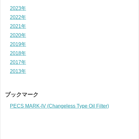
2023年
2022年
2021年
2020年
2019年
2018年
2017年
2013年
ブックマーク
PECS MARK-IV (Changeless Type Oil Filter)