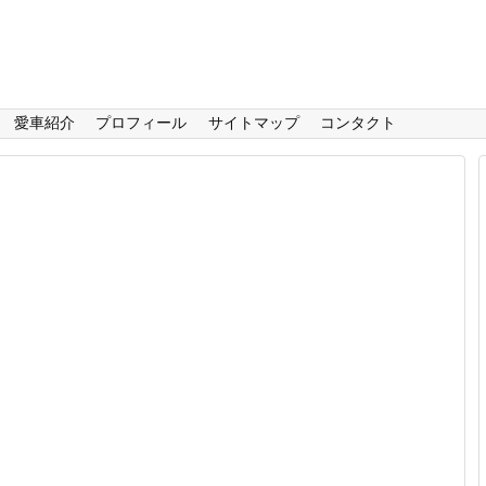
愛車紹介
プロフィール
サイトマップ
コンタクト