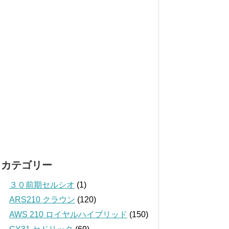
カテゴリー
３０前期セルシオ
(1)
ARS210 クラウン
(120)
AWS 210 ロイヤルハイブリッド
(150)