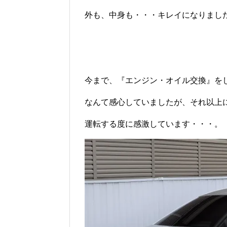
外も、中身も・・・キレイになりまし
今まで、『エンジン・オイル交換』を
なんて感心していましたが、それ以上
運転する度に感激しています・・・。