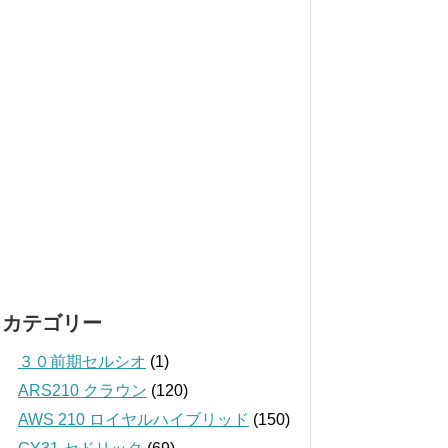
カテゴリー
３０前期セルシオ
(1)
ARS210 クラウン
(120)
AWS 210 ロイヤルハイブリッド
(150)