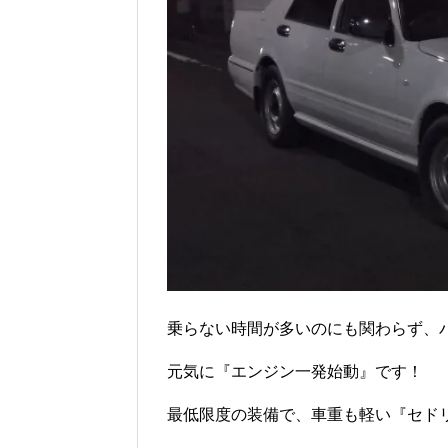
乗らない時間が多いのにも関わらず、
元気に『エンジン一発始動』です！
最低限度の装備で、車重も軽い『セド