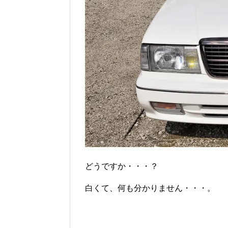
どうですか・・・？
白くて、何も分かりません・・・。