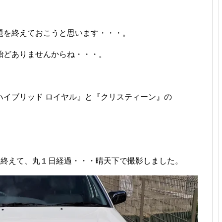
、
題を終えておこうと思います・・・。
殆どありませんからね・・・。
ハイブリッド ロイヤル』と『クリスティーン』の
を終えて、丸１日経過・・・晴天下で撮影しました。