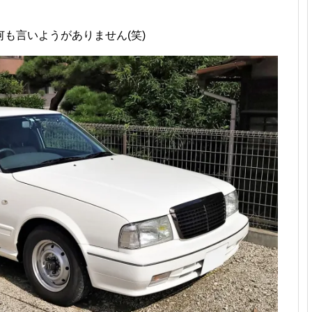
も言いようがありません(笑)