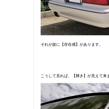
それが故に【存在感】があります。
こうして見れば、【輝き】が見えて来