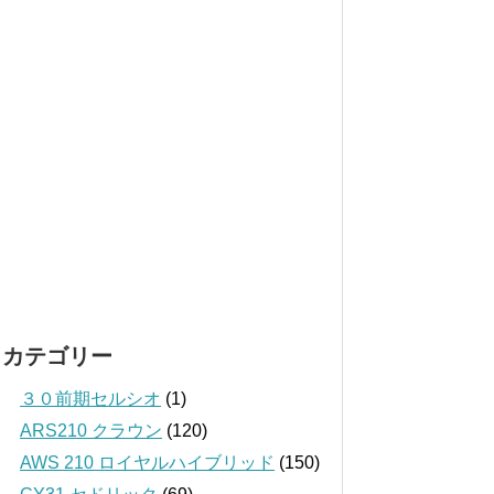
カテゴリー
３０前期セルシオ
(1)
ARS210 クラウン
(120)
AWS 210 ロイヤルハイブリッド
(150)