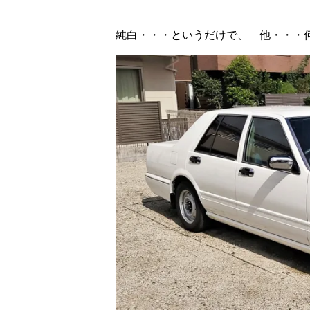
純白・・・というだけで、 他・・・何