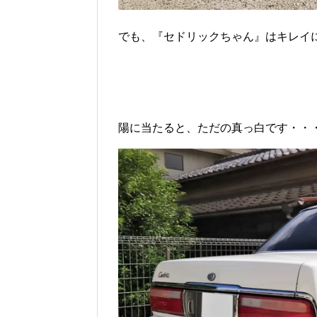
でも、『セドリックちゃん』はキレイ
陽に当たると、ただの真っ白です・・・(