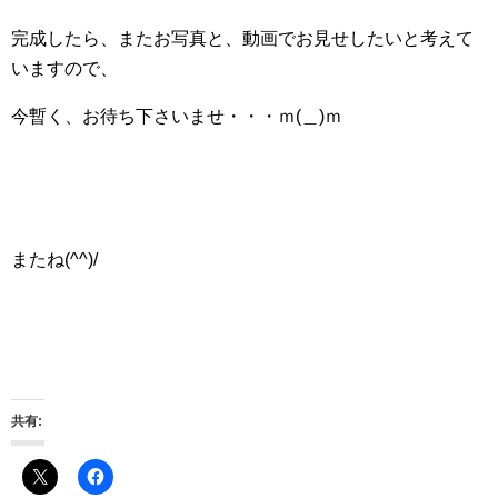
完成したら、またお写真と、動画でお見せしたいと考えて
いますので、
今暫く、お待ち下さいませ・・・ｍ(＿)ｍ
またね(^^)/
共有: