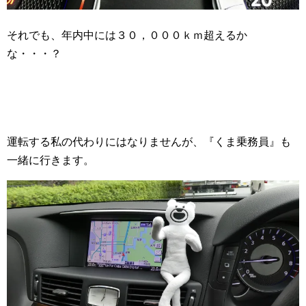
それでも、年内中には３０，０００ｋｍ超えるか
な・・・？
運転する私の代わりにはなりませんが、『くま乗務員』も
一緒に行きます。