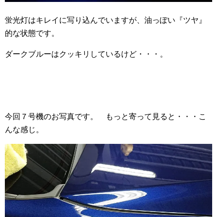
蛍光灯はキレイに写り込んでいますが、油っぽい『ツヤ』
的な状態です。
ダークブルーはクッキリしているけど・・・。
今回７号機のお写真です。 もっと寄って見ると・・・こ
んな感じ。