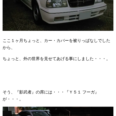
ここ１ヶ月ちょっと、カー・カバーを被りっぱなしでした
から、
ちょっと、外の世界を見せてあげる事にしました・・・。
そう、『影武者』の席には・・・『Ｙ５１ フーガ』
が・・・。