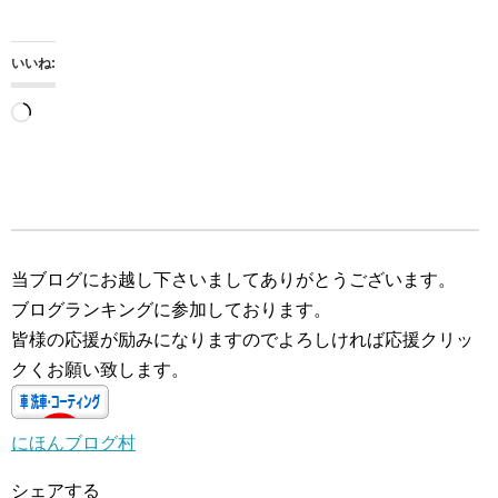
いいね:
読
み
込
み
中…
当ブログにお越し下さいましてありがとうございます。
ブログランキングに参加しております。
皆様の応援が励みになりますのでよろしければ応援クリッ
クくお願い致します。
にほんブログ村
シェアする