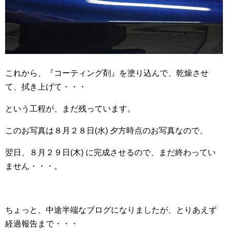
これから、『コーティング剤』を塗り込んで、乾燥させ
て、拭き上げて・・・
という工程が、まだ残っています。
このお写真は８月２８日(水) 夕方時点のお写真なので、
翌日、８月２９日(木) に完成させるので、まだ終わってい
ません・・・。
ちょっと、中途半端なブログになりましたが、とりあえず
経過報告まで・・・