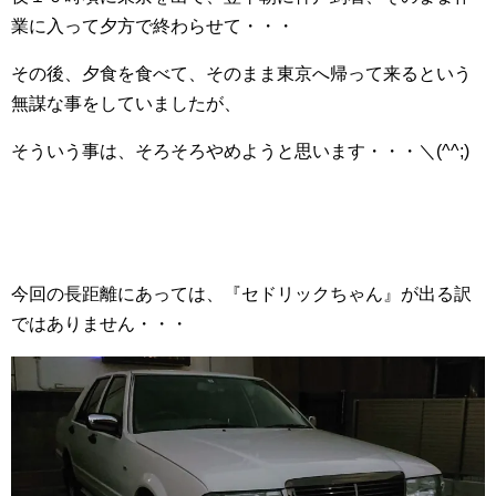
業に入って夕方で終わらせて・・・
その後、夕食を食べて、そのまま東京へ帰って来るという
無謀な事をしていましたが、
そういう事は、そろそろやめようと思います・・・＼(^^;)
今回の長距離にあっては、『セドリックちゃん』が出る訳
ではありません・・・