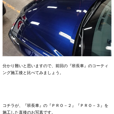
分かり難いと思いますので、前回の『班長車』のコーティ
ング施工後と比べてみましょう。
コチラが、『班長車』の『ＰＲＯ－２』『ＰＲＯ－３』を
施工した直後のお写真です。