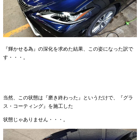
『輝かせる為』の深化を求めた結果、この姿になった訳で
す・・・。
当然、この状態は『磨き終わった』というだけで、『グラ
ス・コーティング』を施工した
状態じゃありません・・・。