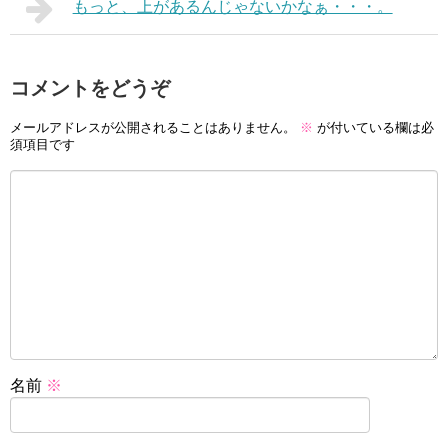
もっと、上があるんじゃないかなぁ・・・。
コメントをどうぞ
メールアドレスが公開されることはありません。
※
が付いている欄は必
須項目です
名前
※