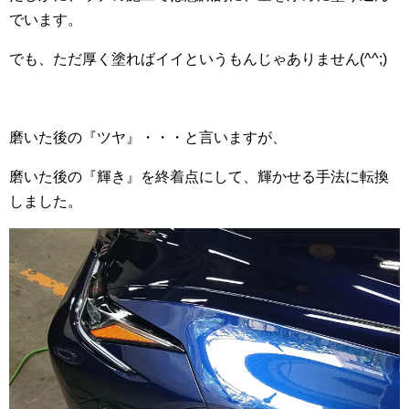
でいます。
でも、ただ厚く塗ればイイというもんじゃありません(^^;)
磨いた後の『ツヤ』・・・と言いますが、
磨いた後の『輝き』を終着点にして、輝かせる手法に転換
しました。