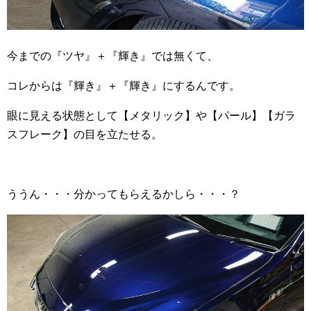
今までの『ツヤ』＋『輝き』では無くて、
コレからは『輝き』＋『輝き』にするんです。
眼に見える状態として【メタリック】や【パール】【ガラ
スフレーク】の目を立たせる。
ううん・・・分かってもらえるかしら・・・？