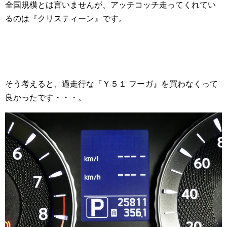
全国規模とは言いませんが、アッチコッチ走ってくれてい
るのは『クリスティーン』です。
そう考えると、過走行な『Ｙ５１ フーガ』を買わなくって
良かったです・・・。