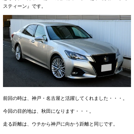
スティーン』です。
前回の時は、神戸・名古屋と活躍してくれました・・・。
今回の目的地は、秋田になります・・・。
走る距離は、ウチから神戸に向かう距離と同じです。