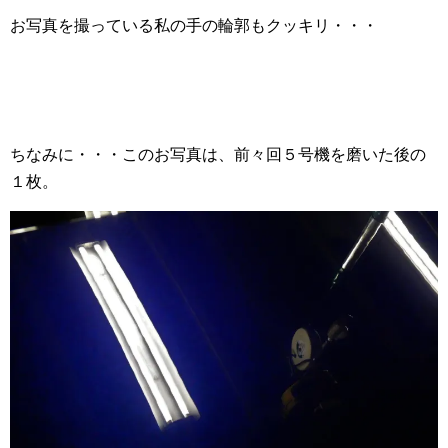
お写真を撮っている私の手の輪郭もクッキリ・・・
ちなみに・・・このお写真は、前々回５号機を磨いた後の
１枚。