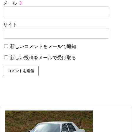
メール
※
サイト
新しいコメントをメールで通知
新しい投稿をメールで受け取る