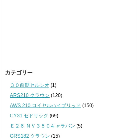
カテゴリー
３０前期セルシオ
(1)
ARS210 クラウン
(120)
AWS 210 ロイヤルハイブリッド
(150)
CY31 セドリック
(69)
Ｅ２６ ＮＶ３５０キャラバン
(5)
GRS182 クラウン
(15)