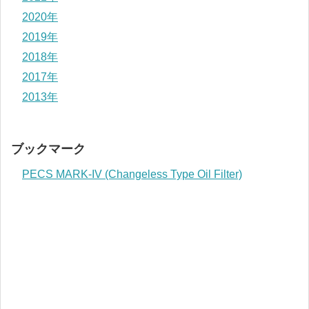
2020年
2019年
2018年
2017年
2013年
ブックマーク
PECS MARK-IV (Changeless Type Oil Filter)