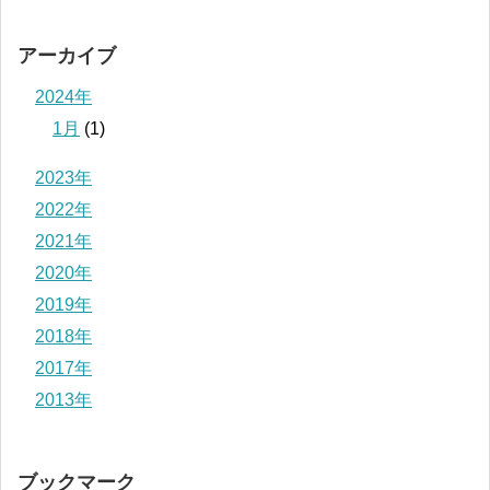
アーカイブ
2024年
1月
(1)
2023年
2022年
2021年
2020年
2019年
2018年
2017年
2013年
ブックマーク