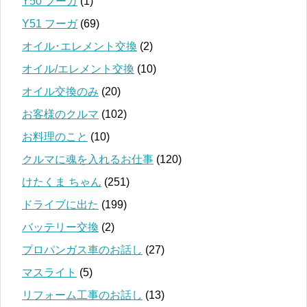
Y50 フーガ
(1)
Y51 フーガ
(69)
オイル･エレメント交換
(2)
オイル/エレメント交換
(10)
オイル交換のみ
(20)
お客様のクルマ
(102)
お料理のこと
(10)
クルマに魂を入れるお仕事
(120)
けたくま ちゃん
(251)
ドライブに出た
(199)
バッテリー交換
(2)
プロパンガス車のお話し
(27)
マスライト
(5)
リフォーム工事のお話し
(13)