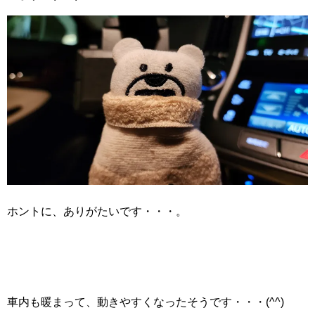
ホントに、ありがたいです・・・。
車内も暖まって、動きやすくなったそうです・・・(^^)