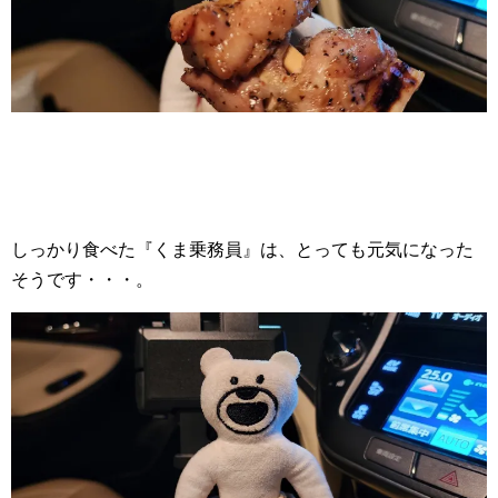
しっかり食べた『くま乗務員』は、とっても元気になった
そうです・・・。