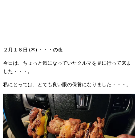
２月１６日 (木) ・・・の夜
今日は、ちょっと気になっていたクルマを見に行って来ま
した・・・。
私にとっては、とても良い眼の保養になりました・・・。