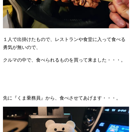
１人で出掛けたもので、レストランや食堂に入って食べる
勇気が無いので、
クルマの中で、食べられるものを買って来ました・・・。
先に『くま乗務員』から、食べさせてあげます・・・。