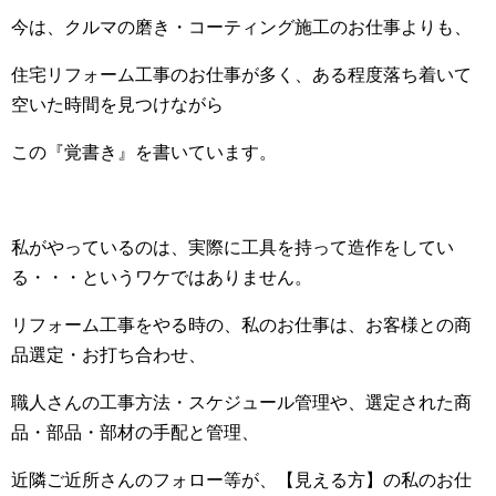
今は、クルマの磨き・コーティング施工のお仕事よりも、
住宅リフォーム工事のお仕事が多く、ある程度落ち着いて
空いた時間を見つけながら
この『覚書き』を書いています。
私がやっているのは、実際に工具を持って造作をしてい
る・・・というワケではありません。
リフォーム工事をやる時の、私のお仕事は、お客様との商
品選定・お打ち合わせ、
職人さんの工事方法・スケジュール管理や、選定された商
品・部品・部材の手配と管理、
近隣ご近所さんのフォロー等が、【見える方】の私のお仕