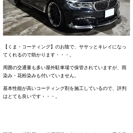
【くま・コーティング】のお陰で、ササッとキレイになっ
てくれるので助かります・・・。
周囲の交通量も多い屋外駐車場で保管されていますが、雨
染み・花粉染みも付いていません。
基本性能が高いコーティング剤を施工しているので、評判
はとても良いです・・・。