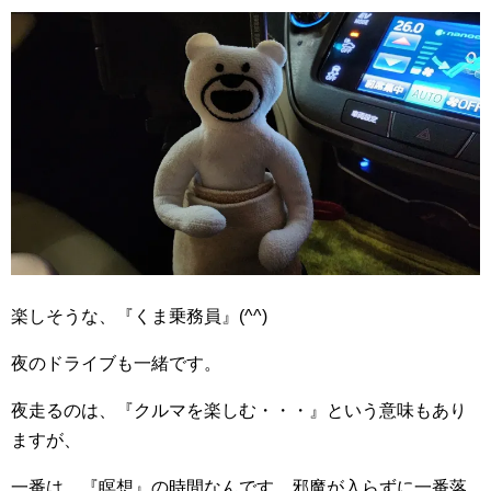
楽しそうな、『くま乗務員』(^^)
夜のドライブも一緒です。
夜走るのは、『クルマを楽しむ・・・』という意味もあり
ますが、
一番は、『瞑想』の時間なんです。邪魔が入らずに一番落