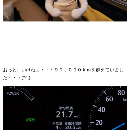
おっと、いけねぇ・・・９０，０００ｋｍを超えていまし
た・・・(^^;)