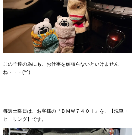
この子達の為にも、お仕事を頑張らないといけません
ね・・・(^^)
毎週土曜日は、お客様の『ＢＭＷ７４０ｉ』を、【洗車・
ヒーリング】です。