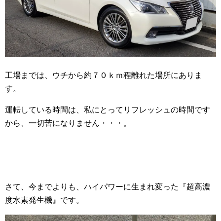
工場までは、ウチから約７０ｋｍ程離れた場所にありま
す。
運転している時間は、私にとってリフレッシュの時間です
から、一切苦になりません・・・。
さて、今までよりも、ハイパワーに生まれ変った『超高濃
度水素発生機』です。