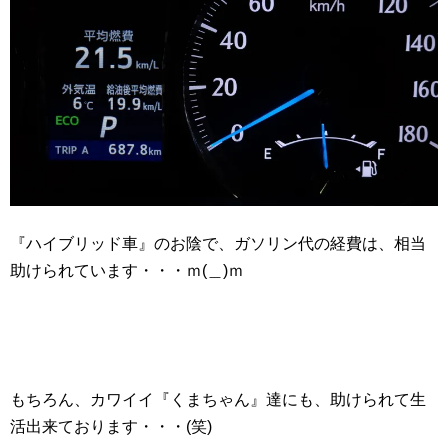
『ハイブリッド車』のお陰で、ガソリン代の経費は、相当
助けられています・・・ｍ(＿)ｍ
もちろん、カワイイ『くまちゃん』達にも、助けられて生
活出来ております・・・(笑)