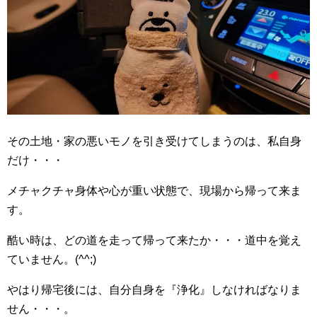
その土地・家の悪いモノを引き受けてしまうのは、私自身
だけ・・・
メチャクチャ身体や心が重い状態で、現場から帰って来ま
す。
酷い時は、どの道を走って帰って来たか・・・道中を覚え
ていません。(^^;)ゞ
やはり帰宅後には、自分自身を『浄化』しなければなりま
せん・・・。