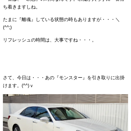
ち着きますしね。
たまに『離魂』している状態の時もありますが・・・＼
(^^;)
リフレッシュの時間は、大事ですね・・・。
さて、今日は・・・あの『モンスター』を引き取りに出掛
けます。(^^)ｖ