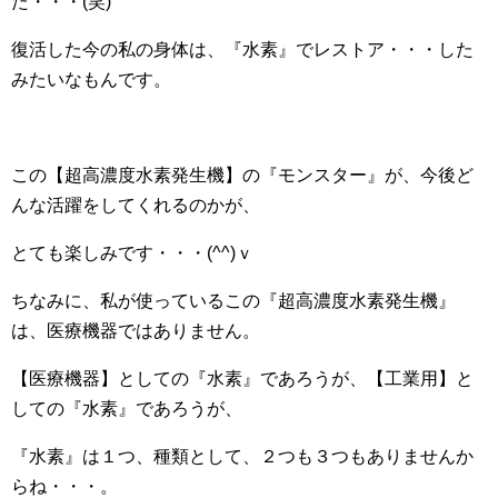
た・・・(笑)
復活した今の私の身体は、『水素』でレストア・・・した
みたいなもんです。
この【超高濃度水素発生機】の『モンスター』が、今後ど
んな活躍をしてくれるのかが、
とても楽しみです・・・(^^)ｖ
ちなみに、私が使っているこの『超高濃度水素発生機』
は、医療機器ではありません。
【医療機器】としての『水素』であろうが、【工業用】と
しての『水素』であろうが、
『水素』は１つ、種類として、２つも３つもありませんか
らね・・・。