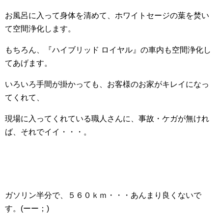
お風呂に入って身体を清めて、ホワイトセージの葉を焚い
て空間浄化します。
もちろん、『ハイブリッド ロイヤル』の車内も空間浄化し
てあげます。
いろいろ手間が掛かっても、お客様のお家がキレイになっ
てくれて、
現場に入ってくれている職人さんに、事故・ケガが無けれ
ば、それでイイ・・・。
ガソリン半分で、５６０ｋｍ・・・あんまり良くないで
す。(ーー；)