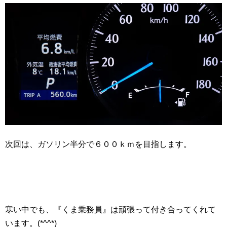
次回は、ガソリン半分で６００ｋｍを目指します。
寒い中でも、『くま乗務員』は頑張って付き合ってくれて
います。(*^^*)