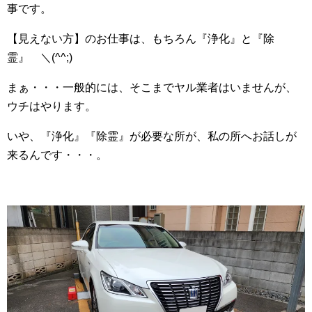
事です。
【見えない方】のお仕事は、もちろん『浄化』と『除
霊』 ＼(^^;)
まぁ・・・一般的には、そこまでヤル業者はいませんが、
ウチはやります。
いや、『浄化』『除霊』が必要な所が、私の所へお話しが
来るんです・・・。