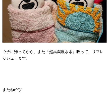
ウチに帰ってから、また『超高濃度水素』吸って、リフレ
ッシュします。
またね(^^)/