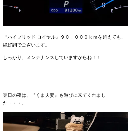
『ハイブリッド ロイヤル』９０，０００ｋｍを超えても、
絶好調でございます。
しっかり、メンテナンスしていますからね！！
翌日の夜は、『くま夫妻』も遊びに来てくれまし
た・・・。