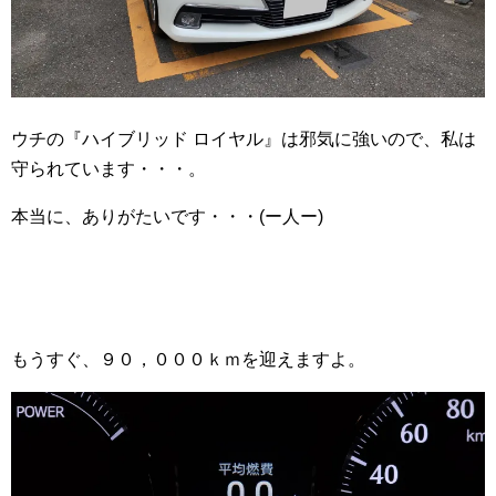
ウチの『ハイブリッド ロイヤル』は邪気に強いので、私は
守られています・・・。
本当に、ありがたいです・・・(ー人ー)
もうすぐ、９０，０００ｋｍを迎えますよ。