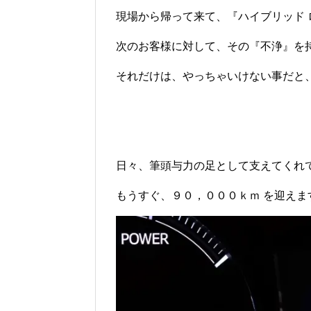
現場から帰って来て、『ハイブリッド
次のお客様に対して、その『不浄』を
それだけは、やっちゃいけない事だと
日々、筆頭与力の足として支えてくれ
もうすぐ、９０，０００ｋｍ を迎えま