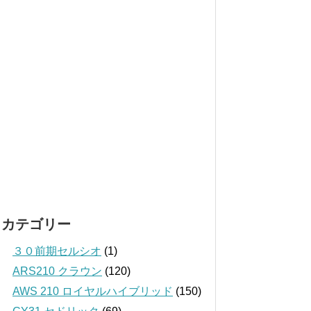
カテゴリー
３０前期セルシオ
(1)
ARS210 クラウン
(120)
AWS 210 ロイヤルハイブリッド
(150)