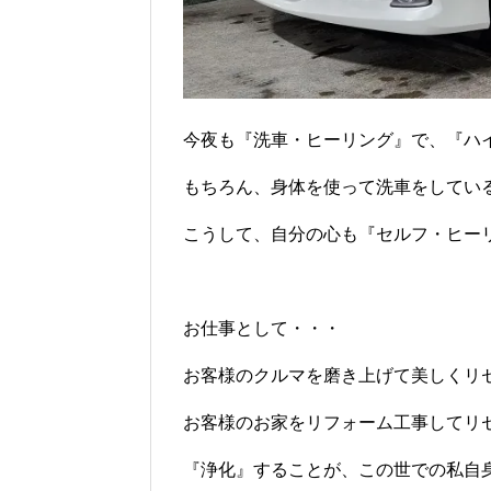
今夜も『洗車・ヒーリング』で、『ハ
もちろん、身体を使って洗車をしてい
こうして、自分の心も『セルフ・ヒーリン
お仕事として・・・
お客様のクルマを磨き上げて美しくリ
お客様のお家をリフォーム工事してリ
『浄化』することが、この世での私自