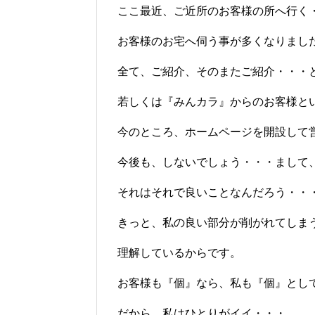
ここ最近、ご近所のお客様の所へ行く
お客様のお宅へ伺う事が多くなりまし
全て、ご紹介、そのまたご紹介・・・
若しくは『みんカラ』からのお客様と
今のところ、ホームページを開設して
今後も、しないでしょう・・・まして
それはそれで良いことなんだろう・・
きっと、私の良い部分が削がれてしま
理解しているからです。
お客様も『個』なら、私も『個』とし
だから、私はひとりがイイ・・・。