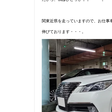
関東近県を走っていますので、お仕事
伸びております・・・。