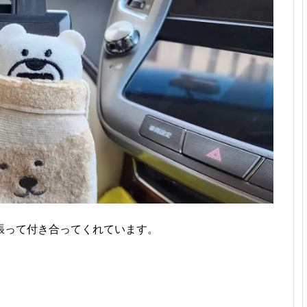
張って付き合ってくれています。