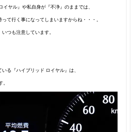
 ロイヤル』や私自身が『不浄』のままでは、
持って行く事になってしまいますからね・・・。
、いつも注意しています。
ている『ハイブリッド ロイヤル』は、
す。