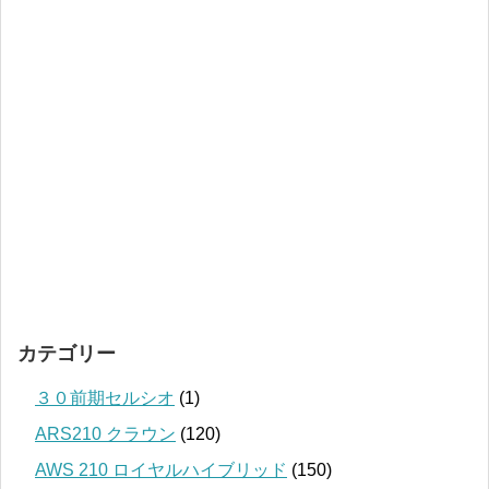
カテゴリー
３０前期セルシオ
(1)
ARS210 クラウン
(120)
AWS 210 ロイヤルハイブリッド
(150)