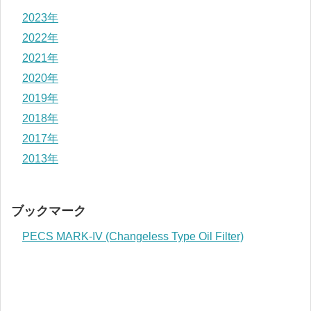
2023年
2022年
2021年
2020年
2019年
2018年
2017年
2013年
ブックマーク
PECS MARK-IV (Changeless Type Oil Filter)