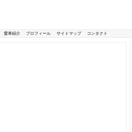
愛車紹介
プロフィール
サイトマップ
コンタクト