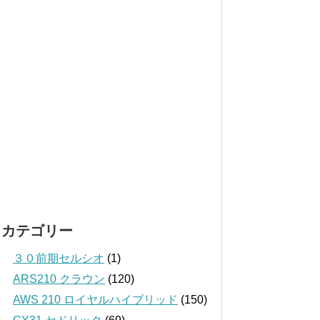
カテゴリー
３０前期セルシオ
(1)
ARS210 クラウン
(120)
AWS 210 ロイヤルハイブリッド
(150)