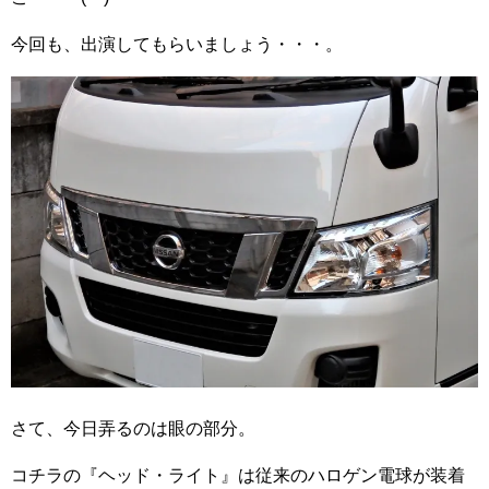
今回も、出演してもらいましょう・・・。
さて、今日弄るのは眼の部分。
コチラの『ヘッド・ライト』は従来のハロゲン電球が装着