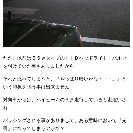
ただ、以前は５５ｗタイプのＨＩＤヘッドライト・バルブ
を付けていた事もありましたから、
それと比べてしまうと、『やっぱり暗いかな・・・。』と
いう印象を拭う事は出来ません。
対向車からは、ハイビームのまま走行していると勘違いさ
れ、
パッシングされる事がありまして、ある意味において『光
害』になってしまうのかな？