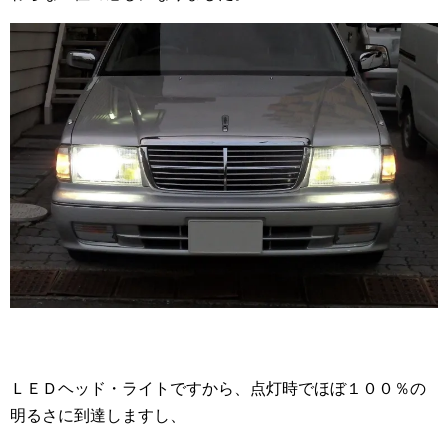
ＬＥＤヘッド・ライトですから、点灯時でほぼ１００％の
明るさに到達しますし、