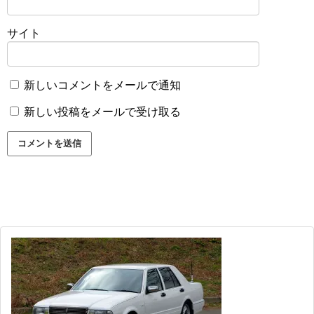
サイト
新しいコメントをメールで通知
新しい投稿をメールで受け取る