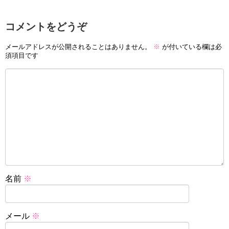
コメントをどうぞ
メールアドレスが公開されることはありません。
※
が付いている欄は必
須項目です
名前
※
メール
※