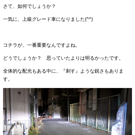
さて、如何でしょうか？
一気に、上級グレード車になりました(^^)
コチラが、一番重要なんですよね。
どうでしょうか？ 思っていたよりは明るかったです。
全体的な配光もある中に、『刺す』ような鋭さもありま
す。