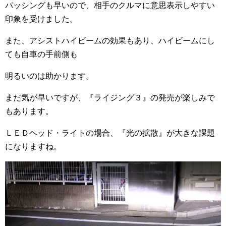
パッシングも早いので、相手のクルマに意思表示しやすい
印象を受けました。
また、アシストハイビームの効果もあり、ハイビームにし
ても自車の手前側も
明るいのは助かります。
まだ気が早いですが、『ライジング３』の発売が楽しみで
もあります。
ＬＥＤヘッド・ライトの場合、『光の拡散』が大きな課題
になりますね。