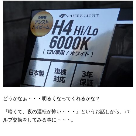
どうかなぁ・・・明るくなってくれるかな？
『暗くて、夜の運転が怖い・・・』というお話しから、バ
ルブ交換をしてみる事に・・・。