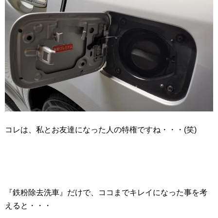
コレは、私とお友達になった人の特権ですね・・・(笑)
『鉄粉除去洗車』だけで、ココまでキレイになった事を考
えると・・・