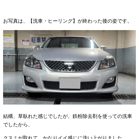
お写真は、【洗車・ヒーリング】が終わった後の姿です。
結構、草臥れた感じでしたが、鉄粉除去剤を使っての洗車
でしたから、
クスミが取れて、かなりイイ感じに洗い上がりました。