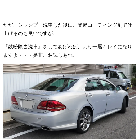
ただ、シャンプー洗車した後に、簡易コーティング剤で仕
上げるのも良いですが、
『鉄粉除去洗車』をしてあげれば、より一層キレイになり
ますよ・・・是非、お試しあれ。