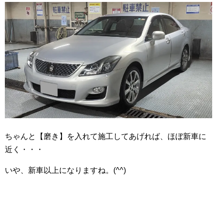
ちゃんと【磨き】を入れて施工してあげれば、ほぼ新車に
近く・・・
いや、新車以上になりますね。(^^)