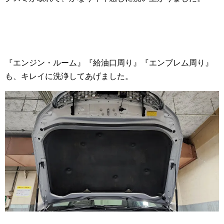
『エンジン・ルーム』『給油口周り』『エンブレム周り』
も、キレイに洗浄してあげました。