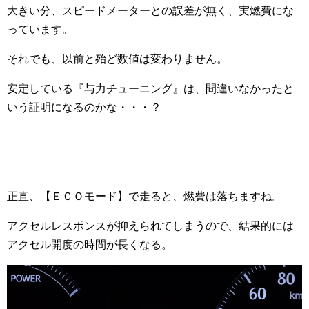
大きい分、スピードメーターとの誤差が無く、実燃費にな
っています。
それでも、以前と殆ど数値は変わりません。
安定している『与力チューニング』は、間違いなかったと
いう証明になるのかな・・・？
正直、【ＥＣＯモード】で走ると、燃費は落ちますね。
アクセルレスポンスが抑えられてしまうので、結果的には
アクセル開度の時間が長くなる。