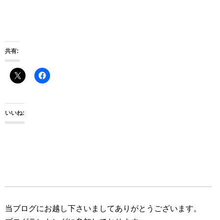
共有:
いいね:
当ブログにお越し下さいましてありがとうございます。