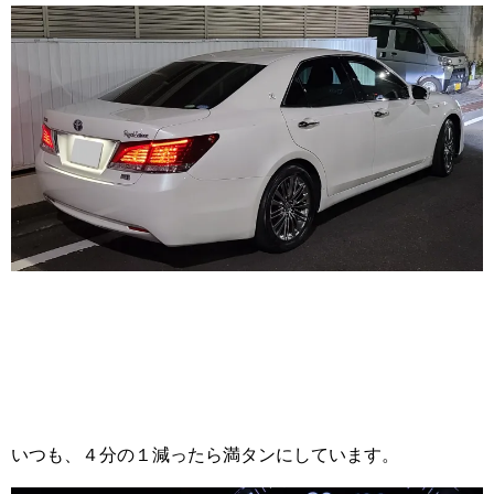
いつも、４分の１減ったら満タンにしています。