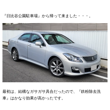
『日比谷公園駐車場』から帰って来ました・・・。
最初は、結構なガサガサ具合だったので、『鉄粉除去洗
車』はかなり効果が高かったです。