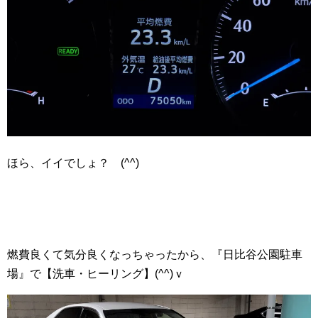
ほら、イイでしょ？ (^^)
燃費良くて気分良くなっちゃったから、『日比谷公園駐車
場』で【洗車・ヒーリング】(^^)ｖ