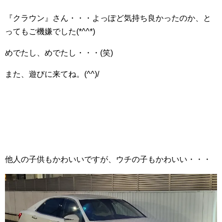
『クラウン』さん・・・よっぽど気持ち良かったのか、と
ってもご機嫌でした(*^^*)
めでたし、めでたし・・・(笑)
また、遊びに来てね。(^^)/
他人の子供もかわいいですが、ウチの子もかわいい・・・