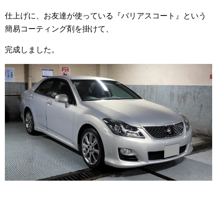
仕上げに、お友達が使っている『バリアスコート』という
簡易コーティング剤を掛けて、
完成しました。