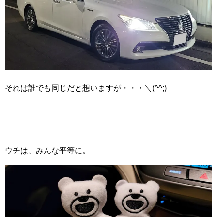
それは誰でも同じだと想いますが・・・＼(^^;)
ウチは、みんな平等に。