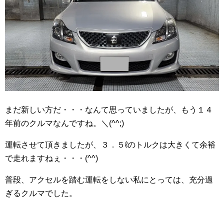
まだ新しい方だ・・・なんて思っていましたが、もう１４
年前のクルマなんですね。＼(^^;)
運転させて頂きましたが、３．５ℓのトルクは大きくて余裕
で走れますねぇ・・・(^^)
普段、アクセルを踏む運転をしない私にとっては、充分過
ぎるクルマでした。