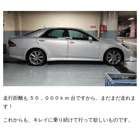
走行距離も ５０，０００ｋｍ 台ですから、まだまだ走れま
す！
これからも、キレイに乗り続けて行って欲しいものです。