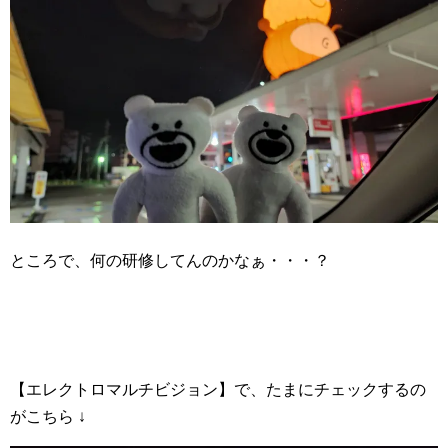
ところで、何の研修してんのかなぁ・・・？
【エレクトロマルチビジョン】で、たまにチェックするの
がこちら ↓