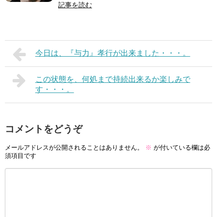
記事を読む
今日は、『与力』孝行が出来ました・・・。
この状態を、何処まで持続出来るか楽しみで
す・・・。
コメントをどうぞ
メールアドレスが公開されることはありません。
※
が付いている欄は必
須項目です