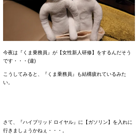
今夜は『くま乗務員』が【女性新人研修】をするんだそう
です・・・(違)
こうしてみると、『くま乗務員』も結構疲れているみた
い。
さて、『ハイブリッド ロイヤル』に【ガソリン】を入れに
行きましょうかねぇ・・・。