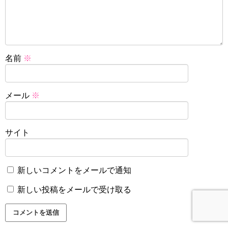
名前
※
メール
※
サイト
新しいコメントをメールで通知
新しい投稿をメールで受け取る