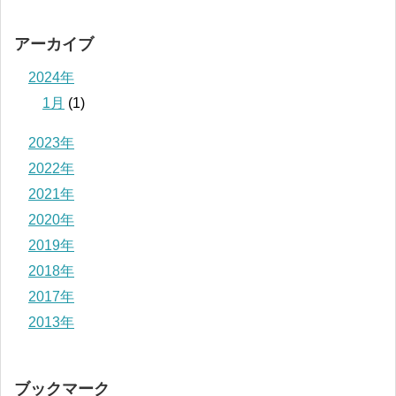
アーカイブ
2024年
1月
(1)
2023年
2022年
2021年
2020年
2019年
2018年
2017年
2013年
ブックマーク