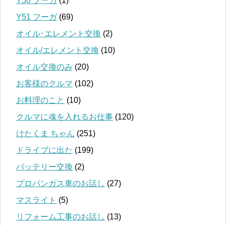
Y50 フーガ
(1)
Y51 フーガ
(69)
オイル･エレメント交換
(2)
オイル/エレメント交換
(10)
オイル交換のみ
(20)
お客様のクルマ
(102)
お料理のこと
(10)
クルマに魂を入れるお仕事
(120)
けたくま ちゃん
(251)
ドライブに出た
(199)
バッテリー交換
(2)
プロパンガス車のお話し
(27)
マスライト
(5)
リフォーム工事のお話し
(13)