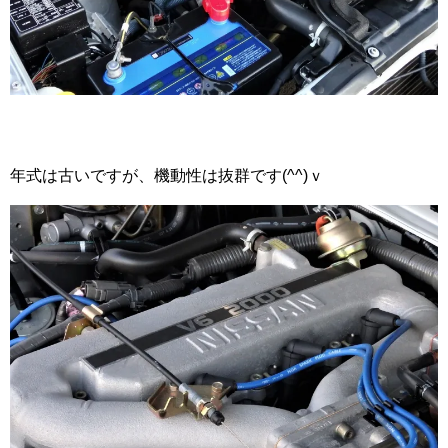
年式は古いですが、機動性は抜群です(^^)ｖ