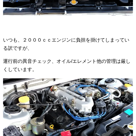
いつも、２０００ｃｃエンジンに負担を掛けてしまってい
る訳ですが、
運行前の異音チェック、オイル/エレメント他の管理は厳し
くしています。