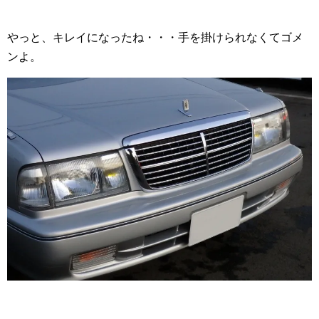
やっと、キレイになったね・・・手を掛けられなくてゴメ
ンよ。