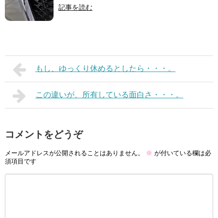
記事を読む
もし、ゆっくり休めるとしたら・・・。
この違いが、所有している面白さ・・・。
コメントをどうぞ
メールアドレスが公開されることはありません。
※
が付いている欄は必
須項目です