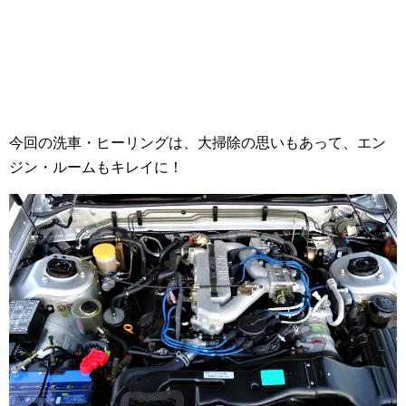
今回の洗車・ヒーリングは、大掃除の思いもあって、エン
ジン・ルームもキレイに！