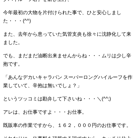
今年最初の大物を片付けられた事で、ひと安心しまし
た・・・(^^)
また、去年から患っていた気管支炎も徐々に沈静化して来
ました。
でも、まだまだ油断出来ませんからね・・・ムリは少し辛
抱です。
「あんなデカいキャラバン スーパーロングハイルーフを作
業していて、辛抱は無いでしょ？」
というツッコミは勘弁して下さいね・・・＼(^^;)
アレは、お仕事ですよ・・・お仕事。
既販車の作業ですから、１６２，０００円のお仕事です。