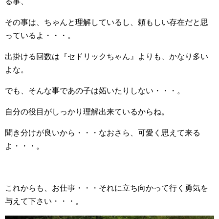
る事、
その事は、ちゃんと理解しているし、頼もしい存在だと思
っているよ・・・。
出掛ける回数は『セドリックちゃん』よりも、かなり多い
よな。
でも、そんな事であの子は妬いたりしない・・・。
自分の役目がしっかり理解出来ているからね。
聞き分けが良いから・・・なおさら、可愛く思えて来る
よ・・・。
これからも、お仕事・・・それに立ち向かって行く勇気を
与えて下さい・・・。