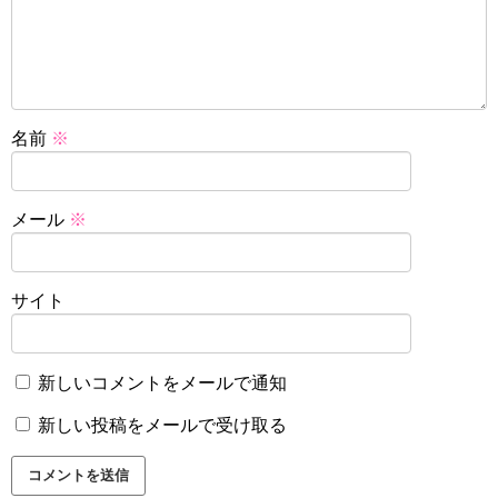
名前
※
メール
※
サイト
新しいコメントをメールで通知
新しい投稿をメールで受け取る