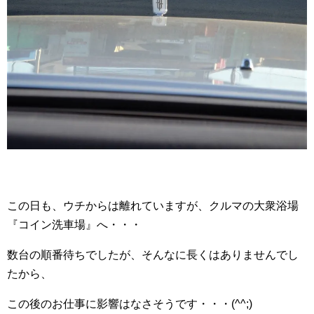
この日も、ウチからは離れていますが、クルマの大衆浴場
『コイン洗車場』へ・・・
数台の順番待ちでしたが、そんなに長くはありませんでし
たから、
この後のお仕事に影響はなさそうです・・・(^^;)