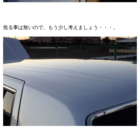
焦る事は無いので、もう少し考えましょう・・・。