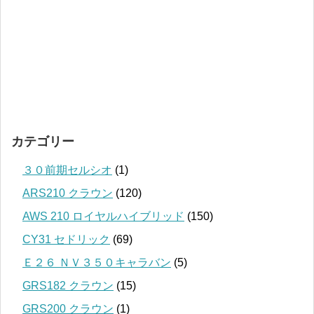
カテゴリー
３０前期セルシオ
(1)
ARS210 クラウン
(120)
AWS 210 ロイヤルハイブリッド
(150)
CY31 セドリック
(69)
Ｅ２６ ＮＶ３５０キャラバン
(5)
GRS182 クラウン
(15)
GRS200 クラウン
(1)