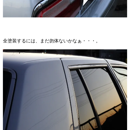
全塗装するには、まだ勿体ないかなぁ・・・。