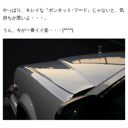
やっぱり、キレイな『ボンネット･フード』じゃないと、気
持ちが悪いよ・・・。
うん、今が一番イイ姿・・・(*^^*)