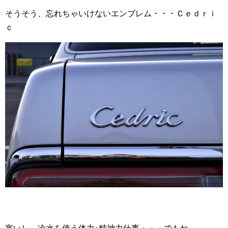
そうそう、忘れちゃいけないエンブレム・・・Ｃｅｄｒｉ
ｃ