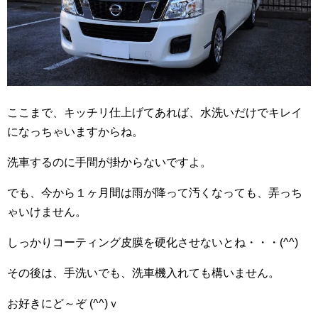
ここまで、キッチリ仕上げてあれば、水洗いだけでキレイ
になっちゃいますからね。
洗車するのに手間が掛からないですよ。
でも、今から１ヶ月間は雨が降って汚くなっても、弄っち
ゃいけません。
しっかりコーティング皮膜を硬化させないとね・・・(^^)
その後は、手洗いでも、洗車機入れても構いません。
お好きにど～ぞ (^^)ｖ