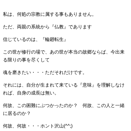
私は、何処の宗教に属する事もありません。
ただ、両親の系統から『仏教』であります
信じているのは、『輪廻転生』
この世が修行の場で、あの世が本当の故郷ならば、今出来
る限りの事を尽くして
魂を磨きたい・・・ただそれだけです。
それには、自分が生まれて来ている『意味』を理解しなけ
れば、自身の成長は無い。
何故、この困難にぶつかったのか？ 何故、この人と一緒
に居るのか？
何故、何故・・・ホント沢山(^^;)