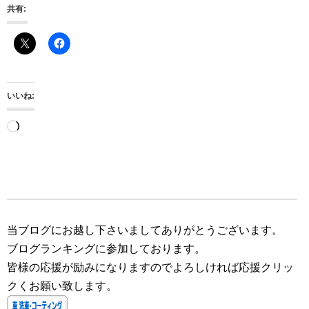
共有:
いいね:
読
み
込
み
中…
当ブログにお越し下さいましてありがとうございます。
ブログランキングに参加しております。
皆様の応援が励みになりますのでよろしければ応援クリッ
クくお願い致します。