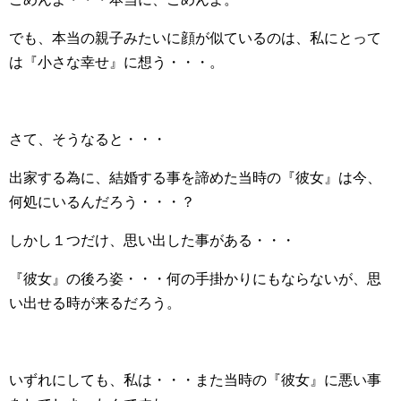
でも、本当の親子みたいに顔が似ているのは、私にとって
は『小さな幸せ』に想う・・・。
さて、そうなると・・・
出家する為に、結婚する事を諦めた当時の『彼女』は今、
何処にいるんだろう・・・？
しかし１つだけ、思い出した事がある・・・
『彼女』の後ろ姿・・・何の手掛かりにもならないが、思
い出せる時が来るだろう。
いずれにしても、私は・・・また当時の『彼女』に悪い事