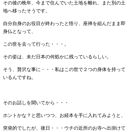
その後の晩年、今まで住んでいた土地を離れ、また別の土
地へ移ったそうです。
自分自身のお役目が終わったと悟り、座禅を組んだまま即
身仏となって、
この世を去って行った・・・。
その姿は、未だ日本の何処かに残っているらしい。
そう、贅沢な事に・・・私はこの世で２つの身体を持って
いるんですね。
そのお話しを聞いてから・・・
ホントかな？と思いつつ、お経本を手に入れてみようと、
突発的でしたが、後日・・・ウチの近所のお寺へ出掛けて