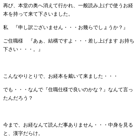
再び、本堂の奥へ消えて行かれ、一般読み上げで使うお経
本を持って来て下さいました。
私 『申し訳ございません・・・お幾らでしょうか？』
ご住職様 『あぁ、結構ですよ・・・差し上げます お持ち
下さい・・・。』
こんなやりとりで、お経本を戴いて来ました・・・
でも・・・なんで『住職仕様で良いのかな？』なんて言っ
たんだろう？
今まで、お経なんて読んだ事ありません・・・中身を見る
と、漢字だらけ。