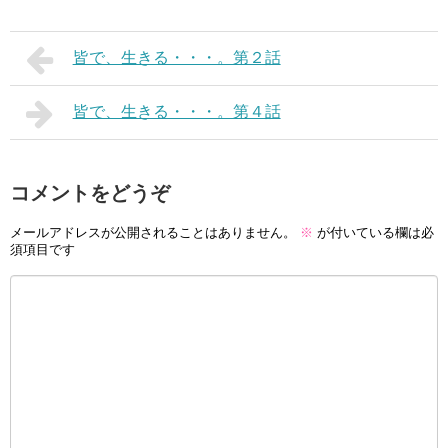
皆で、生きる・・・。第２話
皆で、生きる・・・。第４話
コメントをどうぞ
メールアドレスが公開されることはありません。
※
が付いている欄は必
須項目です