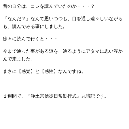
昔の自分は、コレを読んでいたのか・・・？
『なんだ？』なんて思いつつも、目を通し辿々しいながら
も、読んでみる事にしました。
徐々に読んで行くと・・・
今まで通った事がある道を、辿るようにアタマに思い浮か
んで来ました。
まさに【感覚】と【感性】なんですね。
１週間で、『浄土宗信徒日常勤行式』丸暗記です。