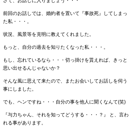
さて、お話しに入りましょう・・・
前回のお話しでは、婚約者を置いて『事故死』してしまっ
た私・・・。
状況、風景等を克明に教えてくれました。
もっと、自分の過去を知りたくなった私・・・。
もし、忘れているなら・・・切っ掛けを貰えれば、きっと
思い出せるんじゃないか？
そんな風に思えて来たので、またお会いしてお話しを伺う
事にしました。
でも、ヘンですね・・・自分の事を他人に聞くなんて(笑)
『与力ちゃん、それを知ってどうする・・・？』 と、言わ
れる事があります。