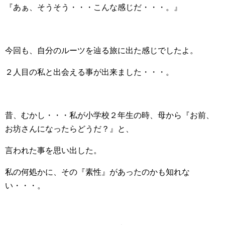
『あぁ、そうそう・・・こんな感じだ・・・。』
今回も、自分のルーツを辿る旅に出た感じでしたよ。
２人目の私と出会える事が出来ました・・・。
昔、むかし・・・私が小学校２年生の時、母から『お前、
お坊さんになったらどうだ？』と、
言われた事を思い出した。
私の何処かに、その『素性』があったのかも知れな
い・・・。