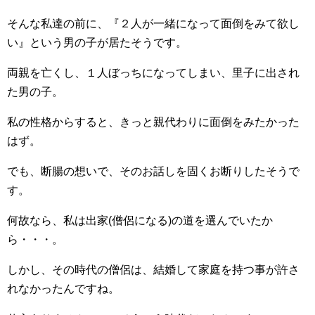
そんな私達の前に、『２人が一緒になって面倒をみて欲し
い』という男の子が居たそうです。
両親を亡くし、１人ぼっちになってしまい、里子に出され
た男の子。
私の性格からすると、きっと親代わりに面倒をみたかった
はず。
でも、断腸の想いで、そのお話しを固くお断りしたそうで
す。
何故なら、私は出家(僧侶になる)の道を選んでいたか
ら・・・。
しかし、その時代の僧侶は、結婚して家庭を持つ事が許さ
れなかったんですね。