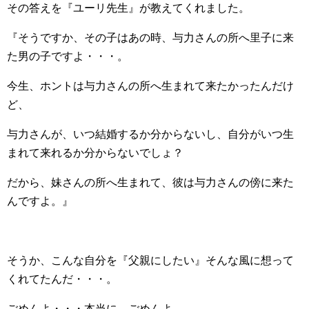
その答えを『ユーリ先生』が教えてくれました。
『そうですか、その子はあの時、与力さんの所へ里子に来
た男の子ですよ・・・。
今生、ホントは与力さんの所へ生まれて来たかったんだけ
ど、
与力さんが、いつ結婚するか分からないし、自分がいつ生
まれて来れるか分からないでしょ？
だから、妹さんの所へ生まれて、彼は与力さんの傍に来た
んですよ。』
そうか、こんな自分を『父親にしたい』そんな風に想って
くれてたんだ・・・。
ごめんよ・・・本当に、ごめんよ。