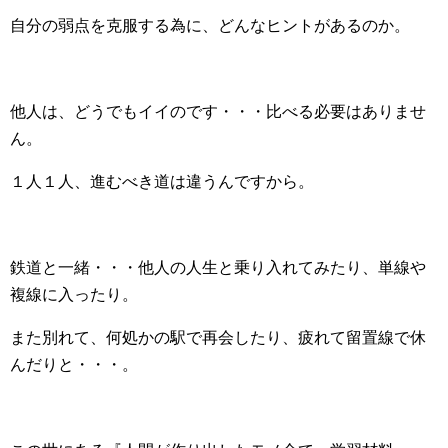
自分の弱点を克服する為に、どんなヒントがあるのか。
他人は、どうでもイイのです・・・比べる必要はありませ
ん。
１人１人、進むべき道は違うんですから。
鉄道と一緒・・・他人の人生と乗り入れてみたり、単線や
複線に入ったり。
また別れて、何処かの駅で再会したり、疲れて留置線で休
んだりと・・・。