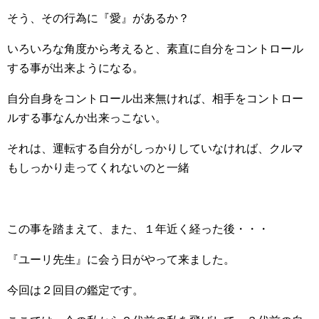
そう、その行為に『愛』があるか？
いろいろな角度から考えると、素直に自分をコントロール
する事が出来ようになる。
自分自身をコントロール出来無ければ、相手をコントロー
ルする事なんか出来っこない。
それは、運転する自分がしっかりしていなければ、クルマ
もしっかり走ってくれないのと一緒
この事を踏まえて、また、１年近く経った後・・・
『ユーリ先生』に会う日がやって来ました。
今回は２回目の鑑定です。