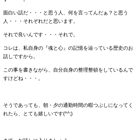
面白い話だ・・・と思う人、何を言ってんだぁ？と思う
人・・・それぞれだと思います。
それで良いんです・・・それで。
コレは、私自身の『魂と心』の記憶を辿っている歴史のお
話しですから。
この事を書きながら、自分自身の整理整頓をしているんで
すけどね・・・。
そうであっても、朝・夕の通勤時間の暇つぶしになってく
れたら、とても嬉しいです(^^;)ゞ