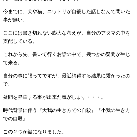
今までに、犬や猫、ニワトリが自殺した話しなんて聞いた
事が無い。
ここには書き切れない膨大な考えが、自分のアタマの中を
支配している。
これから先、書いて行くお話の中で、幾つかの疑問が生じ
て来る。
自分の事に限ってですが、最近納得する結果に繋がったの
で、
疑問を昇華する事が出来た気がします・・・。
時代背景に伴う『大我の生き方での自殺』『小我の生き方
での自殺』
この２つが鍵になりました。