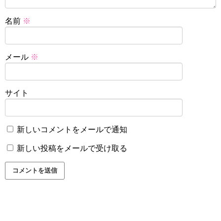
名前
※
メール
※
サイト
新しいコメントをメールで通知
新しい投稿をメールで受け取る