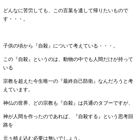
どんなに苦労しても、この言葉を遺して帰りたいもので
す・・・。
子供の頃から『自殺』について考えている・・・。
この『自殺』というのは、動物の中でも人間だけが持って
いる
宗教を超えた今生唯一の『最終自己防衛』なんだろうと考
えています。
神仏の世界、どの宗教も『自殺』は共通のタブーですが、
神が人間を作ったのであれば、『自殺する』という思考回
路を
元々植え込む必要は無いでしょう。