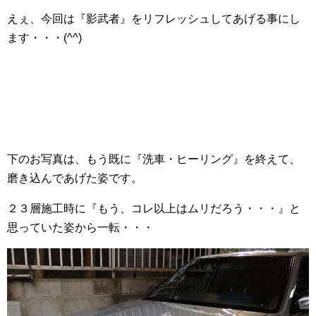
えぇ、今回は『影武者』をリフレッシュしてあげる事にし
ます・・・(^^)
下のお写真は、もう既に『洗車・ヒーリング』を終えて、
磨き込んであげた姿です。
２３層施工時に『もう、コレ以上はムリだろう・・・』と
思っていた姿から一転・・・