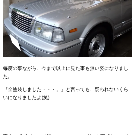
毎度の事ながら、今まで以上に見た事も無い姿になりまし
た。
『全塗装しました・・・。』と言っても、疑われないくら
いになりましたよ(笑)