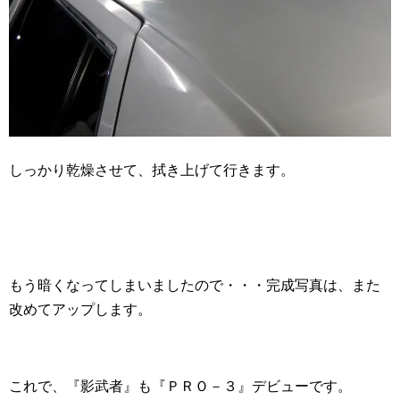
しっかり乾燥させて、拭き上げて行きます。
もう暗くなってしまいましたので・・・完成写真は、また
改めてアップします。
これで、『影武者』も『ＰＲＯ－３』デビューです。