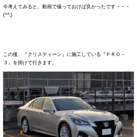
今考えてみると、動画で撮っておけば良かったです・・・
(^^;)ゞ
この後、『クリスティーン』に施工している『ＰＲＯ－
３』を掛けて行きます。