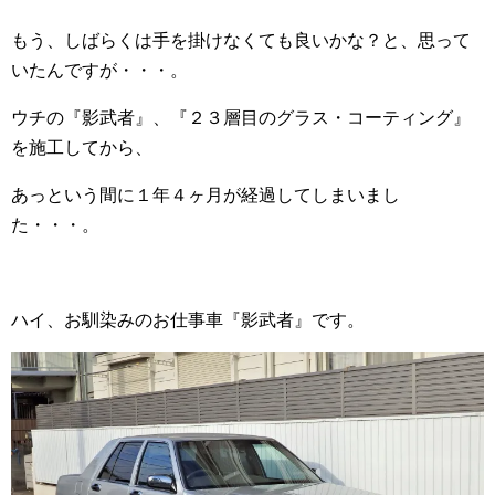
もう、しばらくは手を掛けなくても良いかな？と、思って
いたんですが・・・。
ウチの『影武者』、『２３層目のグラス・コーティング』
を施工してから、
あっという間に１年４ヶ月が経過してしまいまし
た・・・。
ハイ、お馴染みのお仕事車『影武者』です。