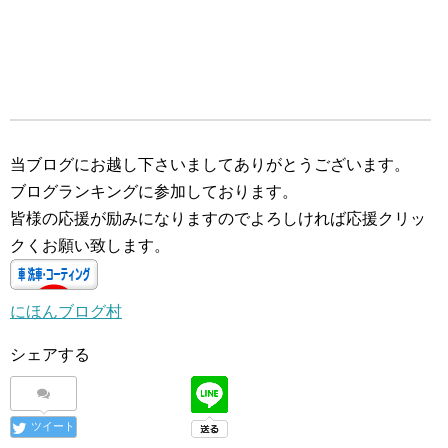
当ブログにお越し下さいましてありがとうございます。
ブログランキングに参加しております。
皆様の応援が励みになりますのでよろしければ応援クリッ
クくお願い致します。
にほんブログ村
シェアする
ツイート