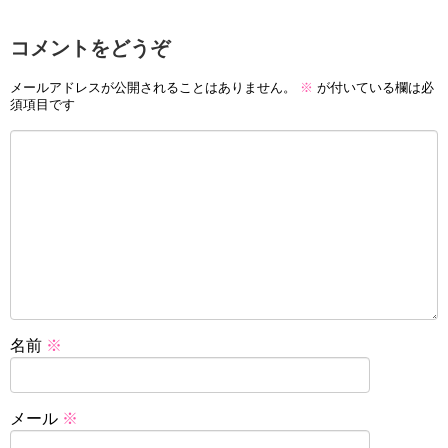
コメントをどうぞ
メールアドレスが公開されることはありません。
※
が付いている欄は必
須項目です
名前
※
メール
※