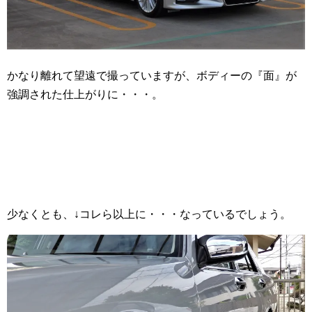
かなり離れて望遠で撮っていますが、ボディーの『面』が
強調された仕上がりに・・・。
少なくとも、↓コレら以上に・・・なっているでしょう。