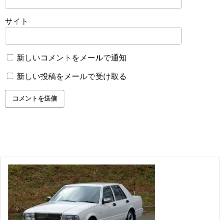
サイト
新しいコメントをメールで通知
新しい投稿をメールで受け取る