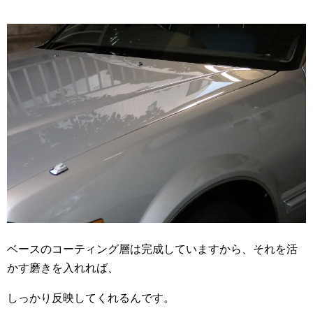
ベースのコーティング層は完成していますから、それを活
かす磨きを入れれば、
しっかり反映してくれるんです。