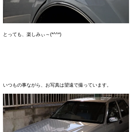
とっても、楽しみぃ～(*^^*)
いつもの事ながら、お写真は望遠で撮っています。