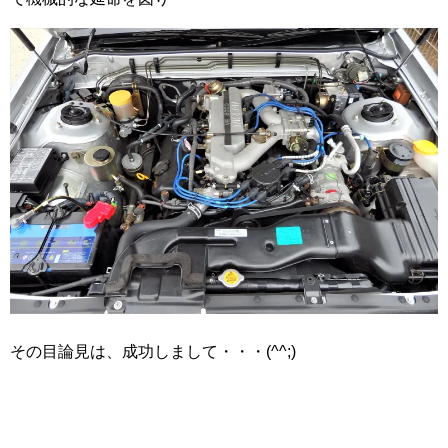
その目論見は、成功しまして・・・(^^;)