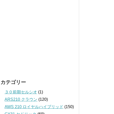
カテゴリー
３０前期セルシオ
(1)
ARS210 クラウン
(120)
AWS 210 ロイヤルハイブリッド
(150)