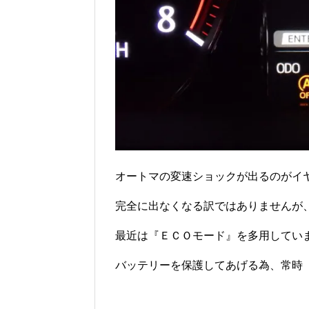
オートマの変速ショックが出るのがイ
完全に出なくなる訳ではありませんが
最近は『ＥＣＯモード』を多用してい
バッテリーを保護してあげる為、常時