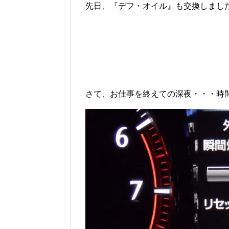
先日、『デフ・オイル』も交換しました
さて、お仕事を終えての深夜・・・時