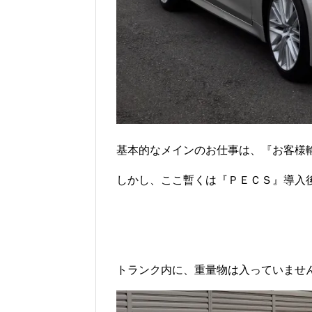
基本的なメインのお仕事は、『お客様
しかし、ここ暫くは『ＰＥＣＳ』導入
トランク内に、重量物は入っていませ