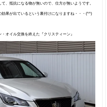
して、抵抗になる物が無いので、仕方が無いようです。
効果が出ているという裏付けになりますね・・・(^^)
ン・オイル交換を終えた『クリスティーン』