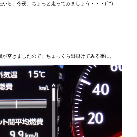
から、今夜、ちょっと走ってみましょう・・・(^^)
間が空きましたので、ちょっくら出掛けてみる事に。