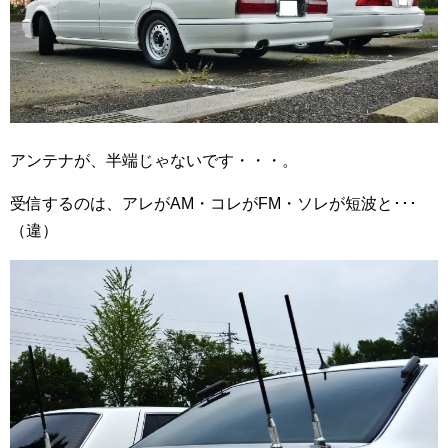
アンテナが、半端じゃないです・・・。
受信するのは、アレがAM・コレがFM・ソレが短波と･･･
（違）