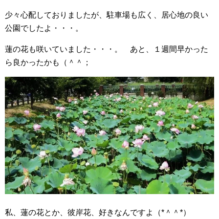
少々心配しておりましたが、駐車場も広く、居心地の良い
公園でしたよ・・・。
蓮の花も咲いていました・・・。 あと、１週間早かった
ら良かったかも（＾＾；
私、蓮の花とか、彼岸花、好きなんですよ（*＾＾*）