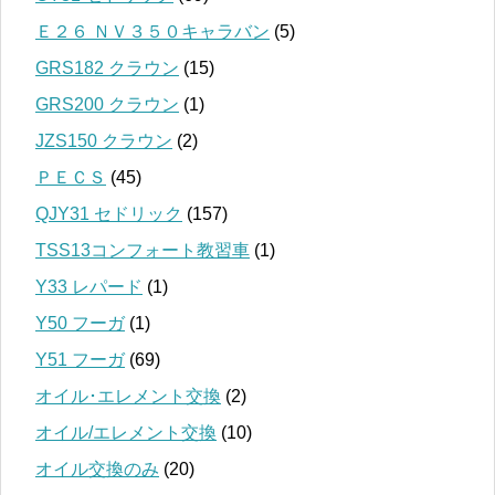
Ｅ２６ ＮＶ３５０キャラバン
(5)
GRS182 クラウン
(15)
GRS200 クラウン
(1)
JZS150 クラウン
(2)
ＰＥＣＳ
(45)
QJY31 セドリック
(157)
TSS13コンフォート教習車
(1)
Y33 レパード
(1)
Y50 フーガ
(1)
Y51 フーガ
(69)
オイル･エレメント交換
(2)
オイル/エレメント交換
(10)
オイル交換のみ
(20)