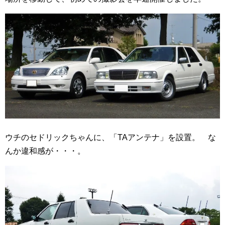
ウチのセドリックちゃんに、「TAアンテナ」を設置。 な
んか違和感が・・・。