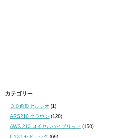
カテゴリー
３０前期セルシオ
(1)
ARS210 クラウン
(120)
AWS 210 ロイヤルハイブリッド
(150)
CY31 セドリック
(69)