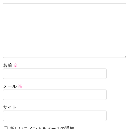
名前
※
メール
※
サイト
新しいコメントをメールで通知