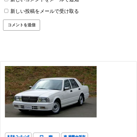
新しい投稿をメールで受け取る