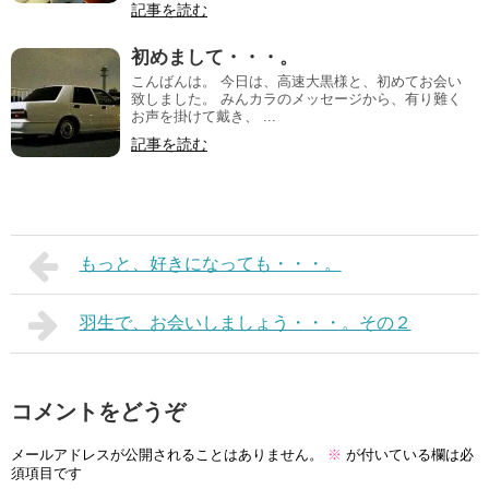
記事を読む
初めまして・・・。
こんばんは。 今日は、高速大黒様と、初めてお会い
致しました。 みんカラのメッセージから、有り難く
お声を掛けて戴き、 ...
記事を読む
もっと、好きになっても・・・。
羽生で、お会いしましょう・・・。その２
コメントをどうぞ
メールアドレスが公開されることはありません。
※
が付いている欄は必
須項目です