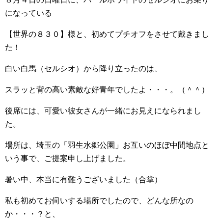
になっている
【世界の８３０】様と、初めてプチオフをさせて戴きまし
た！
白い白馬（セルシオ）から降り立ったのは、
スラッと背の高い素敵な好青年でしたよ・・・。（＾＾）
後席には、可愛い彼女さんが一緒にお見えになられまし
た。
場所は、埼玉の「羽生水郷公園」お互いのほぼ中間地点と
いう事で、ご提案申し上げました。
暑い中、本当に有難うございました（合掌）
私も初めてお伺いする場所でしたので、どんな所なの
か・・・？と、