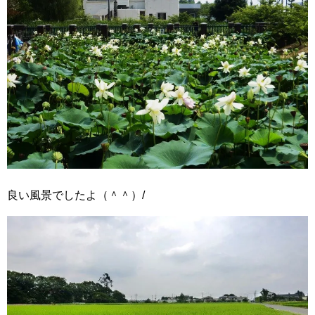
良い風景でしたよ（＾＾）/