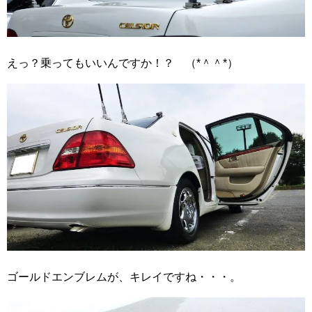
えっ？乗ってもいいんですか！？ （*＾＾*）
ゴールドエンブレムが、キレイですね・・・。