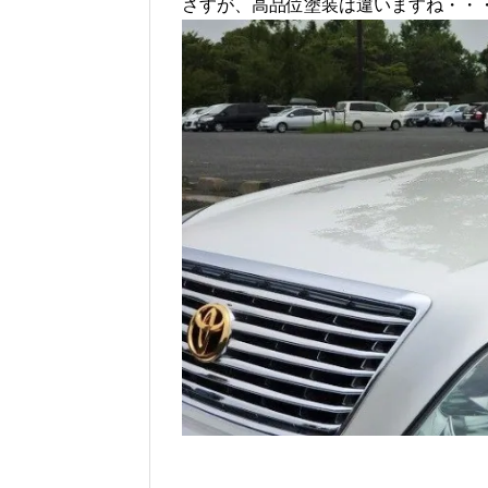
さすが、高品位塗装は違いますね・・