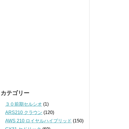
カテゴリー
３０前期セルシオ
(1)
ARS210 クラウン
(120)
AWS 210 ロイヤルハイブリッド
(150)