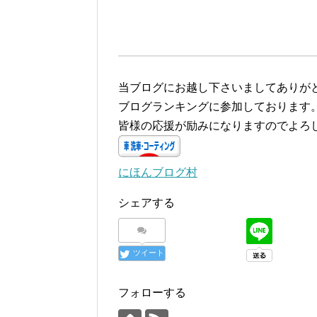
当ブログにお越し下さいましてありが
ブログランキングに参加しております
皆様の応援が励みになりますのでよろ
にほんブログ村
シェアする
ツイート
フォローする