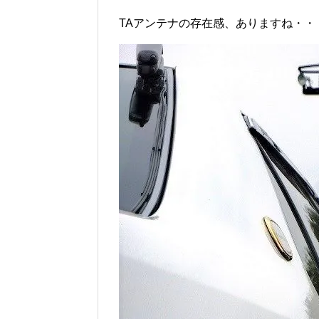
TAアンテナの存在感、ありますね・・・