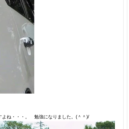
よね・・・。 勉強になりました。(＾＾)/