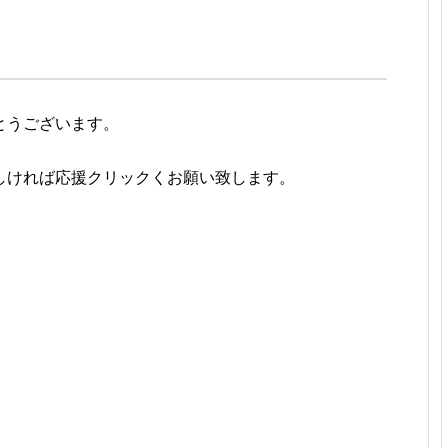
とうございます。
。
しければ応援クリックくお願い致します。