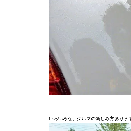
いろいろな、クルマの楽しみ方あります