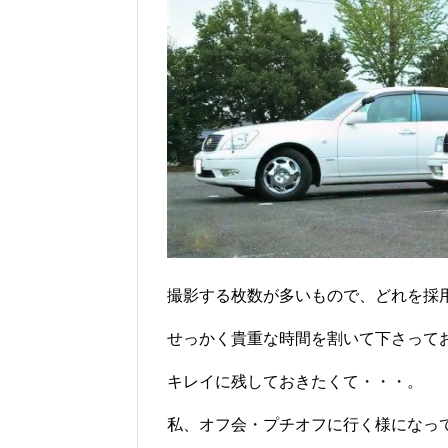
撮影する枚数が多いもので、どれを採
せっかく貴重な時間を割いて下さって
キレイに残しておきたくて・・・。
私、オフ会・プチオフに行く様になっ